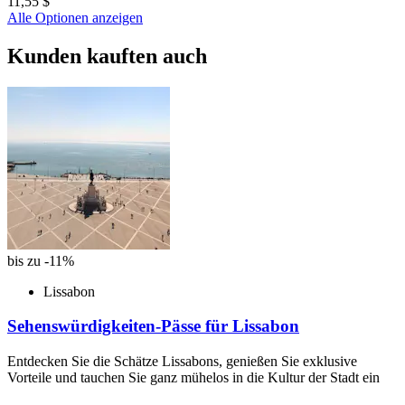
11,55 $
Alle Optionen anzeigen
Kunden kauften auch
bis zu -11%
Lissabon
Sehenswürdigkeiten-Pässe für Lissabon
Entdecken Sie die Schätze Lissabons, genießen Sie exklusive
Vorteile und tauchen Sie ganz mühelos in die Kultur der Stadt ein