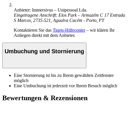
Anbieter: Immersivus – Unipessoal Lda.
Eingetragene Anschrift: Elos Park – Armazém C 17 Entrada
S Marcos, 2735-521, Agualva Cacém - Porto, PT
Kontaktieren Sie das
Tiqets-Hilfecenter
– wir klären Ihr
Anliegen direkt mit dem Anbieter.
Umbuchung und Stornierung
Eine Stornierung ist bis zu Ihrem gewählten Zeitfenster
möglich
Eine Umbuchung ist jederzeit vor Ihrem Besuch möglich
Bewertungen & Rezensionen