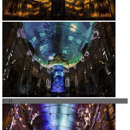
1 / 11