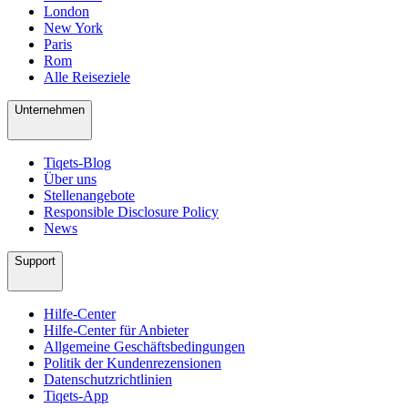
London
New York
Paris
Rom
Alle Reiseziele
Unternehmen
Tiqets-Blog
Über uns
Stellenangebote
Responsible Disclosure Policy
News
Support
Hilfe-Center
Hilfe-Center für Anbieter
Allgemeine Geschäftsbedingungen
Politik der Kundenrezensionen
Datenschutzrichtlinien
Tiqets-App