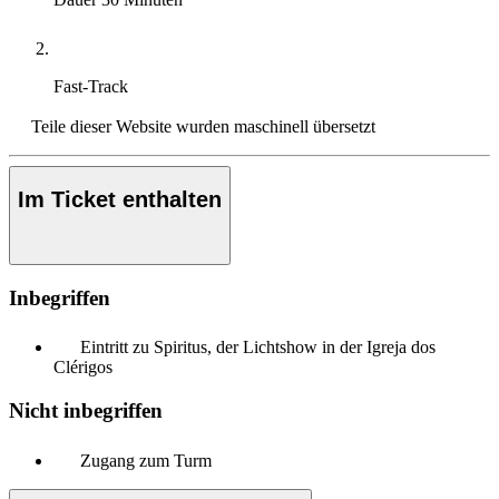
Fast-Track
Teile dieser Website wurden maschinell übersetzt
Im Ticket enthalten
Inbegriffen
Eintritt zu Spiritus, der Lichtshow in der Igreja dos
Clérigos
Nicht inbegriffen
Zugang zum Turm