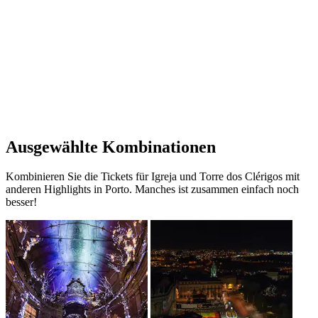
Ausgewählte Kombinationen
Kombinieren Sie die Tickets für Igreja und Torre dos Clérigos mit
anderen Highlights in Porto. Manches ist zusammen einfach noch
besser!