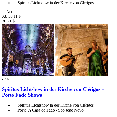
Spiritus-Lichtshow in der Kirche von Clérigos
Neu
Ab
38,11 $
36,21 $
-5%
Spiritus-Lichtshow in der Kirche von Clérigos +
Porto Fado Shows
Spiritus-Lichtshow in der Kirche von Clérigos
Porto: A Casa do Fado - Sao Joao Novo