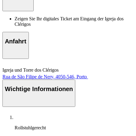
Zeigen Sie Ihr digitales Ticket am Eingang der Igreja dos
Clérigos
Anfahrt
Igreja und Torre dos Clérigos
Rua de São Filipe de Nery, 4050-546, Porto
Wichtige Informationen
Rollstuhlgerecht