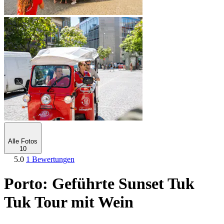
Alle Fotos
10
5.0
1 Bewertungen
Porto: Geführte Sunset Tuk
Tuk Tour mit Wein