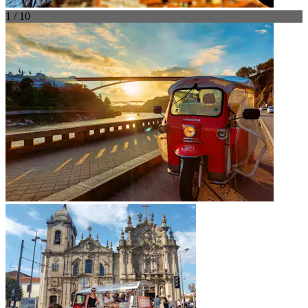
1 / 10