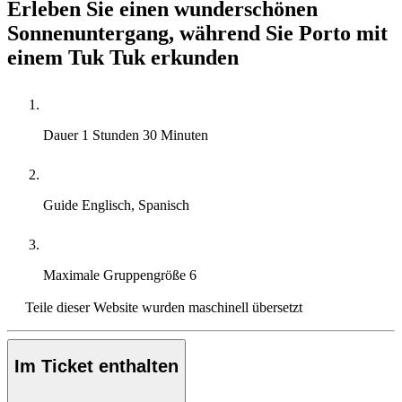
Erleben Sie einen wunderschönen
Sonnenuntergang, während Sie Porto mit
einem Tuk Tuk erkunden
Dauer
1 Stunden 30 Minuten
Guide
Englisch, Spanisch
Maximale Gruppengröße
6
Teile dieser Website wurden maschinell übersetzt
Im Ticket enthalten