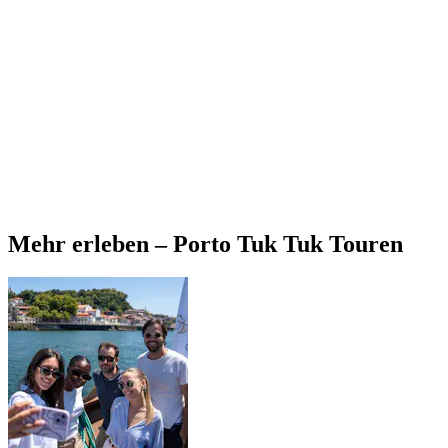
Mehr erleben – Porto Tuk Tuk Touren