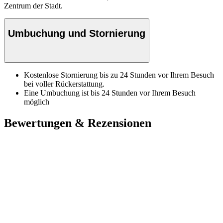
Zentrum der Stadt.
Umbuchung und Stornierung
Kostenlose Stornierung bis zu 24 Stunden vor Ihrem Besuch
bei voller Rückerstattung.
Eine Umbuchung ist bis 24 Stunden vor Ihrem Besuch
möglich
Bewertungen & Rezensionen