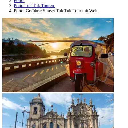
Porto
Porto Tuk Tuk Touren
Porto: Geführte Sunset Tuk Tuk Tour mit Wein