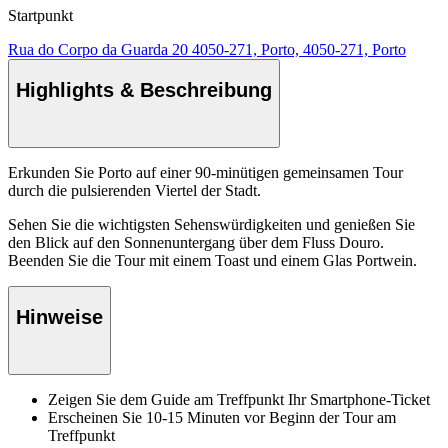
Startpunkt
Rua do Corpo da Guarda 20 4050-271, Porto, 4050-271, Porto
Highlights & Beschreibung
Erkunden Sie Porto auf einer 90-minütigen gemeinsamen Tour
durch die pulsierenden Viertel der Stadt.
Sehen Sie die wichtigsten Sehenswürdigkeiten und genießen Sie
den Blick auf den Sonnenuntergang über dem Fluss Douro.
Beenden Sie die Tour mit einem Toast und einem Glas Portwein.
Hinweise
Zeigen Sie dem Guide am Treffpunkt Ihr Smartphone-Ticket
Erscheinen Sie 10-15 Minuten vor Beginn der Tour am
Treffpunkt