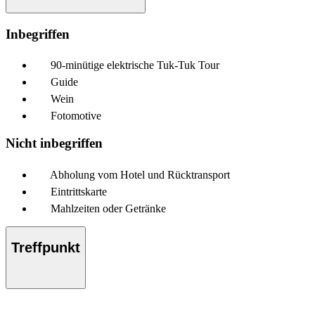
Inbegriffen
90-minütige elektrische Tuk-Tuk Tour
Guide
Wein
Fotomotive
Nicht inbegriffen
Abholung vom Hotel und Rücktransport
Eintrittskarte
Mahlzeiten oder Getränke
Treffpunkt