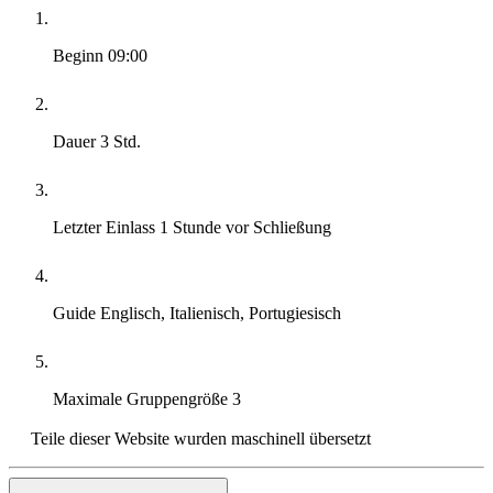
Beginn
09:00
Dauer
3 Std.
Letzter Einlass
1 Stunde vor Schließung
Guide
Englisch, Italienisch, Portugiesisch
Maximale Gruppengröße
3
Teile dieser Website wurden maschinell übersetzt