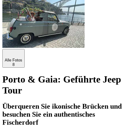
Alle Fotos
8
Porto & Gaia: Geführte Jeep
Tour
Überqueren Sie ikonische Brücken und
besuchen Sie ein authentisches
Fischerdorf