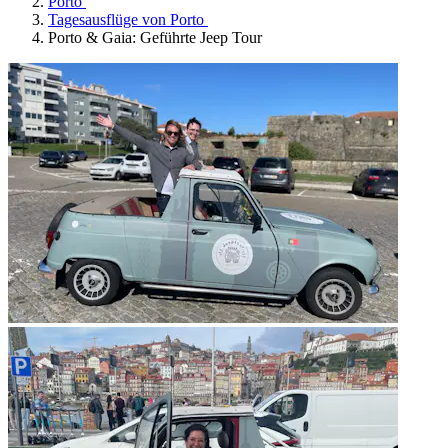
Porto
Tagesausflüge von Porto
Porto & Gaia: Geführte Jeep Tour