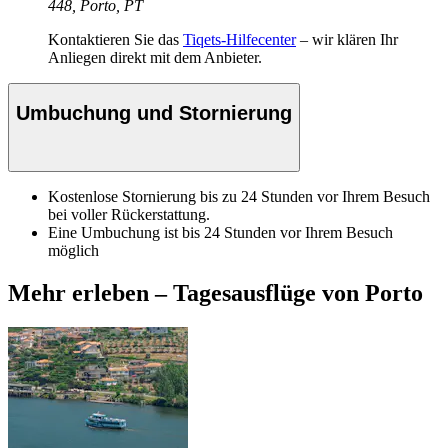
448, Porto, PT
Kontaktieren Sie das
Tiqets-Hilfecenter
– wir klären Ihr
Anliegen direkt mit dem Anbieter.
Umbuchung und Stornierung
Kostenlose Stornierung bis zu 24 Stunden vor Ihrem Besuch
bei voller Rückerstattung.
Eine Umbuchung ist bis 24 Stunden vor Ihrem Besuch
möglich
Mehr erleben – Tagesausflüge von Porto