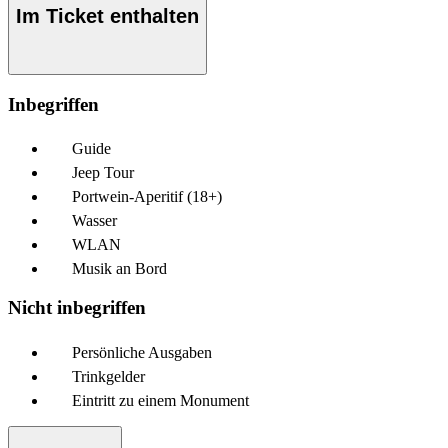
Im Ticket enthalten
Inbegriffen
Guide
Jeep Tour
Portwein-Aperitif (18+)
Wasser
WLAN
Musik an Bord
Nicht inbegriffen
Persönliche Ausgaben
Trinkgelder
Eintritt zu einem Monument