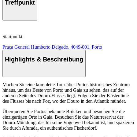
Treffpunkt
Startpunkt
Praça General Humberto Delgado, 4049-001, Porto
Highlights & Beschreibung
Machen Sie eine komplette Tour über Portos historisches Zentrum
hinaus, um das Beste von Porto und Gaia zu sehen, das auf der
anderen Seite des Douro-Flusses liegt. Folgen Sie der Küstenlinie
des Flusses bis nach Foz, wo der Douro in den Atlantik mündet.
Überqueren Sie Portos bekannte Brücken und besuchen Sie die
einzigartigen Orte in Gaia. Besuchen Sie das Naturreservat der
Douro-Mündung, das für seine Vogelwelt bekannt ist, und spazieren
Sie durch Afurada, ein authentisches Fischerdorf.