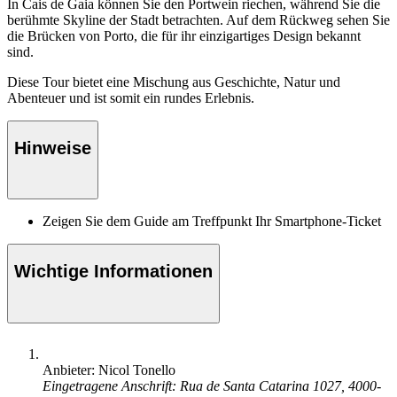
In Cais de Gaia können Sie den Portwein riechen, während Sie die
berühmte Skyline der Stadt betrachten. Auf dem Rückweg sehen Sie
die Brücken von Porto, die für ihr einzigartiges Design bekannt
sind.
Diese Tour bietet eine Mischung aus Geschichte, Natur und
Abenteuer und ist somit ein rundes Erlebnis.
Hinweise
Zeigen Sie dem Guide am Treffpunkt Ihr Smartphone-Ticket
Wichtige Informationen
Anbieter: Nicol Tonello
Eingetragene Anschrift: Rua de Santa Catarina 1027, 4000-