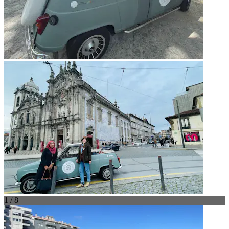
1 / 8