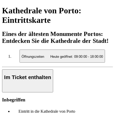
Kathedrale von Porto:
Eintrittskarte
Eines der ältesten Monumente Portos:
Entdecken Sie die Kathedrale der Stadt!
Öffnungszeiten
Heute geöffnet:
09:00:00
-
18:00:00
Im Ticket enthalten
Inbegriffen
Eintritt in die Kathedrale von Porto