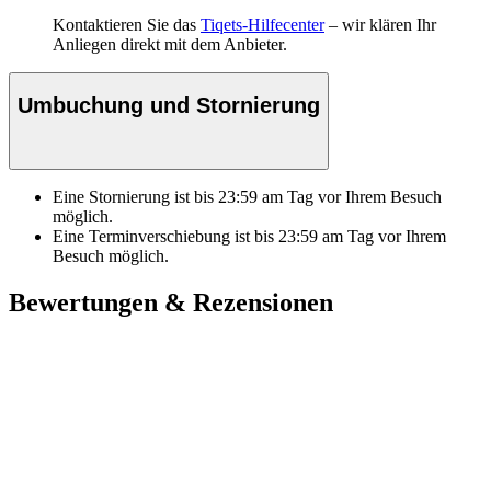
Kontaktieren Sie das
Tiqets-Hilfecenter
– wir klären Ihr
Anliegen direkt mit dem Anbieter.
Umbuchung und Stornierung
Eine Stornierung ist bis
23:59
am Tag vor Ihrem Besuch
möglich.
Eine Terminverschiebung ist bis
23:59
am Tag vor Ihrem
Besuch möglich.
Bewertungen & Rezensionen