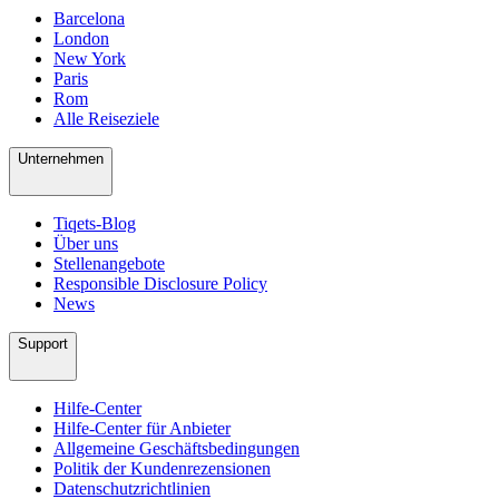
Barcelona
London
New York
Paris
Rom
Alle Reiseziele
Unternehmen
Tiqets-Blog
Über uns
Stellenangebote
Responsible Disclosure Policy
News
Support
Hilfe-Center
Hilfe-Center für Anbieter
Allgemeine Geschäftsbedingungen
Politik der Kundenrezensionen
Datenschutzrichtlinien