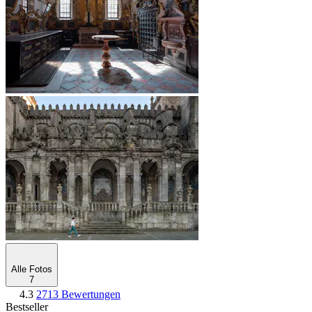
Alle Fotos
7
4.3
2713 Bewertungen
Bestseller