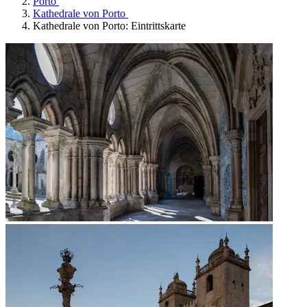
Porto
Kathedrale von Porto
Kathedrale von Porto: Eintrittskarte