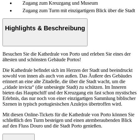
Zugang zum Kreuzgang und Museum
Zugang zum Turm mit einzigartigem Blick über die Stadt
Highlights & Beschreibung
Besuchen Sie die Kathedrale von Porto und erleben Sie eines der
ältesten und schönsten Gebäude Portos!
Die Kathedrale befindet sich im Herzen der Stadt und beeindruckt
sowohl von innen als auch von außen. Das Äußere des Gebäudes
erinnert an eine alte Zitadelle, die über die Stadt wacht, um die
„cidade invicta“ (die unbesiegte Stadt) zu schützen. Im Inneren
bieten das Hauptschiff und der Kreuzgang ein fast schon mystisches
Erlebnis, das nur noch von einer einzigartigen Sammlung biblischer
Szenen in typisch portugiesischen Azulejos übertroffen wird.
Mit diesen Online-Tickets für die Kathedrale von Porto können Sie
schließlich den Turm besteigen und einen atemberaubenden Blick
auf den Fluss Douro und die Stadt Porto genießen.