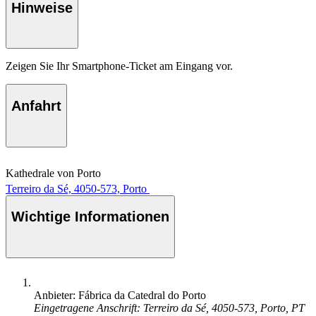
Hinweise
Zeigen Sie Ihr Smartphone-Ticket am Eingang vor.
Anfahrt
Kathedrale von Porto
Terreiro da Sé, 4050-573, Porto
Wichtige Informationen
Anbieter: Fábrica da Catedral do Porto
Eingetragene Anschrift: Terreiro da Sé, 4050-573, Porto, PT