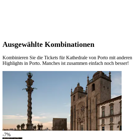
Ausgewählte Kombinationen
Kombinieren Sie die Tickets für Kathedrale von Porto mit anderen
Highlights in Porto. Manches ist zusammen einfach noch besser!
-7%