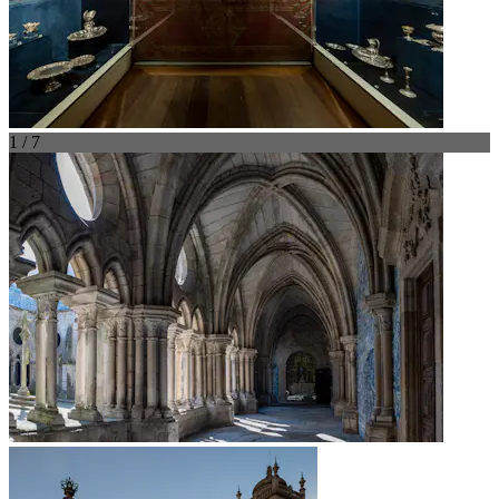
1 / 7