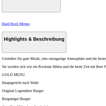
Hard Rock Menus
Highlights & Beschreibung
Genießen Sie gute Musik, eine einzigartige Atmosphäre und die best
Sie werden sich wie ein Rockstar fühlen und die beste Zeit mit Ihrer
GOLD MENU
Hauptgericht nach Wahl:
Original Legendärer Burger
Bergsteiger-Burger