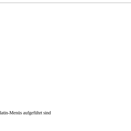
Platin-Menüs aufgeführt sind