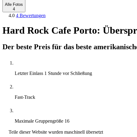
Alle Fotos
4
4.0
4 Bewertungen
Hard Rock Cafe Porto: Überspr
Der beste Preis für das beste amerikanisch
Letzter Einlass
1 Stunde vor Schließung
Fast-Track
Maximale Gruppengröße
16
Teile dieser Website wurden maschinell übersetzt