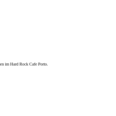
sen im Hard Rock Cafe Porto.