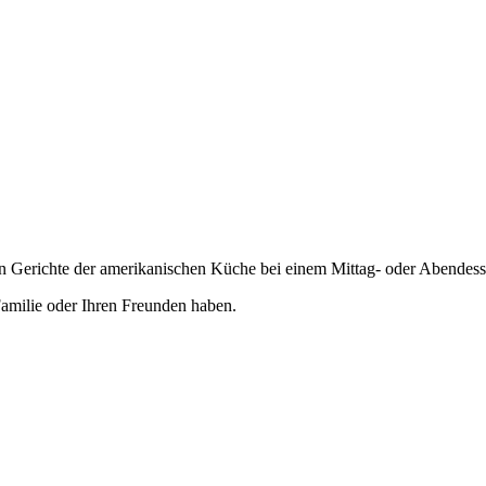
en Gerichte der amerikanischen Küche bei einem Mittag- oder Abendes
 Familie oder Ihren Freunden haben.