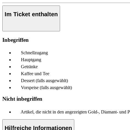
Im Ticket enthalten
Inbegriffen
Schnellzugang
Hauptgang
Getränke
Kaffee und Tee
Dessert (falls ausgewählt)
Vorspeise (falls ausgewählt)
Nicht inbegriffen
Artikel, die nicht in den angezeigten Gold-, Diamant- und 
Hilfreiche Informationen