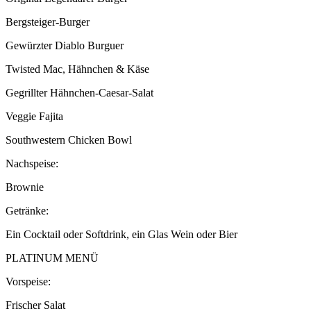
Bergsteiger-Burger
Gewürzter Diablo Burguer
Twisted Mac, Hähnchen & Käse
Gegrillter Hähnchen-Caesar-Salat
Veggie Fajita
Southwestern Chicken Bowl
Nachspeise:
Brownie
Getränke:
Ein Cocktail oder Softdrink, ein Glas Wein oder Bier
PLATINUM MENÜ
Vorspeise:
Frischer Salat