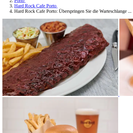
Porto
Hard Rock Cafe Porto
Hard Rock Cafe Porto: Überspringen Sie die Warteschlange ...