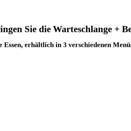
ingen Sie die Warteschlange + B
e Essen, erhältlich in 3 verschiedenen Menü