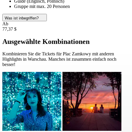
Guide (Englisch, Polnisch)
Gruppe mit max. 20 Personen
Was ist inbegriffen?
Ab
77,37 $
Ausgewählte Kombinationen
Kombinieren Sie die Tickets für Plac Zamkowy mit anderen
Highlights in Warschau. Manches ist zusammen einfach noch
besser!