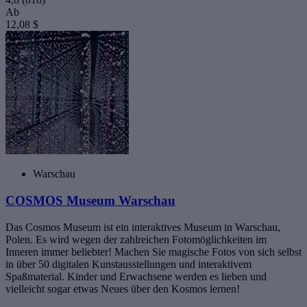
Ab
12,08 $
Warschau
COSMOS Museum Warschau
Das Cosmos Museum ist ein interaktives Museum in Warschau,
Polen. Es wird wegen der zahlreichen Fotomöglichkeiten im
Inneren immer beliebter! Machen Sie magische Fotos von sich selbst
in über 50 digitalen Kunstausstellungen und interaktivem
Spaßmaterial. Kinder und Erwachsene werden es lieben und
vielleicht sogar etwas Neues über den Kosmos lernen!