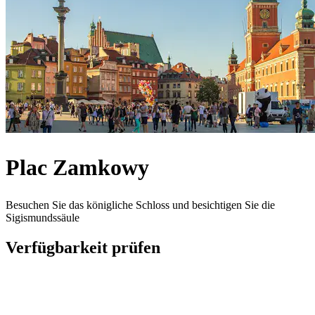
Plac Zamkowy
Besuchen Sie das königliche Schloss und besichtigen Sie die
Sigismundssäule
Verfügbarkeit prüfen