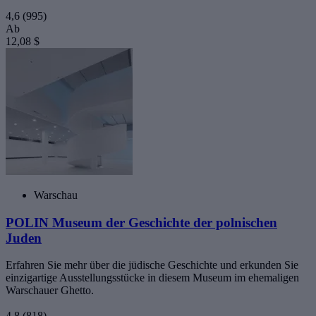
4,6
(995)
Ab
12,08 $
Warschau
POLIN Museum der Geschichte der polnischen
Juden
Erfahren Sie mehr über die jüdische Geschichte und erkunden Sie
einzigartige Ausstellungsstücke in diesem Museum im ehemaligen
Warschauer Ghetto.
4,8
(818)