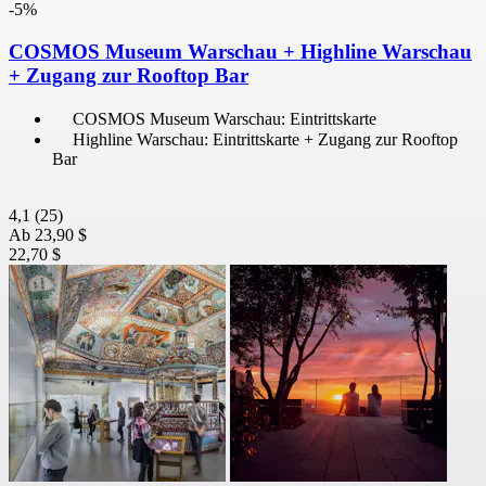
-5%
COSMOS Museum Warschau + Highline Warschau
+ Zugang zur Rooftop Bar
COSMOS Museum Warschau: Eintrittskarte
Highline Warschau: Eintrittskarte + Zugang zur Rooftop
Bar
4,1
(25)
Ab
23,90 $
22,70 $