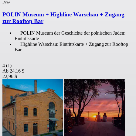
-5%
POLIN Museum + Highline Warschau + Zugang
zur Rooftop Bar
POLIN Museum der Geschichte der polnischen Juden:
Eintrittskarte
Highline Warschau: Eintrittskarte + Zugang zur Rooftop
Bar
4
(1)
Ab
24,16 $
22,96 $