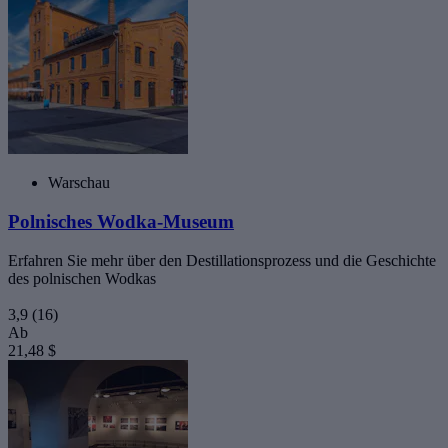
Warschau
Polnisches Wodka-Museum
Erfahren Sie mehr über den Destillationsprozess und die Geschichte
des polnischen Wodkas
3,9
(16)
Ab
21,48 $