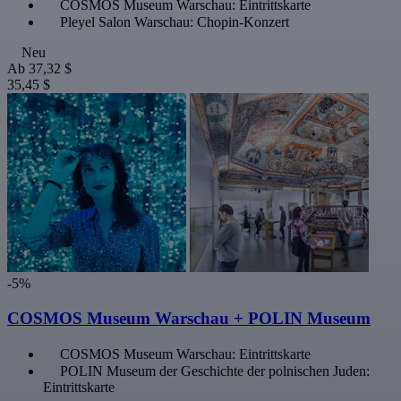
COSMOS Museum Warschau: Eintrittskarte
Pleyel Salon Warschau: Chopin-Konzert
Neu
Ab
37,32 $
35,45 $
-5%
COSMOS Museum Warschau + POLIN Museum
COSMOS Museum Warschau: Eintrittskarte
POLIN Museum der Geschichte der polnischen Juden:
Eintrittskarte