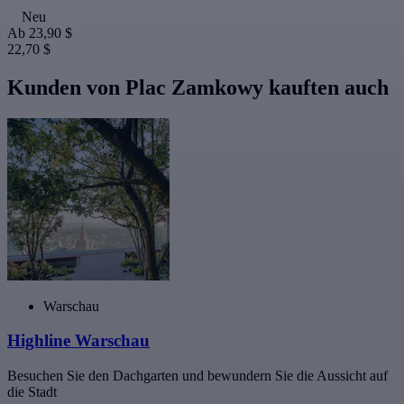
Neu
Ab
23,90 $
22,70 $
Kunden von Plac Zamkowy kauften auch
Warschau
Highline Warschau
Besuchen Sie den Dachgarten und bewundern Sie die Aussicht auf
die Stadt