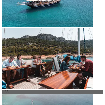
1 / 8