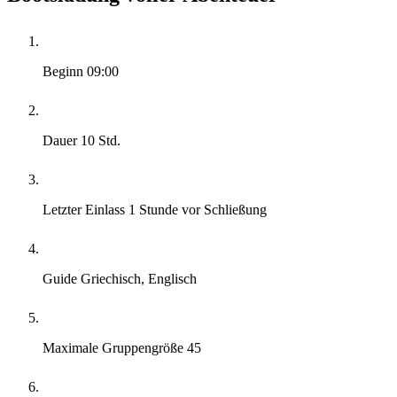
Beginn
09:00
Dauer
10 Std.
Letzter Einlass
1 Stunde vor Schließung
Guide
Griechisch, Englisch
Maximale Gruppengröße
45