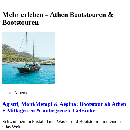
Mehr erleben – Athen Bootstouren &
Bootstouren
Athens
Agistri, Moni/Metopi & Aegina: Bootstour ab Athen
+ Mittagessen & unbegrenzte Getränke
Schwimmen im kristallklaren Wasser und Bootstouren mit einem
Glas Wein