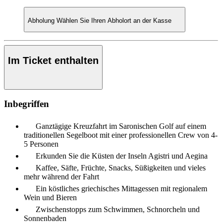
Abholung
Wählen Sie Ihren Abholort an der Kasse
Im Ticket enthalten
Inbegriffen
Ganztägige Kreuzfahrt im Saronischen Golf auf einem
traditionellen Segelboot mit einer professionellen Crew von 4-
5 Personen
Erkunden Sie die Küsten der Inseln Agistri und Aegina
Kaffee, Säfte, Früchte, Snacks, Süßigkeiten und vieles
mehr während der Fahrt
Ein köstliches griechisches Mittagessen mit regionalem
Wein und Bieren
Zwischenstopps zum Schwimmen, Schnorcheln und
Sonnenbaden