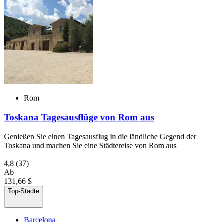
Rom
Toskana Tagesausflüge von Rom aus
Genießen Sie einen Tagesausflug in die ländliche Gegend der
Toskana und machen Sie eine Städtereise von Rom aus
4,8
(37)
Ab
131,66 $
Top-Städte
Barcelona