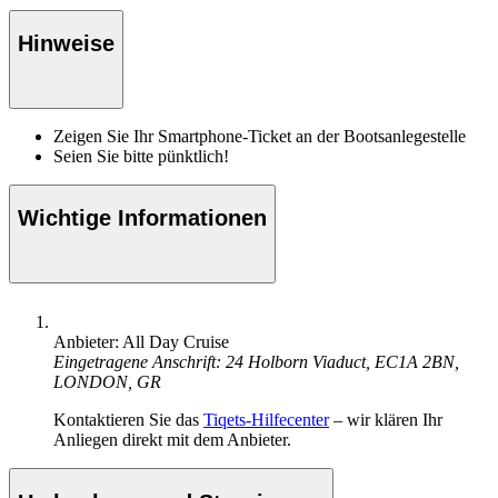
Hinweise
Zeigen Sie Ihr Smartphone-Ticket an der Bootsanlegestelle
Seien Sie bitte pünktlich!
Wichtige Informationen
Anbieter: All Day Cruise
Eingetragene Anschrift: 24 Holborn Viaduct, EC1A 2BN,
LONDON, GR
Kontaktieren Sie das
Tiqets-Hilfecenter
– wir klären Ihr
Anliegen direkt mit dem Anbieter.