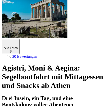
Alle Fotos
8
4.6
20 Bewertungen
Agistri, Moni & Aegina:
Segelbootfahrt mit Mittagessen
und Snacks ab Athen
Drei Inseln, ein Tag, und eine
Bootsladung voller Abenteuer