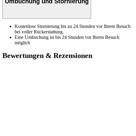
Umbuchung und Stornierung
Kostenlose Stornierung bis zu 24 Stunden vor Ihrem Besuch
bei voller Rückerstattung.
Eine Umbuchung ist bis 24 Stunden vor Ihrem Besuch
möglich
Bewertungen & Rezensionen