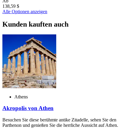
Ab
138,59 $
Alle Optionen anzeigen
Kunden kauften auch
Athens
Akropolis von Athen
Besuchen Sie diese berühmte antike Zitadelle, sehen Sie den
Parthenon und genießen Sie die herrliche Aussicht auf Athen.