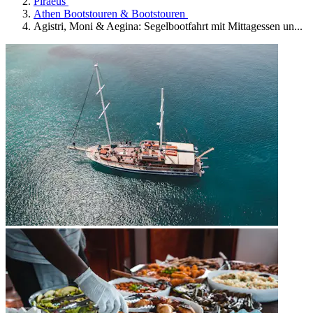
Piraeus
Athen Bootstouren & Bootstouren
Agistri, Moni & Aegina: Segelbootfahrt mit Mittagessen un...