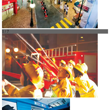
1 / 7