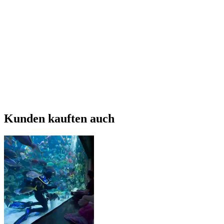
Kunden kauften auch