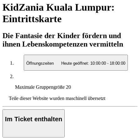
KidZania Kuala Lumpur:
Eintrittskarte
Die Fantasie der Kinder fördern und
ihnen Lebenskompetenzen vermitteln
Öffnungszeiten
Heute geöffnet:
10:00:00
-
18:00:00
Maximale Gruppengröße
20
Teile dieser Website wurden maschinell übersetzt
Im Ticket enthalten