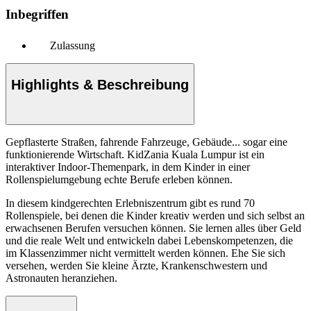
Inbegriffen
Zulassung
Highlights & Beschreibung
Gepflasterte Straßen, fahrende Fahrzeuge, Gebäude... sogar eine
funktionierende Wirtschaft. KidZania Kuala Lumpur ist ein
interaktiver Indoor-Themenpark, in dem Kinder in einer
Rollenspielumgebung echte Berufe erleben können.
In diesem kindgerechten Erlebniszentrum gibt es rund 70
Rollenspiele, bei denen die Kinder kreativ werden und sich selbst an
erwachsenen Berufen versuchen können. Sie lernen alles über Geld
und die reale Welt und entwickeln dabei Lebenskompetenzen, die
im Klassenzimmer nicht vermittelt werden können. Ehe Sie sich
versehen, werden Sie kleine Ärzte, Krankenschwestern und
Astronauten heranziehen.