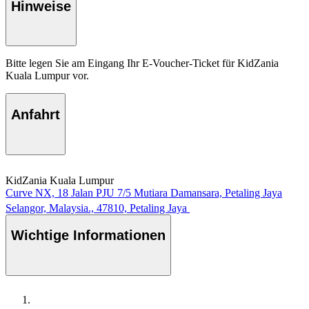
Hinweise
Bitte legen Sie am Eingang Ihr E-Voucher-Ticket für KidZania
Kuala Lumpur vor.
Anfahrt
KidZania Kuala Lumpur
Curve NX, 18 Jalan PJU 7/5 Mutiara Damansara, Petaling Jaya
Selangor, Malaysia., 47810, Petaling Jaya
Wichtige Informationen