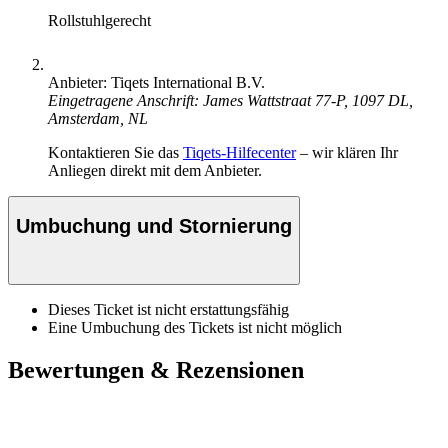
Rollstuhlgerecht
Anbieter: Tiqets International B.V.
Eingetragene Anschrift: James Wattstraat 77-P, 1097 DL,
Amsterdam, NL
Kontaktieren Sie das
Tiqets-Hilfecenter
– wir klären Ihr
Anliegen direkt mit dem Anbieter.
Umbuchung und Stornierung
Dieses Ticket ist nicht erstattungsfähig
Eine Umbuchung des Tickets ist nicht möglich
Bewertungen & Rezensionen