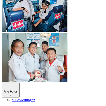
Alle Fotos
7
4.8
9 Bewertungen