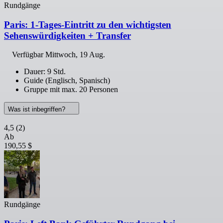
Rundgänge
Paris: 1-Tages-Eintritt zu den wichtigsten
Sehenswürdigkeiten + Transfer
Verfügbar
Mittwoch, 19 Aug.
Dauer: 9 Std.
Guide (Englisch, Spanisch)
Gruppe mit max. 20 Personen
Was ist inbegriffen?
4,5
(2)
Ab
190,55 $
Rundgänge