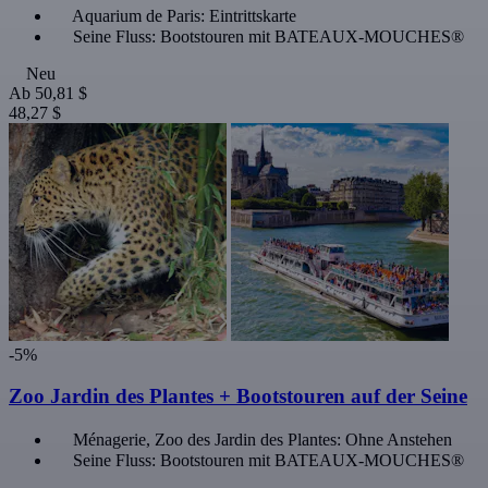
Aquarium de Paris: Eintrittskarte
Seine Fluss: Bootstouren mit BATEAUX-MOUCHES®
Neu
Ab
50,81 $
48,27 $
-5%
Zoo Jardin des Plantes + Bootstouren auf der Seine
Ménagerie, Zoo des Jardin des Plantes: Ohne Anstehen
Seine Fluss: Bootstouren mit BATEAUX-MOUCHES®