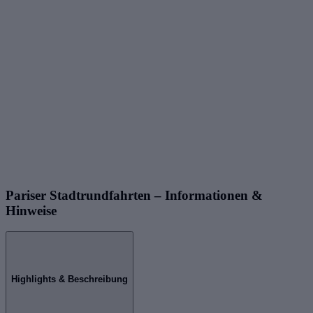
Pariser Stadtrundfahrten – Informationen &
Hinweise
Highlights & Beschreibung