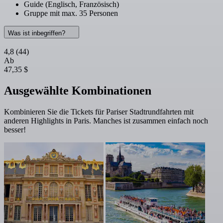
Guide (Englisch, Französisch)
Gruppe mit max. 35 Personen
Was ist inbegriffen?
4,8
(44)
Ab
47,35 $
Ausgewählte Kombinationen
Kombinieren Sie die Tickets für Pariser Stadtrundfahrten mit
anderen Highlights in Paris. Manches ist zusammen einfach noch
besser!