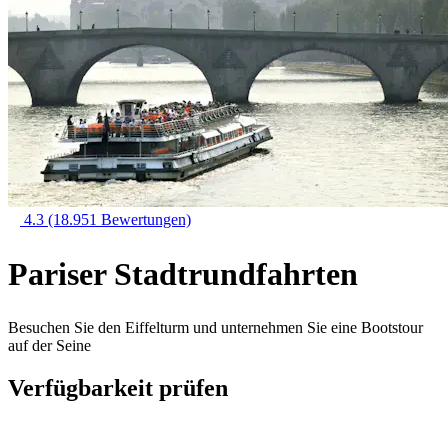
4.3
(18.951 Bewertungen)
Pariser Stadtrundfahrten
Besuchen Sie den Eiffelturm und unternehmen Sie eine Bootstour
auf der Seine
Verfügbarkeit prüfen