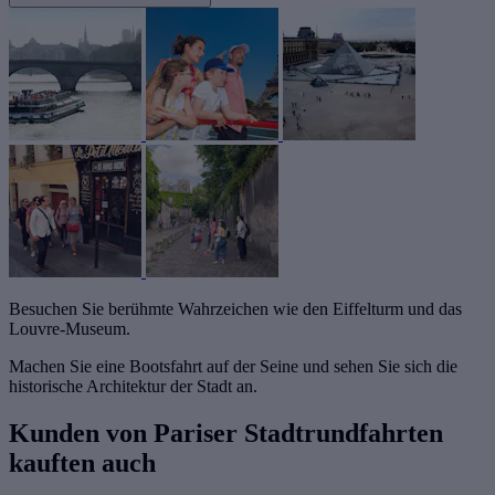
Besuchen Sie berühmte Wahrzeichen wie den Eiffelturm und das
Louvre-Museum.
Machen Sie eine Bootsfahrt auf der Seine und sehen Sie sich die
historische Architektur der Stadt an.
Kunden von Pariser Stadtrundfahrten
kauften auch