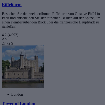
Eiffelturm
Besuchen Sie den weltberühmten Eiffelturm von Gustave Eiffel in
Paris und entscheiden Sie sich für einen Besuch auf der Spitze, um
einen atemberaubenden Blick über die französische Hauptstadt zu
genießen!
4,2
(4.092)
Ab
27,72 $
London
Tower of London