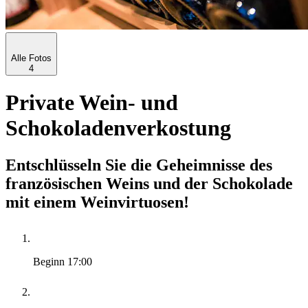
Alle Fotos
4
Private Wein- und
Schokoladenverkostung
Entschlüsseln Sie die Geheimnisse des
französischen Weins und der Schokolade
mit einem Weinvirtuosen!
Beginn
17:00