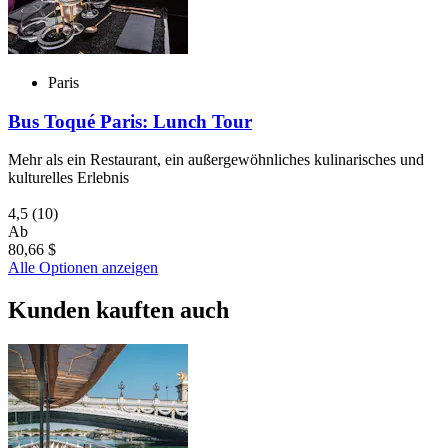
Paris
Bus Toqué Paris: Lunch Tour
Mehr als ein Restaurant, ein außergewöhnliches kulinarisches und
kulturelles Erlebnis
4,5
(10)
Ab
80,66 $
Alle Optionen anzeigen
Kunden kauften auch