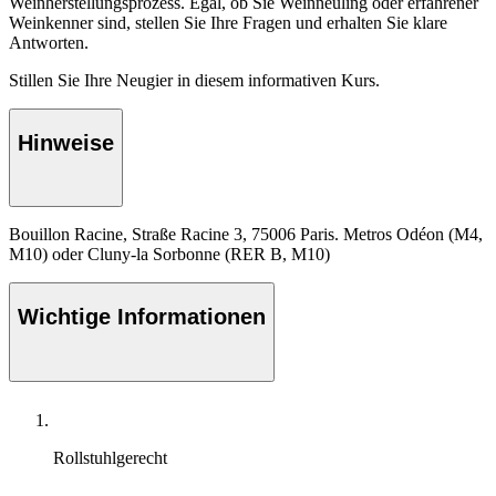
Weinherstellungsprozess. Egal, ob Sie Weinneuling oder erfahrener
Weinkenner sind, stellen Sie Ihre Fragen und erhalten Sie klare
Antworten.
Stillen Sie Ihre Neugier in diesem informativen Kurs.
Hinweise
Bouillon Racine, Straße Racine 3, 75006 Paris. Metros Odéon (M4,
M10) oder Cluny-la Sorbonne (RER B, M10)
Wichtige Informationen
Rollstuhlgerecht