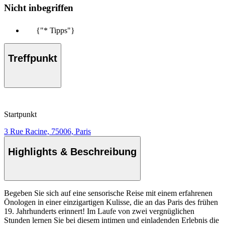
Nicht inbegriffen
{"* Tipps"}
Treffpunkt
Startpunkt
3 Rue Racine, 75006, Paris
Highlights & Beschreibung
Begeben Sie sich auf eine sensorische Reise mit einem erfahrenen
Önologen in einer einzigartigen Kulisse, die an das Paris des frühen
19. Jahrhunderts erinnert! Im Laufe von zwei vergnüglichen
Stunden lernen Sie bei diesem intimen und einladenden Erlebnis die