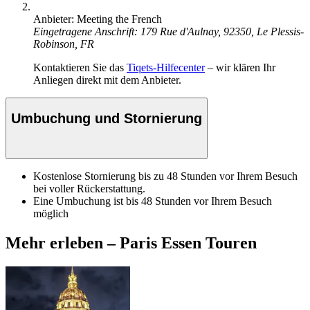
Anbieter: Meeting the French
Eingetragene Anschrift: 179 Rue d'Aulnay, 92350, Le Plessis-
Robinson, FR
Kontaktieren Sie das
Tiqets-Hilfecenter
– wir klären Ihr
Anliegen direkt mit dem Anbieter.
Umbuchung und Stornierung
Kostenlose Stornierung bis zu 48 Stunden vor Ihrem Besuch
bei voller Rückerstattung.
Eine Umbuchung ist bis 48 Stunden vor Ihrem Besuch
möglich
Mehr erleben – Paris Essen Touren