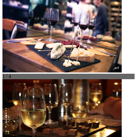
1 / 4