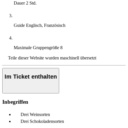
Dauer
2 Std.
Guide
Englisch, Französisch
Maximale Gruppengröße
8
Teile dieser Website wurden maschinell übersetzt
Im Ticket enthalten
Inbegriffen
Drei Weinsorten
Drei Schokoladensorten