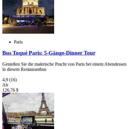
Paris
Bus Toqué Paris: 5-Gänge-Dinner Tour
Genießen Sie die malerische Pracht von Paris bei einem Abendessen
in diesem Restaurantbus
4,9
(16)
Ab
126,76 $