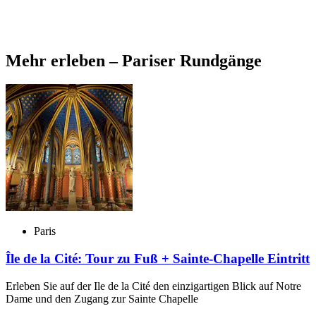
Mehr erleben – Pariser Rundgänge
Paris
Île de la Cité: Tour zu Fuß + Sainte-Chapelle Eintritt
Erleben Sie auf der Ile de la Cité den einzigartigen Blick auf Notre
Dame und den Zugang zur Sainte Chapelle