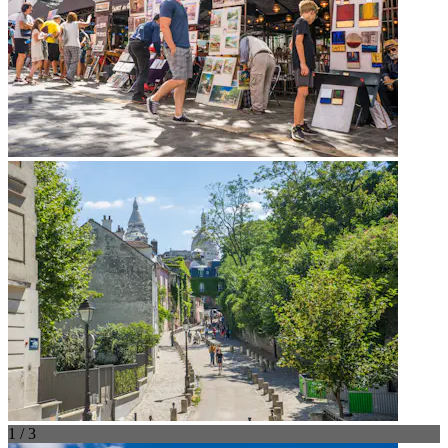
1 / 3