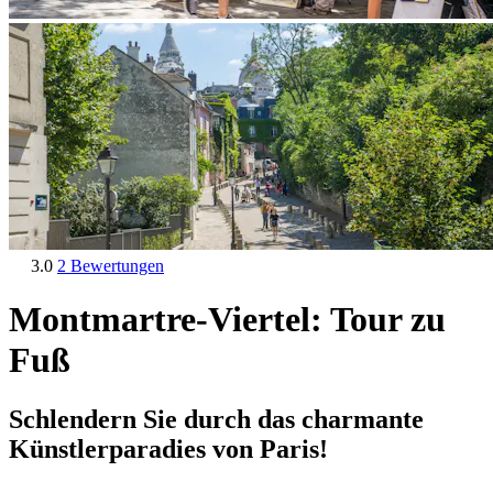
3.0
2 Bewertungen
Montmartre-Viertel: Tour zu
Fuß
Schlendern Sie durch das charmante
Künstlerparadies von Paris!