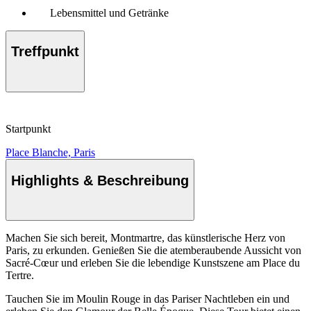
Lebensmittel und Getränke
Treffpunkt
Startpunkt
Place Blanche, Paris
Highlights & Beschreibung
Machen Sie sich bereit, Montmartre, das künstlerische Herz von
Paris, zu erkunden. Genießen Sie die atemberaubende Aussicht von
Sacré-Cœur und erleben Sie die lebendige Kunstszene am Place du
Tertre.
Tauchen Sie im Moulin Rouge in das Pariser Nachtleben ein und