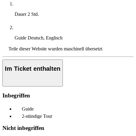
Dauer
2 Std.
Guide
Deutsch, Englisch
Teile dieser Website wurden maschinell übersetzt
Im Ticket enthalten
Inbegriffen
Guide
2-stündige Tour
Nicht inbegriffen