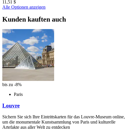
11,51 $
Alle Optionen anzeigen
Kunden kauften auch
bis zu -8%
Paris
Louvre
Sichern Sie sich Ihre Eintrittskarten für das Louvre-Museum online,
um die monumentale Kunstsammlung von Paris und kulturelle
Artefakte aus aller Welt zu entdecken