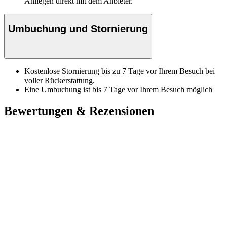
Anliegen direkt mit dem Anbieter.
Umbuchung und Stornierung
Kostenlose Stornierung bis zu 7 Tage vor Ihrem Besuch bei
voller Rückerstattung.
Eine Umbuchung ist bis 7 Tage vor Ihrem Besuch möglich
Bewertungen & Rezensionen