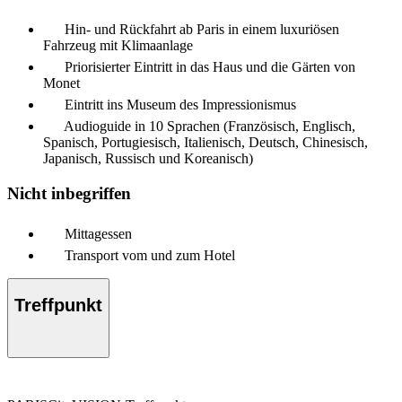
Hin- und Rückfahrt ab Paris in einem luxuriösen
Fahrzeug mit Klimaanlage
Priorisierter Eintritt in das Haus und die Gärten von
Monet
Eintritt ins Museum des Impressionismus
Audioguide in 10 Sprachen (Französisch, Englisch,
Spanisch, Portugiesisch, Italienisch, Deutsch, Chinesisch,
Japanisch, Russisch und Koreanisch)
Nicht inbegriffen
Mittagessen
Transport vom und zum Hotel
Treffpunkt