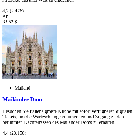
4,2
(2.476)
Ab
33,52 $
Mailand
Mailänder Dom
Besuchen Sie Italiens größte Kirche mit sofort verfügbaren digitalen
Tickets, um die Warteschlange zu umgehen und Zugang zu den
berühmten Dachterrassen des Mailänder Doms zu erhalten
4,4
(23.158)