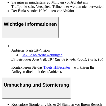
Sie müssen mindestens 20 Minuten vor Abfahrt am
Treffpunkt sein. Verspätete Teilnehmer werden nicht erwartet!
Der Einlass endet 10 Minuten vor Abfahrt
Wichtige Informationen
Anbieter: ParisCityVision
4.1
3423 Anbieterbewertungen
Eingetragene Anschrift: 194 Rue de Rivoli, 75001, Paris, FR
Kontaktieren Sie das
Tiqets-Hilfecenter
– wir klären Ihr
Anliegen direkt mit dem Anbieter.
Umbuchung und Stornierung
Kostenlose Stornierung bis zu 24 Stunden vor Ihrem Besuch