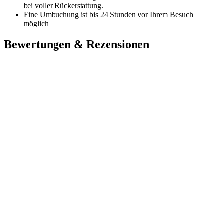
bei voller Rückerstattung.
Eine Umbuchung ist bis 24 Stunden vor Ihrem Besuch
möglich
Bewertungen & Rezensionen