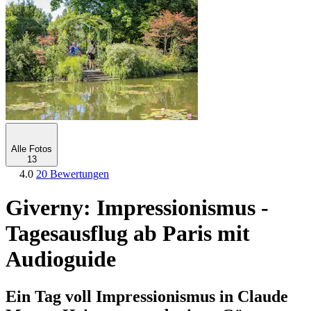
Alle Fotos
13
4.0
20 Bewertungen
Giverny: Impressionismus -
Tagesausflug ab Paris mit
Audioguide
Ein Tag voll Impressionismus in Claude