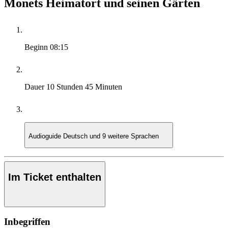
Monets Heimatort und seinen Gärten
Beginn
08:15
Dauer
10 Stunden 45 Minuten
Audioguide
Deutsch und 9 weitere Sprachen
Im Ticket enthalten
Inbegriffen