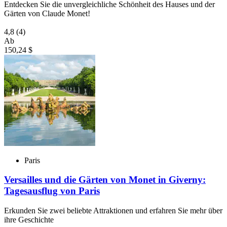
Entdecken Sie die unvergleichliche Schönheit des Hauses und der
Gärten von Claude Monet!
4,8
(4)
Ab
150,24 $
Paris
Versailles und die Gärten von Monet in Giverny:
Tagesausflug von Paris
Erkunden Sie zwei beliebte Attraktionen und erfahren Sie mehr über
ihre Geschichte