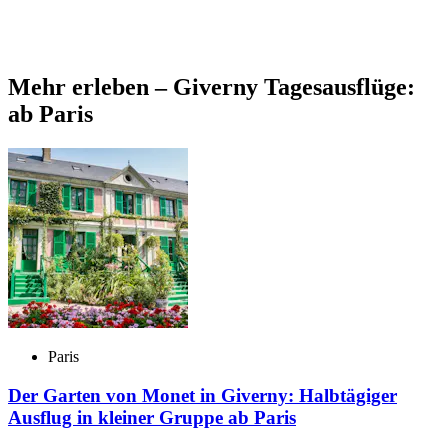
Mehr erleben – Giverny Tagesausflüge:
ab Paris
Paris
Der Garten von Monet in Giverny: Halbtägiger
Ausflug in kleiner Gruppe ab Paris