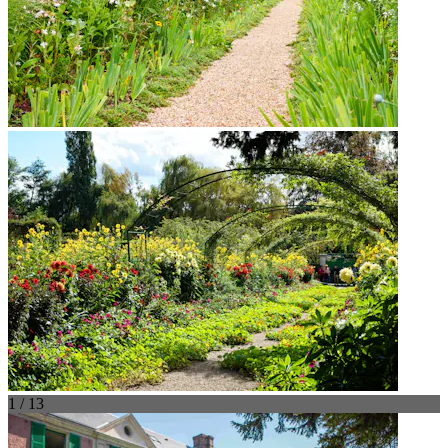
1 / 13