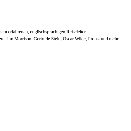
nem erfahrenen, englischsprachigen Reiseleiter
re, Jim Morrison, Gertrude Stein, Oscar Wilde, Proust und mehr