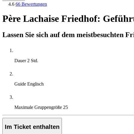
4.6
66 Bewertungen
Père Lachaise Friedhof: Geführ
Lassen Sie sich auf dem meistbesuchten Fr
Dauer
2 Std.
Guide
Englisch
Maximale Gruppengröße
25
Im Ticket enthalten