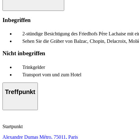
Inbegriffen
2-stündige Besichtigung des Friedhofs Père Lachaise mit ei
Sehen Sie die Gräber von Balzac, Chopin, Delacroix, Moliè
Nicht inbegriffen
Trinkgelder
Transport vom und zum Hotel
Treffpunkt
Startpunkt
Alexandre Dumas Métro, 75011, Paris