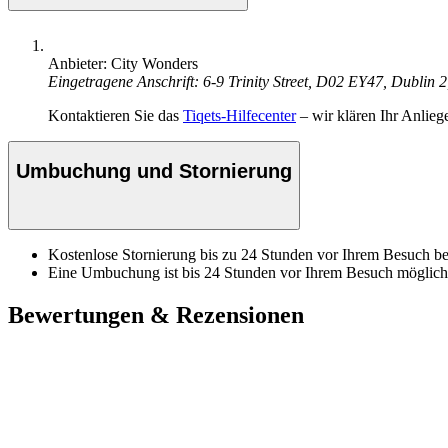
Anbieter: City Wonders
Eingetragene Anschrift: 6-9 Trinity Street, D02 EY47, Dublin 2
Kontaktieren Sie das
Tiqets-Hilfecenter
– wir klären Ihr Anlieg
Umbuchung und Stornierung
Kostenlose Stornierung bis zu 24 Stunden vor Ihrem Besuch bei
Eine Umbuchung ist bis 24 Stunden vor Ihrem Besuch möglich
Bewertungen & Rezensionen