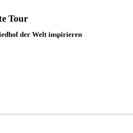
te Tour
iedhof der Welt inspirieren