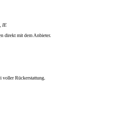
, IE
en direkt mit dem Anbieter.
 voller Rückerstattung.