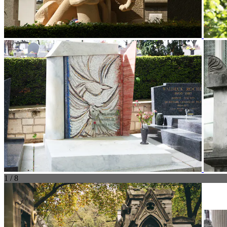
1 / 8