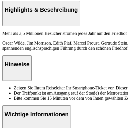
Highlights & Beschreibung
Mehr als 3,5 Millionen Besucher strömen jedes Jahr auf den Friedhof 
Oscar Wilde, Jim Morrison, Edith Piaf, Marcel Proust, Gertrude Stein
spannenden englischsprachigen Führung durch den schönen Friedhof 
Hinweise
Zeigen Sie Ihrem Reiseleiter Ihr Smartphone-Ticket vor. Dieser
Der Treffpunkt ist am Ausgang (auf der Straße) der Metrostati
Bitte kommen Sie 15 Minuten vor dem von Ihnen gewählten Zeit
Wichtige Informationen