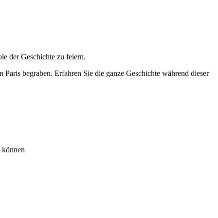
le der Geschichte zu feiern.
on Paris begraben. Erfahren Sie die ganze Geschichte während dieser
n können