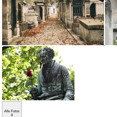
Alle Fotos
8