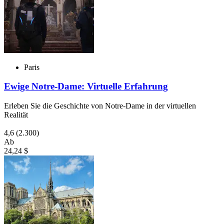
Paris
Ewige Notre-Dame: Virtuelle Erfahrung
Erleben Sie die Geschichte von Notre-Dame in der virtuellen
Realität
4,6
(2.300)
Ab
24,24 $