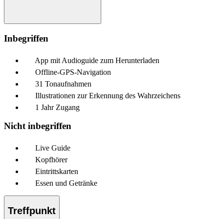
Inbegriffen
App mit Audioguide zum Herunterladen
Offline-GPS-Navigation
31 Tonaufnahmen
Illustrationen zur Erkennung des Wahrzeichens
1 Jahr Zugang
Nicht inbegriffen
Live Guide
Kopfhörer
Eintrittskarten
Essen und Getränke
Treffpunkt