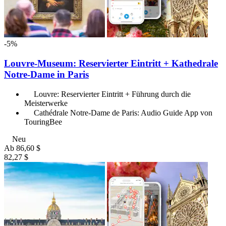
-5%
Louvre-Museum: Reservierter Eintritt + Kathedrale
Notre-Dame in Paris
Louvre: Reservierter Eintritt + Führung durch die
Meisterwerke
Cathédrale Notre-Dame de Paris: Audio Guide App von
TouringBee
Neu
Ab
86,60 $
82,27 $