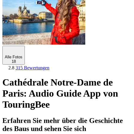
Alle Fotos
18
2.8
315 Bewertungen
Cathédrale Notre-Dame de
Paris: Audio Guide App von
TouringBee
Erfahren Sie mehr über die Geschichte
des Baus und sehen Sie sich