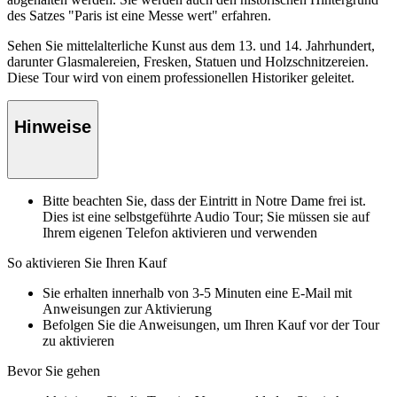
des Satzes "Paris ist eine Messe wert" erfahren.
Sehen Sie mittelalterliche Kunst aus dem 13. und 14. Jahrhundert,
darunter Glasmalereien, Fresken, Statuen und Holzschnitzereien.
Diese Tour wird von einem professionellen Historiker geleitet.
Hinweise
Bitte beachten Sie, dass der Eintritt in Notre Dame frei ist.
Dies ist eine selbstgeführte Audio Tour; Sie müssen sie auf
Ihrem eigenen Telefon aktivieren und verwenden
So aktivieren Sie Ihren Kauf
Sie erhalten innerhalb von 3-5 Minuten eine E-Mail mit
Anweisungen zur Aktivierung
Befolgen Sie die Anweisungen, um Ihren Kauf vor der Tour
zu aktivieren
Bevor Sie gehen