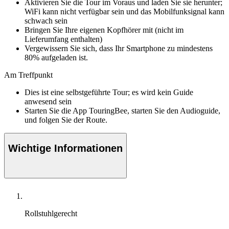
Aktivieren Sie die Tour im Voraus und laden Sie sie herunter;
WiFi kann nicht verfügbar sein und das Mobilfunksignal kann
schwach sein
Bringen Sie Ihre eigenen Kopfhörer mit (nicht im
Lieferumfang enthalten)
Vergewissern Sie sich, dass Ihr Smartphone zu mindestens
80% aufgeladen ist.
Am Treffpunkt
Dies ist eine selbstgeführte Tour; es wird kein Guide
anwesend sein
Starten Sie die App TouringBee, starten Sie den Audioguide,
und folgen Sie der Route.
Wichtige Informationen
Rollstuhlgerecht