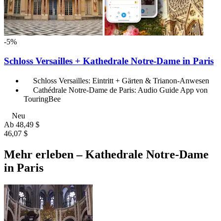
-5%
Schloss Versailles + Kathedrale Notre-Dame in Paris
Schloss Versailles: Eintritt + Gärten & Trianon-Anwesen
Cathédrale Notre-Dame de Paris: Audio Guide App von
TouringBee
Neu
Ab
48,49 $
46,07 $
Mehr erleben – Kathedrale Notre-Dame
in Paris