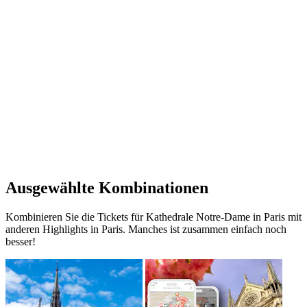
Ausgewählte Kombinationen
Kombinieren Sie die Tickets für Kathedrale Notre-Dame in Paris mit
anderen Highlights in Paris. Manches ist zusammen einfach noch
besser!