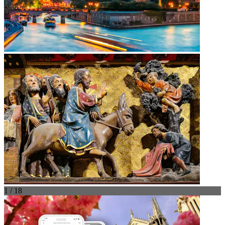
1 / 18