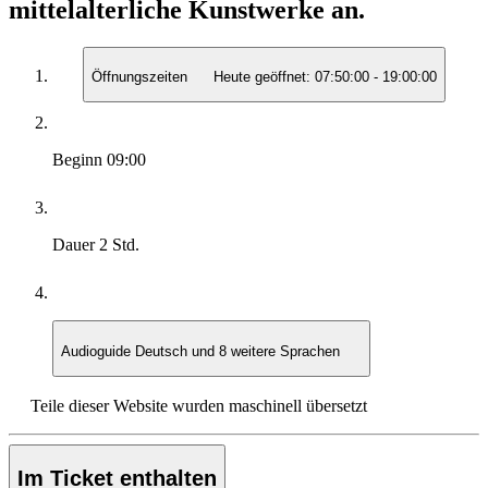
mittelalterliche Kunstwerke an.
Öffnungszeiten
Heute geöffnet:
07:50:00
-
19:00:00
Beginn
09:00
Dauer
2 Std.
Audioguide
Deutsch und 8 weitere Sprachen
Teile dieser Website wurden maschinell übersetzt
Im Ticket enthalten