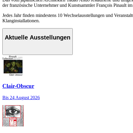
der französische Unternehmer und Kunstsammler François Pinault im
Jedes Jahr finden mindestens 10 Wechselausstellungen und Veranstalt
Klanginstallationen.
Aktuelle Ausstellungen
Clair-Obscur
Bis 24 August 2026