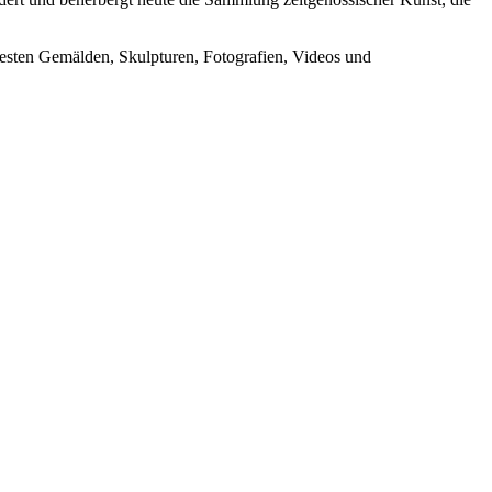
euesten Gemälden, Skulpturen, Fotografien, Videos und