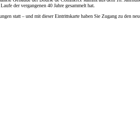
 Laufe der vergangenen 40 Jahre gesammelt hat.
ungen statt – und mit dieser Eintrittskarte haben Sie Zugang zu den n