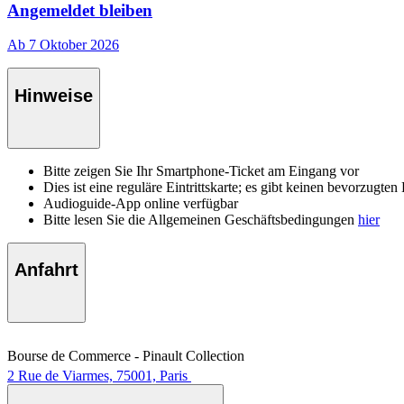
Angemeldet bleiben
Ab 7 Oktober 2026
Hinweise
Bitte zeigen Sie Ihr Smartphone-Ticket am Eingang vor
Dies ist eine reguläre Eintrittskarte; es gibt keinen bevorzugten 
Audioguide-App online verfügbar
Bitte lesen Sie die Allgemeinen Geschäftsbedingungen
hier
Anfahrt
Bourse de Commerce - Pinault Collection
2 Rue de Viarmes, 75001, Paris