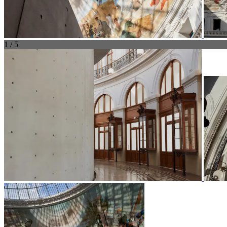
1 / 5