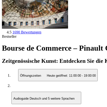
4.5
1690 Bewertungen
Bestseller
Bourse de Commerce – Pinault C
Zeitgenössische Kunst: Entdecken Sie di
Öffnungszeiten
Heute geöffnet:
11:00:00
-
19:00:00
Audioguide
Deutsch und 5 weitere Sprachen