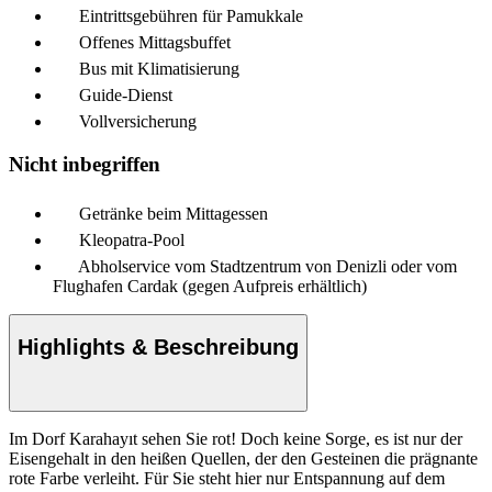
Eintrittsgebühren für Pamukkale
Offenes Mittagsbuffet
Bus mit Klimatisierung
Guide-Dienst
Vollversicherung
Nicht inbegriffen
Getränke beim Mittagessen
Kleopatra-Pool
Abholservice vom Stadtzentrum von Denizli oder vom
Flughafen Cardak (gegen Aufpreis erhältlich)
Highlights & Beschreibung
Im Dorf Karahayıt sehen Sie rot! Doch keine Sorge, es ist nur der
Eisengehalt in den heißen Quellen, der den Gesteinen die prägnante
rote Farbe verleiht. Für Sie steht hier nur Entspannung auf dem