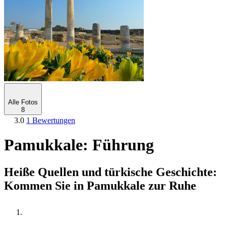
Alle Fotos
8
3.0
1 Bewertungen
Pamukkale: Führung
Heiße Quellen und türkische Geschichte:
Kommen Sie in Pamukkale zur Ruhe