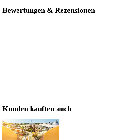
Bewertungen & Rezensionen
Kunden kauften auch