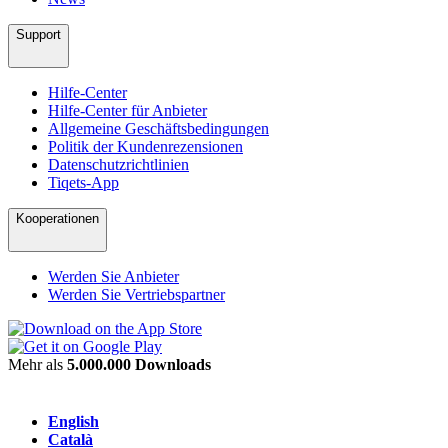
Support
Hilfe-Center
Hilfe-Center für Anbieter
Allgemeine Geschäftsbedingungen
Politik der Kundenrezensionen
Datenschutzrichtlinien
Tiqets-App
Kooperationen
Werden Sie Anbieter
Werden Sie Vertriebspartner
Mehr als
5.000.000 Downloads
English
Català