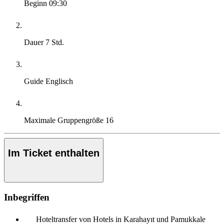
Beginn
09:30
Dauer
7 Std.
Guide
Englisch
Maximale Gruppengröße
16
Im Ticket enthalten
Inbegriffen
Hoteltransfer von Hotels in Karahayıt und Pamukkale