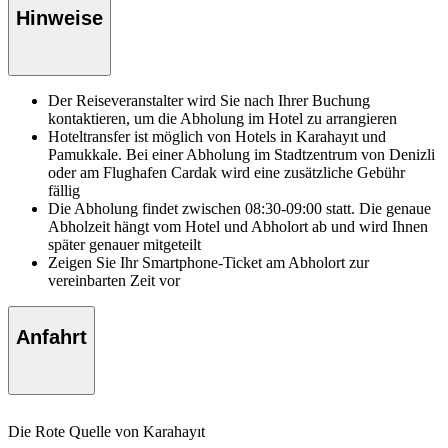
Hinweise
Der Reiseveranstalter wird Sie nach Ihrer Buchung
kontaktieren, um die Abholung im Hotel zu arrangieren
Hoteltransfer ist möglich von Hotels in Karahayıt und
Pamukkale. Bei einer Abholung im Stadtzentrum von Denizli
oder am Flughafen Cardak wird eine zusätzliche Gebühr
fällig
Die Abholung findet zwischen 08:30-09:00 statt. Die genaue
Abholzeit hängt vom Hotel und Abholort ab und wird Ihnen
später genauer mitgeteilt
Zeigen Sie Ihr Smartphone-Ticket am Abholort zur
vereinbarten Zeit vor
Anfahrt
Die Rote Quelle von Karahayıt