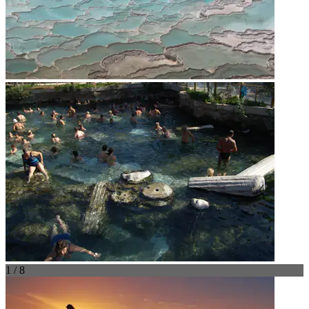
1 / 8