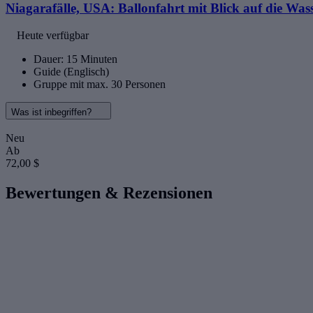
Niagarafälle, USA: Ballonfahrt mit Blick auf die Wass
Heute verfügbar
Dauer: 15 Minuten
Guide (Englisch)
Gruppe mit max. 30 Personen
Was ist inbegriffen?
Neu
Ab
72,00 $
Bewertungen & Rezensionen