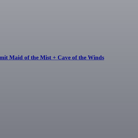
mit Maid of the Mist + Cave of the Winds