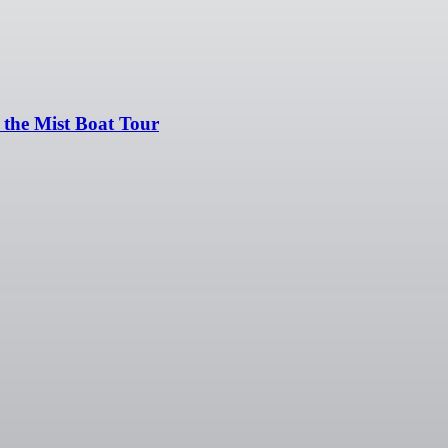
 the Mist Boat Tour