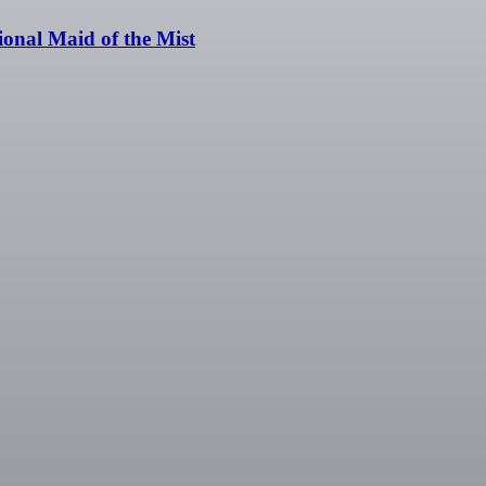
ional Maid of the Mist