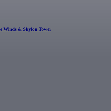
the Winds & Skylon Tower