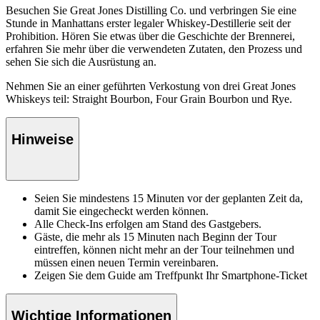
Besuchen Sie Great Jones Distilling Co. und verbringen Sie eine
Stunde in Manhattans erster legaler Whiskey-Destillerie seit der
Prohibition. Hören Sie etwas über die Geschichte der Brennerei,
erfahren Sie mehr über die verwendeten Zutaten, den Prozess und
sehen Sie sich die Ausrüstung an.
Nehmen Sie an einer geführten Verkostung von drei Great Jones
Whiskeys teil: Straight Bourbon, Four Grain Bourbon und Rye.
Hinweise
Seien Sie mindestens 15 Minuten vor der geplanten Zeit da,
damit Sie eingecheckt werden können.
Alle Check-Ins erfolgen am Stand des Gastgebers.
Gäste, die mehr als 15 Minuten nach Beginn der Tour
eintreffen, können nicht mehr an der Tour teilnehmen und
müssen einen neuen Termin vereinbaren.
Zeigen Sie dem Guide am Treffpunkt Ihr Smartphone-Ticket
Wichtige Informationen