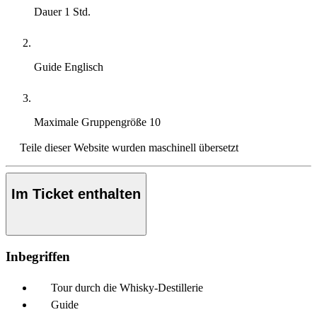
Dauer
1 Std.
Guide
Englisch
Maximale Gruppengröße
10
Teile dieser Website wurden maschinell übersetzt
Im Ticket enthalten
Inbegriffen
Tour durch die Whisky-Destillerie
Guide