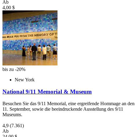
Ab
4,00 $
bis zu -20%
New York
National 9/11 Memorial & Museum
Besuchen Sie das 9/11 Memorial, eine ergreifende Hommage an den
11. September, sowie die beeindruckende Ausstellung des 9/11
Museums.
4,9
(7.361)
Ab
24,00 $