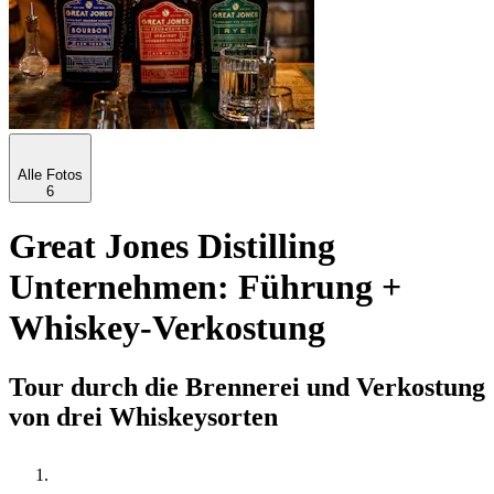
Alle Fotos
6
Great Jones Distilling
Unternehmen: Führung +
Whiskey-Verkostung
Tour durch die Brennerei und Verkostung
von drei Whiskeysorten