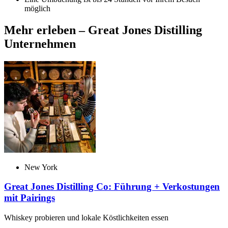
möglich
Mehr erleben – Great Jones Distilling
Unternehmen
New York
Great Jones Distilling Co: Führung + Verkostungen
mit Pairings
Whiskey probieren und lokale Köstlichkeiten essen