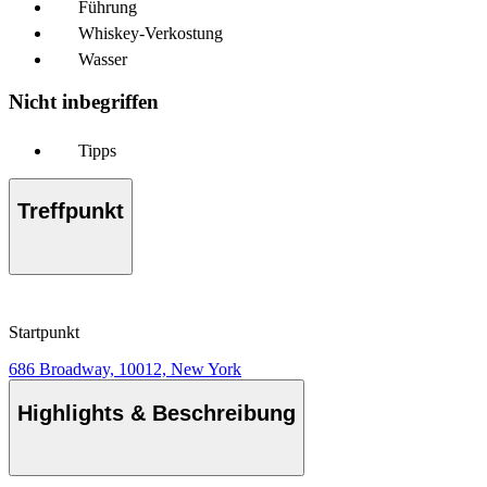
Führung
Whiskey-Verkostung
Wasser
Nicht inbegriffen
Tipps
Treffpunkt
Startpunkt
686 Broadway, 10012, New York
Highlights & Beschreibung