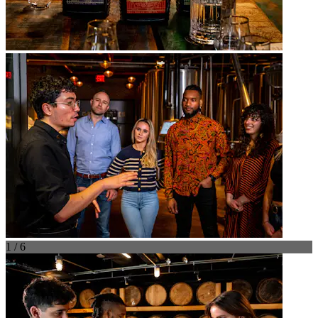
1 / 6