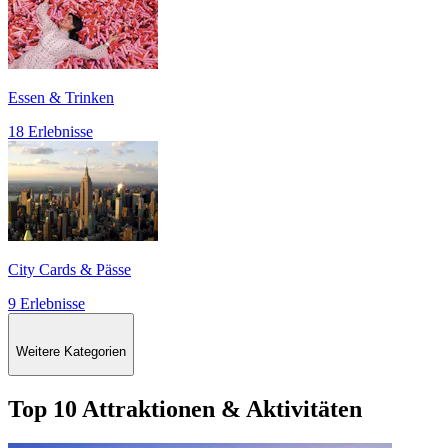
Essen & Trinken
18 Erlebnisse
City Cards & Pässe
9 Erlebnisse
Weitere Kategorien
Top 10 Attraktionen & Aktivitäten