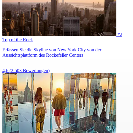
#2
Top of the Rock
Erfassen Sie die Skyline von New York City von der
Aussichtsplattform des Rockefeller Centers
4,6
(2.503 Bewertungen)