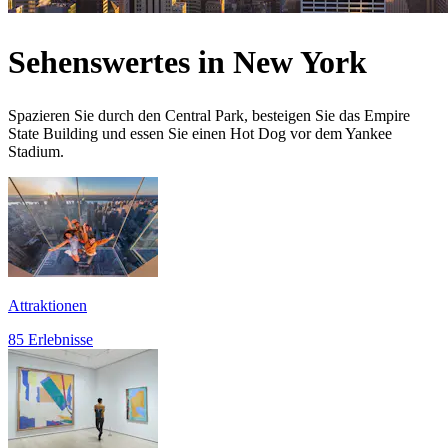
Sehenswertes in New York
Spazieren Sie durch den Central Park, besteigen Sie das Empire
State Building und essen Sie einen Hot Dog vor dem Yankee
Stadium.
Attraktionen
85 Erlebnisse