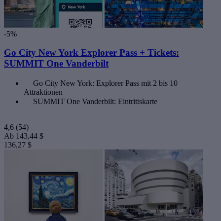
-5%
Go City New York Explorer Pass + Tickets:
SUMMIT One Vanderbilt
Go City New York: Explorer Pass mit 2 bis 10
Attraktionen
SUMMIT One Vanderbilt: Eintrittskarte
4,6
(54)
Ab
143,44 $
136,27 $