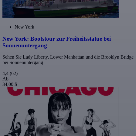
New York
New York: Bootstour zur Freiheitsstatue bei
Sonnenuntergang
Sehen Sie Lady Liberty, Lower Manhattan und die Brooklyn Bridge
bei Sonnenuntergang
4,4
(62)
Ab
34,00 $