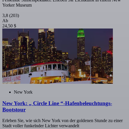
Yorker Museum
3,8
(203)
Ab
24,50 $
New York
New York: „ Circle Line “-Hafenbeleuchtungs-
Bootstour
Erleben Sie, wie sich New York von der goldenen Stunde zu einer
Stadt voller funkelnder Lichter verwandelt