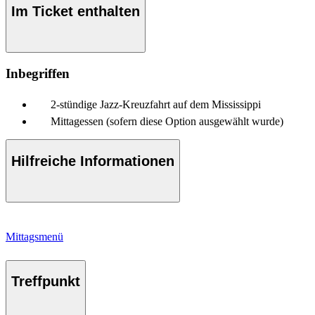
Im Ticket enthalten
Inbegriffen
2-stündige Jazz-Kreuzfahrt auf dem Mississippi
Mittagessen (sofern diese Option ausgewählt wurde)
Hilfreiche Informationen
Mittagsmenü
Treffpunkt