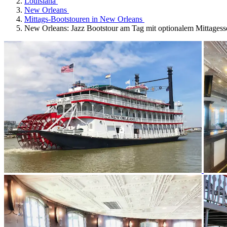
Louisiana
New Orleans
Mittags-Bootstouren in New Orleans
New Orleans: Jazz Bootstour am Tag mit optionalem Mittagess