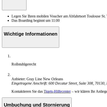
Legen Sie Ihren mobilen Voucher am Abfahrtsort Toulouse St. W
Das Boarding beginnt um 11:00
Wichtige Informationen
Rollstuhlgerecht
Anbieter: Gray Line New Orleans
Eingetragene Anschrift: 600 Decatur Street, Suite 308, 70130
Kontaktieren Sie das
Tiqets-Hilfecenter
– wir klären Ihr Anlieg
Umbuchung und Stornierung