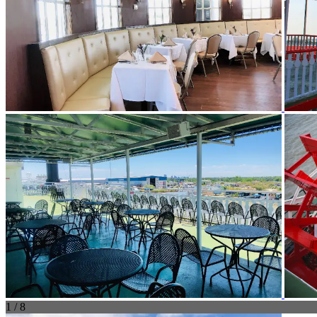
1 / 8