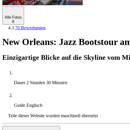
Alle Fotos
8
4.3
76 Bewertungen
New Orleans: Jazz Bootstour am
Einzigartige Blicke auf die Skyline vom Mi
Dauer
2 Stunden 30 Minuten
Guide
Englisch
Teile dieser Website wurden maschinell übersetzt