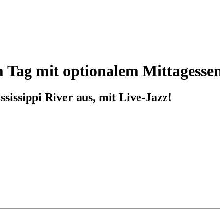
 Tag mit optionalem Mittagesse
ssissippi River aus, mit Live-Jazz!