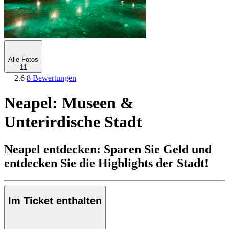
Alle Fotos
11
2.6
8 Bewertungen
Neapel: Museen &
Unterirdische Stadt
Neapel entdecken: Sparen Sie Geld und
entdecken Sie die Highlights der Stadt!
Im Ticket enthalten