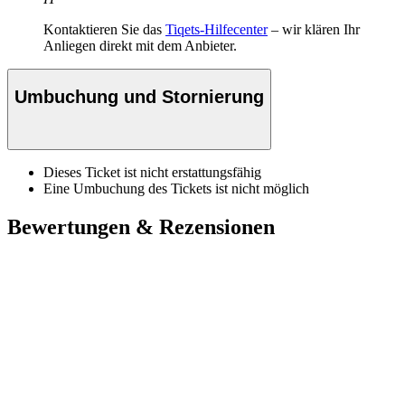
Kontaktieren Sie das
Tiqets-Hilfecenter
– wir klären Ihr
Anliegen direkt mit dem Anbieter.
Umbuchung und Stornierung
Dieses Ticket ist nicht erstattungsfähig
Eine Umbuchung des Tickets ist nicht möglich
Bewertungen & Rezensionen