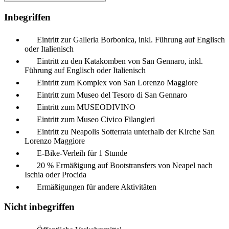
Inbegriffen
Eintritt zur Galleria Borbonica, inkl. Führung auf Englisch
oder Italienisch
Eintritt zu den Katakomben von San Gennaro, inkl.
Führung auf Englisch oder Italienisch
Eintritt zum Komplex von San Lorenzo Maggiore
Eintritt zum Museo del Tesoro di San Gennaro
Eintritt zum MUSEODIVINO
Eintritt zum Museo Civico Filangieri
Eintritt zu Neapolis Sotterrata unterhalb der Kirche San
Lorenzo Maggiore
E-Bike-Verleih für 1 Stunde
20 % Ermäßigung auf Bootstransfers von Neapel nach
Ischia oder Procida
Ermäßigungen für andere Aktivitäten
Nicht inbegriffen