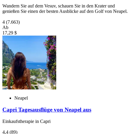
Wandern Sie auf dem Vesuv, schauen Sie in den Krater und
genießen Sie einen der besten Ausblicke auf den Golf von Neapel.
4
(7.663)
Ab
17,29 $
Neapel
Capri Tagesausflüge von Neapel aus
Einkaufstherapie in Capri
4,4
(89)