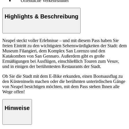
Öffentliche Verkehrsmittel
Highlights & Beschreibung
Neapel steckt voller Erlebnisse – und mit diesem Pass haben Sie
freien Eintritt zu den wichtigsten Sehenswürdigkeiten der Stadt: dem
Museum Filangieri, dem Komplex San Lorenzo und den
Katakomben von San Gennaro. Außerdem gibt es große
Ermäßigungen bei Ausflügen, einschließlich Touren zum Vesuv,
und in einigen der berühmtesten Restaurants der Stadt.
Ob Sie die Stadt mit dem E-Bike erkunden, einen Bootsausflug zu
den Küsteninseln machen oder die berühmten unterirdischen Gänge
von Neapel besichtigen möchten, mit dem Pass stehen Ihnen alle
Wege offen!
Hinweise