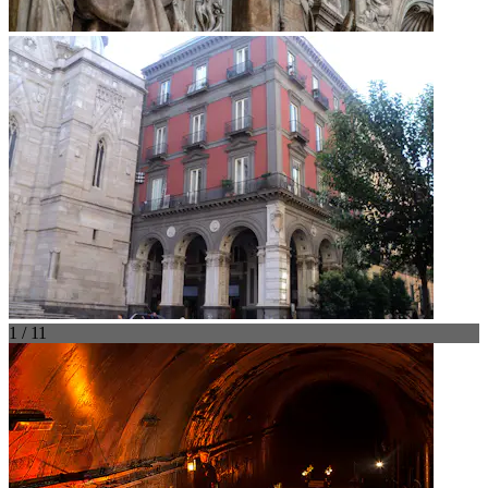
1 / 11