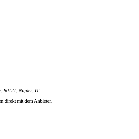
, 80121, Naples, IT
en direkt mit dem Anbieter.