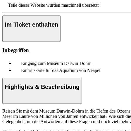
Teile dieser Website wurden maschinell übersetzt
Im Ticket enthalten
Inbegriffen
Eingang zum Museum Darwin-Dohrn
Eintrittskarte für das Aquarium von Neapel
Highlights & Beschreibung
Reisen Sie mit dem Museum Darwin-Dohrn in die Tiefen des Ozeans, ei
Meer im Laufe von Millionen von Jahren entwickelt hat? Wie sich d
Gelegenheit, um die Antworten auf diese Fragen und noch viel mehr 