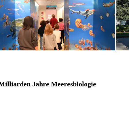
Milliarden Jahre Meeresbiologie