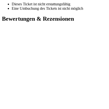
Dieses Ticket ist nicht erstattungsfähig
Eine Umbuchung des Tickets ist nicht möglich
Bewertungen & Rezensionen