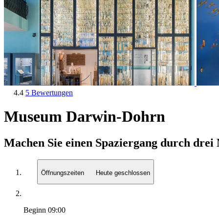
4.4
5 Bewertungen
Museum Darwin-Dohrn
Machen Sie einen Spaziergang durch drei 
Öffnungszeiten
Heute geschlossen
Beginn
09:00