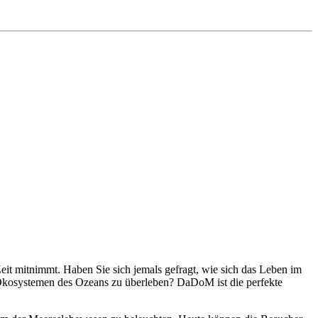
eit mitnimmt. Haben Sie sich jemals gefragt, wie sich das Leben im
 Ökosystemen des Ozeans zu überleben? DaDoM ist die perfekte