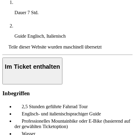
Dauer
7 Std.
Guide
Englisch, Italienisch
Teile dieser Website wurden maschinell übersetzt
Im Ticket enthalten
Inbegriffen
2,5 Stunden geführte Fahrrad Tour
Englisch- und italienischsprachiger Guide
Professionelles Mountainbike oder E-Bike (basierend auf
der gewählten Ticketoption)
Wasser