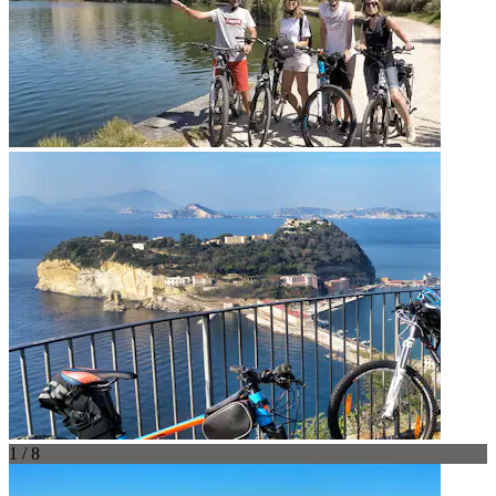
1 / 8