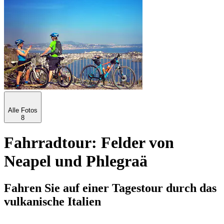
Alle Fotos
8
Fahrradtour: Felder von
Neapel und Phlegraä
Fahren Sie auf einer Tagestour durch das
vulkanische Italien