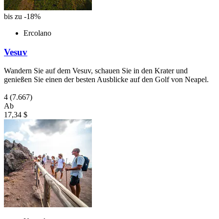
bis zu -18%
Ercolano
Vesuv
Wandern Sie auf dem Vesuv, schauen Sie in den Krater und
genießen Sie einen der besten Ausblicke auf den Golf von Neapel.
4
(7.667)
Ab
17,34 $