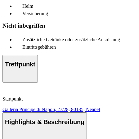
Helm
Versicherung
Nicht inbegriffen
Zusätzliche Getränke oder zusätzliche Ausrüstung
Eintrittsgebühren
Treffpunkt
Startpunkt
Galleria Principe di Napoli, 27/28, 80135, Neapel
Highlights & Beschreibung