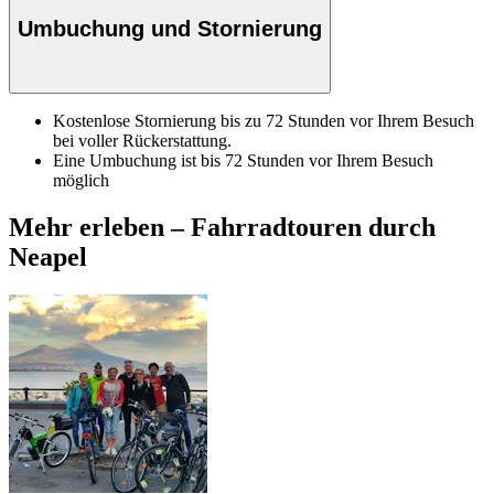
Umbuchung und Stornierung
Kostenlose Stornierung bis zu 72 Stunden vor Ihrem Besuch
bei voller Rückerstattung.
Eine Umbuchung ist bis 72 Stunden vor Ihrem Besuch
möglich
Mehr erleben – Fahrradtouren durch
Neapel