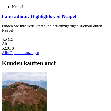
Neapel
Fahrradtour: Highlights von Neapel
Finden Sie Ihre Pedalkraft auf einer einzigartigen Radtour durch
Neapel
4,5
(15)
Ab
52,01 $
Alle Optionen anzeigen
Kunden kauften auch