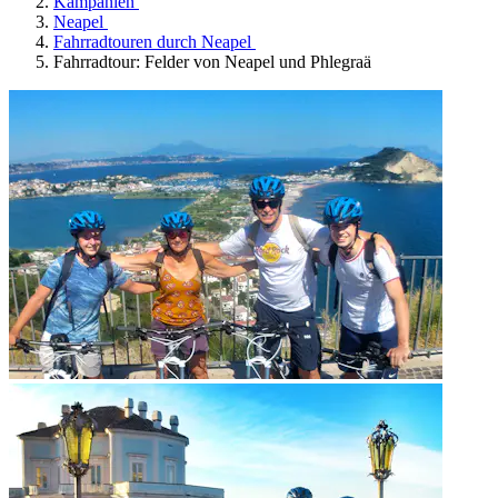
Kampanien
Neapel
Fahrradtouren durch Neapel
Fahrradtour: Felder von Neapel und Phlegraä