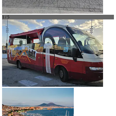
1 / 5