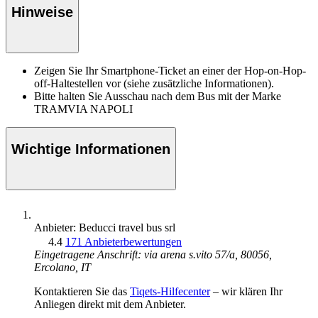
Hinweise
Zeigen Sie Ihr Smartphone-Ticket an einer der Hop-on-Hop-
off-Haltestellen vor (siehe zusätzliche Informationen).
Bitte halten Sie Ausschau nach dem Bus mit der Marke
TRAMVIA NAPOLI
Wichtige Informationen
Anbieter: Beducci travel bus srl
4.4
171 Anbieterbewertungen
Eingetragene Anschrift: via arena s.vito 57/a, 80056,
Ercolano, IT
Kontaktieren Sie das
Tiqets-Hilfecenter
– wir klären Ihr
Anliegen direkt mit dem Anbieter.