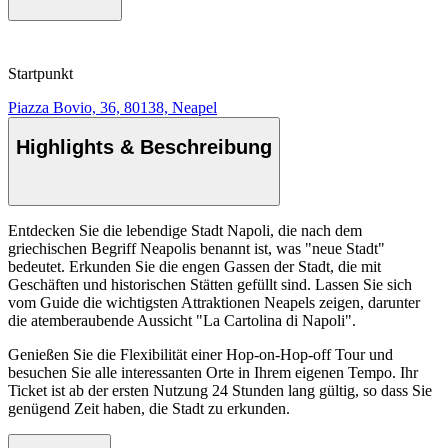
Startpunkt
Piazza Bovio, 36, 80138, Neapel
Highlights & Beschreibung
Entdecken Sie die lebendige Stadt Napoli, die nach dem
griechischen Begriff Neapolis benannt ist, was "neue Stadt"
bedeutet. Erkunden Sie die engen Gassen der Stadt, die mit
Geschäften und historischen Stätten gefüllt sind. Lassen Sie sich
vom Guide die wichtigsten Attraktionen Neapels zeigen, darunter
die atemberaubende Aussicht "La Cartolina di Napoli".
Genießen Sie die Flexibilität einer Hop-on-Hop-off Tour und
besuchen Sie alle interessanten Orte in Ihrem eigenen Tempo. Ihr
Ticket ist ab der ersten Nutzung 24 Stunden lang gültig, so dass Sie
genügend Zeit haben, die Stadt zu erkunden.