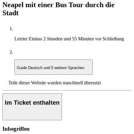
Neapel mit einer Bus Tour durch die
Stadt
Letzter Einlass
2 Stunden und 55 Minuten vor Schließung
Guide
Deutsch und 5 weitere Sprachen
Teile dieser Website wurden maschinell übersetzt
Im Ticket enthalten
Inbegriffen