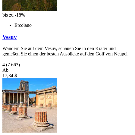
bis zu -18%
Ercolano
Vesuv
Wandern Sie auf dem Vesuv, schauen Sie in den Krater und
genießen Sie einen der besten Ausblicke auf den Golf von Neapel.
4
(7.663)
Ab
17,34 $