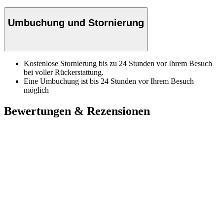
Umbuchung und Stornierung
Kostenlose Stornierung bis zu 24 Stunden vor Ihrem Besuch
bei voller Rückerstattung.
Eine Umbuchung ist bis 24 Stunden vor Ihrem Besuch
möglich
Bewertungen & Rezensionen