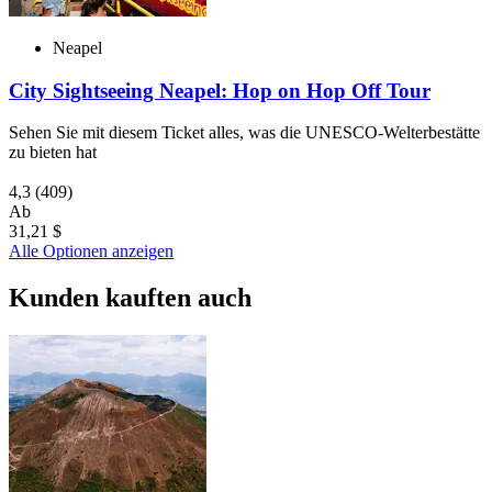
Neapel
City Sightseeing Neapel: Hop on Hop Off Tour
Sehen Sie mit diesem Ticket alles, was die UNESCO-Welterbestätte
zu bieten hat
4,3
(409)
Ab
31,21 $
Alle Optionen anzeigen
Kunden kauften auch