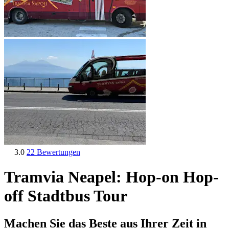
3.0
22 Bewertungen
Tramvia Neapel: Hop-on Hop-
off Stadtbus Tour
Machen Sie das Beste aus Ihrer Zeit in