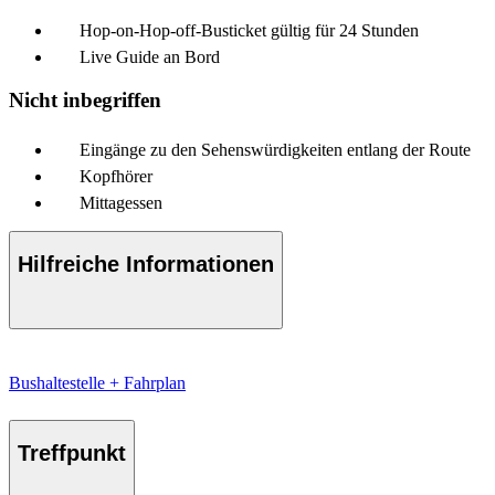
Hop-on-Hop-off-Busticket gültig für 24 Stunden
Live Guide an Bord
Nicht inbegriffen
Eingänge zu den Sehenswürdigkeiten entlang der Route
Kopfhörer
Mittagessen
Hilfreiche Informationen
Bushaltestelle + Fahrplan
Treffpunkt