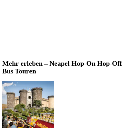
Mehr erleben – Neapel Hop-On Hop-Off
Bus Touren