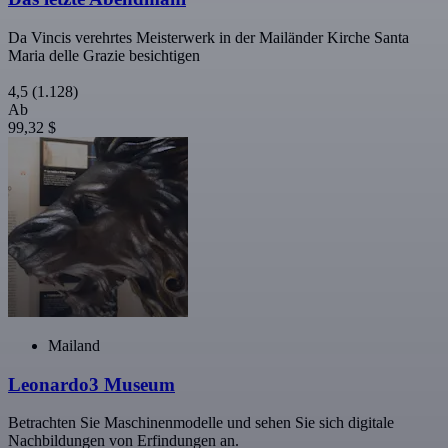
Da Vincis verehrtes Meisterwerk in der Mailänder Kirche Santa
Maria delle Grazie besichtigen
4,5
(1.128)
Ab
99,32 $
Mailand
Leonardo3 Museum
Betrachten Sie Maschinenmodelle und sehen Sie sich digitale
Nachbildungen von Erfindungen an.