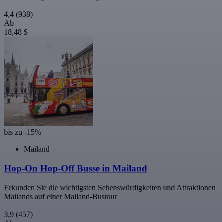
4,4
(938)
Ab
18,48 $
bis zu -15%
Mailand
Hop-On Hop-Off Busse in Mailand
Erkunden Sie die wichtigsten Sehenswürdigkeiten und Attraktionen
Mailands auf einer Mailand-Bustour
3,9
(457)