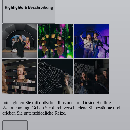
Highlights & Beschreibung
Interagieren Sie mit optischen Illusionen und testen Sie Ihre
Wahrnehmung. Gehen Sie durch verschiedene Sinnesräume und
erleben Sie unterschiedliche Reize.