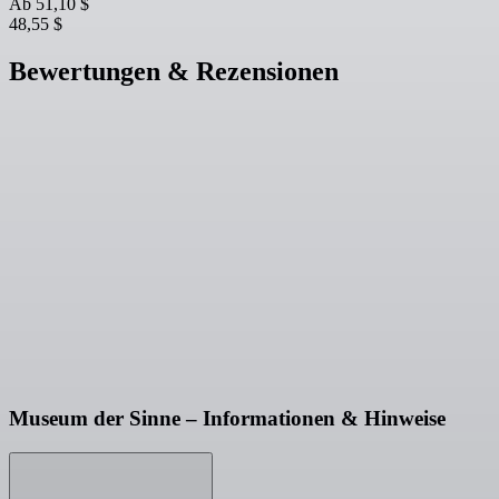
Ab
51,10 $
48,55 $
Bewertungen & Rezensionen
Museum der Sinne – Informationen & Hinweise