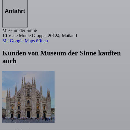
Anfahrt
Museum der Sinne
10 Viale Monte Grappa, 20124, Mailand
Mit Google Maps öffnen
Kunden von Museum der Sinne kauften
auch