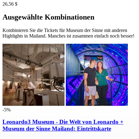
26,56 $
Ausgewählte Kombinationen
Kombinieren Sie die Tickets für Museum der Sinne mit anderen
Highlights in Mailand. Manches ist zusammen einfach noch besser!
-5%
Leonardo3 Museum - Die Welt von Leonardo +
Museum der Sinne Mailand: Eintrittskarte