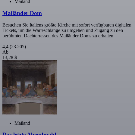
Mailand
Mailänder Dom
Besuchen Sie Italiens größte Kirche mit sofort verfügbaren digitalen
Tickets, um die Warteschlange zu umgehen und Zugang zu den
berühmten Dachterrassen des Mailänder Doms zu erhalten
4,4
(23.205)
Ab
13,28 $
Mailand
Das letzte Abendmahl