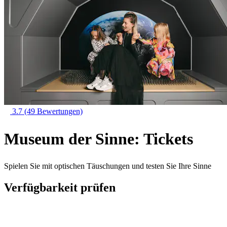
3.7
(49 Bewertungen)
Museum der Sinne: Tickets
Spielen Sie mit optischen Täuschungen und testen Sie Ihre Sinne
Verfügbarkeit prüfen