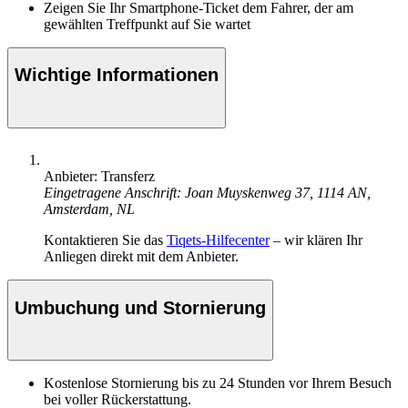
Zeigen Sie Ihr Smartphone-Ticket dem Fahrer, der am
gewählten Treffpunkt auf Sie wartet
Wichtige Informationen
Anbieter: Transferz
Eingetragene Anschrift: Joan Muyskenweg 37, 1114 AN,
Amsterdam, NL
Kontaktieren Sie das
Tiqets-Hilfecenter
– wir klären Ihr
Anliegen direkt mit dem Anbieter.
Umbuchung und Stornierung
Kostenlose Stornierung bis zu 24 Stunden vor Ihrem Besuch
bei voller Rückerstattung.