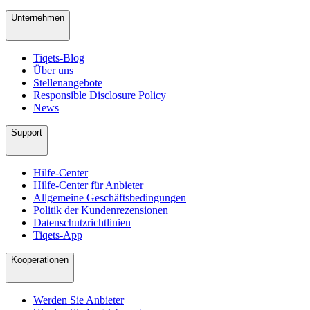
Unternehmen
Tiqets-Blog
Über uns
Stellenangebote
Responsible Disclosure Policy
News
Support
Hilfe-Center
Hilfe-Center für Anbieter
Allgemeine Geschäftsbedingungen
Politik der Kundenrezensionen
Datenschutzrichtlinien
Tiqets-App
Kooperationen
Werden Sie Anbieter