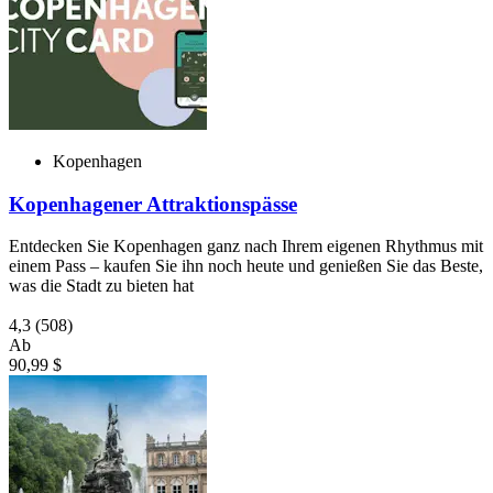
Kopenhagen
Kopenhagener Attraktionspässe
Entdecken Sie Kopenhagen ganz nach Ihrem eigenen Rhythmus mit
einem Pass – kaufen Sie ihn noch heute und genießen Sie das Beste,
was die Stadt zu bieten hat
4,3
(508)
Ab
90,99 $