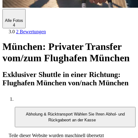
Alle Fotos
4
3.0
2 Bewertungen
München: Privater Transfer
vom/zum Flughafen München
Exklusiver Shuttle in einer Richtung:
Flughafen München von/nach München
Abholung & Rücktransport
Wählen Sie Ihren Abhol- und
Rückgabeort an der Kasse
Teile dieser Website wurden maschinell übersetzt