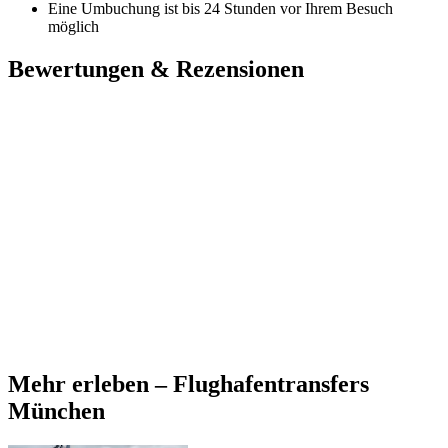
Eine Umbuchung ist bis 24 Stunden vor Ihrem Besuch
möglich
Bewertungen & Rezensionen
Mehr erleben – Flughafentransfers
München