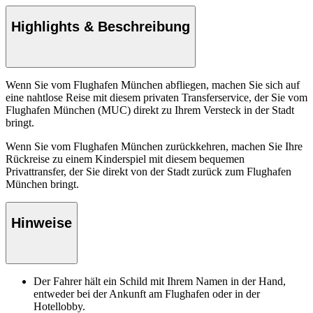
Highlights & Beschreibung
Wenn Sie vom Flughafen München abfliegen, machen Sie sich auf
eine nahtlose Reise mit diesem privaten Transferservice, der Sie vom
Flughafen München (MUC) direkt zu Ihrem Versteck in der Stadt
bringt.
Wenn Sie vom Flughafen München zurückkehren, machen Sie Ihre
Rückreise zu einem Kinderspiel mit diesem bequemen
Privattransfer, der Sie direkt von der Stadt zurück zum Flughafen
München bringt.
Hinweise
Der Fahrer hält ein Schild mit Ihrem Namen in der Hand,
entweder bei der Ankunft am Flughafen oder in der
Hotellobby.