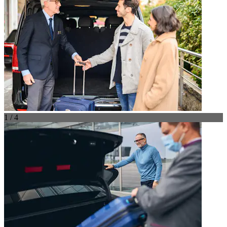
1 / 4