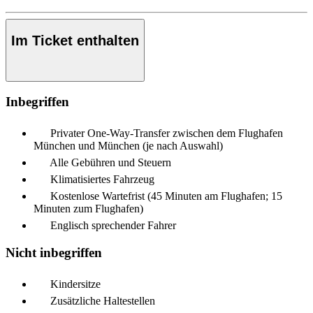
Im Ticket enthalten
Inbegriffen
Privater One-Way-Transfer zwischen dem Flughafen
München und München (je nach Auswahl)
Alle Gebühren und Steuern
Klimatisiertes Fahrzeug
Kostenlose Wartefrist (45 Minuten am Flughafen; 15
Minuten zum Flughafen)
Englisch sprechender Fahrer
Nicht inbegriffen
Kindersitze
Zusätzliche Haltestellen