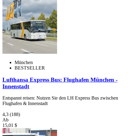
München
BESTSELLER
Lufthansa Express Bus: Flughafen München -
Innenstadt
Entspannt reisen: Nutzen Sie den LH Express Bus zwischen
Flughafen & Innenstadt
4,3
(188)
Ab
15,01 $