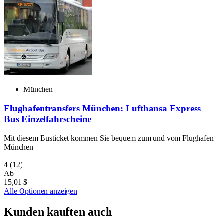
München
Flughafentransfers München: Lufthansa Express
Bus Einzelfahrscheine
Mit diesem Busticket kommen Sie bequem zum und vom Flughafen
München
4
(12)
Ab
15,01 $
Alle Optionen anzeigen
Kunden kauften auch