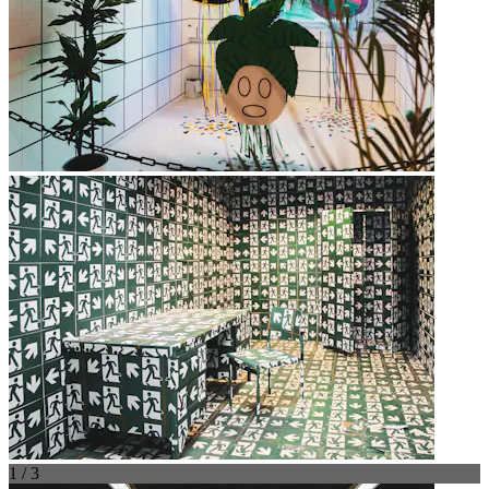
1 / 3