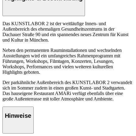
Das KUNSTLABOR 2 ist der weitläufige Innen- und
Außenbereich des ehemaligen Gesundheitszentrums in der
Dachauer Straße 90 und ein spannendes neues Zentrum für Kunst
und Kultur in München.
Neben den permanenten Rauminstallationen und wechselnden
Ausstellungen wird ein umfangreiches Rahmenprogramm mit
Führungen, Workshops, Filmtagen, Konzerten, Lesungen,
Workshops, Performances und vielen weiteren kulturellen
Highlights geboten.
Der parkähnliche Außenbereich des KUNSTLABOR 2 verwandelt
sich im Sommer zudem in einen großen Kunst- und Stadtgarten.
Das hauseigene Restaurant AMARi verfügt ebenfalls über eine
große Außenterrasse mit toller Atmosphäre und Ambiente.
Hinweise