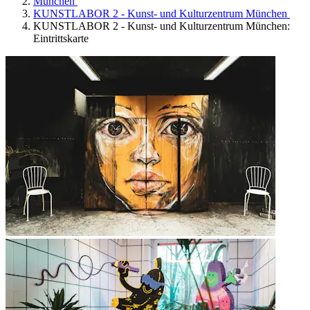
München
KUNSTLABOR 2 - Kunst- und Kulturzentrum München
KUNSTLABOR 2 - Kunst- und Kulturzentrum München:
Eintrittskarte