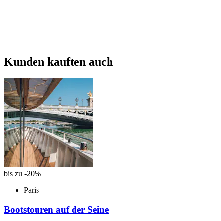
Kunden kauften auch
bis zu -20%
Paris
Bootstouren auf der Seine