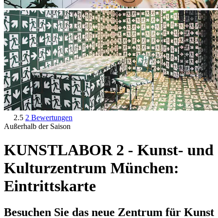
2.5
2 Bewertungen
Außerhalb der Saison
KUNSTLABOR 2 - Kunst- und
Kulturzentrum München:
Eintrittskarte
Besuchen Sie das neue Zentrum für Kunst