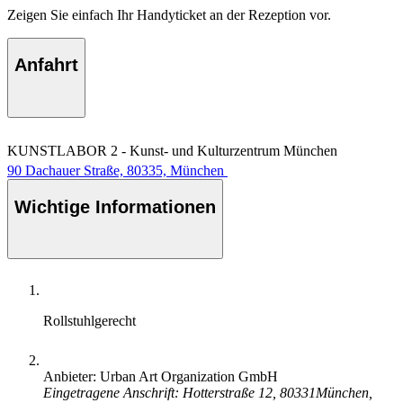
Zeigen Sie einfach Ihr Handyticket an der Rezeption vor.
Anfahrt
KUNSTLABOR 2 - Kunst- und Kulturzentrum München
90 Dachauer Straße, 80335, München
Wichtige Informationen
Rollstuhlgerecht
Anbieter: Urban Art Organization GmbH
Eingetragene Anschrift: Hotterstraße 12, 80331München,