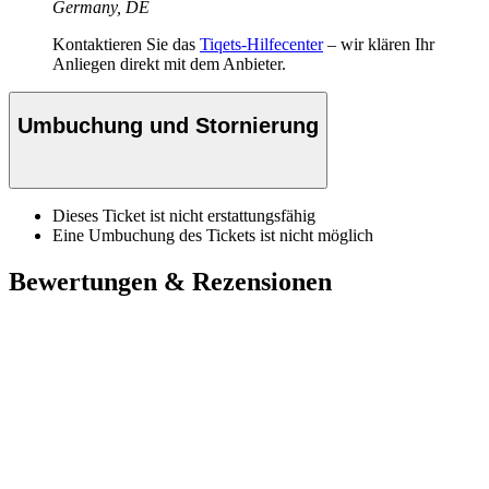
Germany, DE
Kontaktieren Sie das
Tiqets-Hilfecenter
– wir klären Ihr
Anliegen direkt mit dem Anbieter.
Umbuchung und Stornierung
Dieses Ticket ist nicht erstattungsfähig
Eine Umbuchung des Tickets ist nicht möglich
Bewertungen & Rezensionen