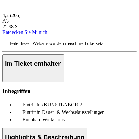
4,2
(296)
Ab
25,98 $
Entdecken Sie Munich
Teile dieser Website wurden maschinell übersetzt
Im Ticket enthalten
Inbegriffen
Eintritt ins KUNSTLABOR 2
Eintritt in Dauer- & Wechselausstellungen
Buchbare Workshops
Highlights & Beschreibung