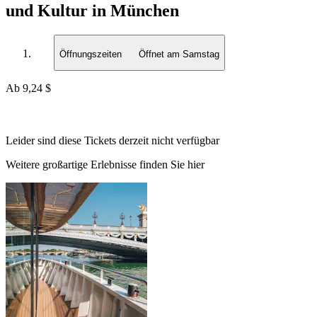
und Kultur in München
Öffnungszeiten
Öffnet am Samstag
Ab
9,24 $
Leider sind diese Tickets derzeit nicht verfügbar
Weitere großartige Erlebnisse finden Sie hier