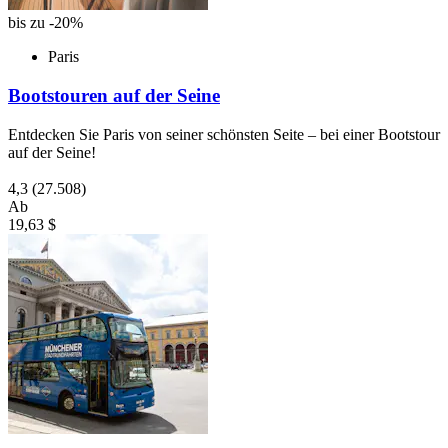
bis zu -20%
Paris
Bootstouren auf der Seine
Entdecken Sie Paris von seiner schönsten Seite – bei einer Bootstour
auf der Seine!
4,3
(27.508)
Ab
19,63 $