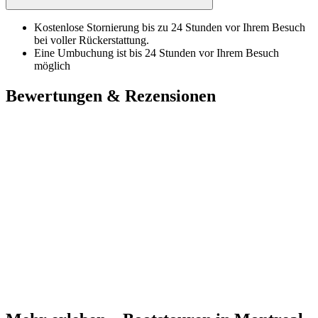
Kostenlose Stornierung bis zu 24 Stunden vor Ihrem Besuch
bei voller Rückerstattung.
Eine Umbuchung ist bis 24 Stunden vor Ihrem Besuch
möglich
Bewertungen & Rezensionen