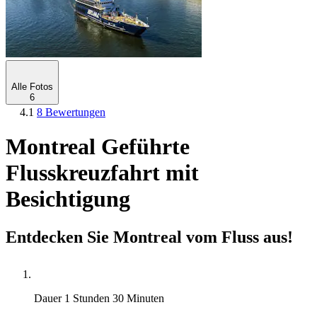
Alle Fotos
6
4.1
8 Bewertungen
Montreal Geführte
Flusskreuzfahrt mit
Besichtigung
Entdecken Sie Montreal vom Fluss aus!
Dauer
1 Stunden 30 Minuten