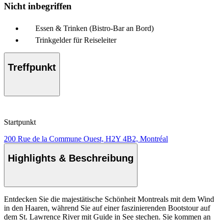
Nicht inbegriffen
Essen & Trinken (Bistro-Bar an Bord)
Trinkgelder für Reiseleiter
Treffpunkt
Startpunkt
200 Rue de la Commune Ouest, H2Y 4B2, Montréal
Highlights & Beschreibung
Entdecken Sie die majestätische Schönheit Montreals mit dem Wind
in den Haaren, während Sie auf einer faszinierenden Bootstour auf
dem St. Lawrence River mit Guide in See stechen. Sie kommen an