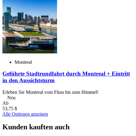
Montreal
Geführte Stadtrundfahrt durch Montreal + Eintritt
in den Aussichtsturm
Erleben Sie Montreal vom Fluss bis zum Himmel!
Neu
Ab
53,75 $
Alle Optionen anzeigen
Kunden kauften auch