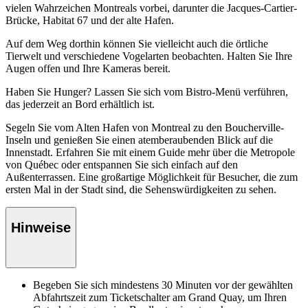
vielen Wahrzeichen Montreals vorbei, darunter die Jacques-Cartier-
Brücke, Habitat 67 und der alte Hafen.
Auf dem Weg dorthin können Sie vielleicht auch die örtliche
Tierwelt und verschiedene Vogelarten beobachten. Halten Sie Ihre
Augen offen und Ihre Kameras bereit.
Haben Sie Hunger? Lassen Sie sich vom Bistro-Menü verführen,
das jederzeit an Bord erhältlich ist.
Segeln Sie vom Alten Hafen von Montreal zu den Boucherville-
Inseln und genießen Sie einen atemberaubenden Blick auf die
Innenstadt. Erfahren Sie mit einem Guide mehr über die Metropole
von Québec oder entspannen Sie sich einfach auf den
Außenterrassen. Eine großartige Möglichkeit für Besucher, die zum
ersten Mal in der Stadt sind, die Sehenswürdigkeiten zu sehen.
Hinweise
Begeben Sie sich mindestens 30 Minuten vor der gewählten
Abfahrtszeit zum Ticketschalter am Grand Quay, um Ihren