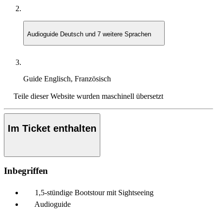
Audioguide
Deutsch und 7 weitere Sprachen
Guide
Englisch, Französisch
Teile dieser Website wurden maschinell übersetzt
Im Ticket enthalten
Inbegriffen
1,5-stündige Bootstour mit Sightseeing
Audioguide