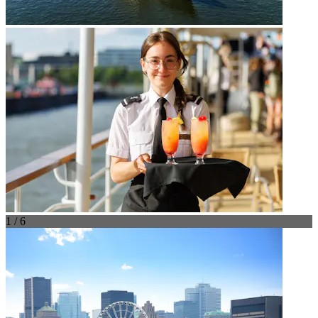
1 / 6