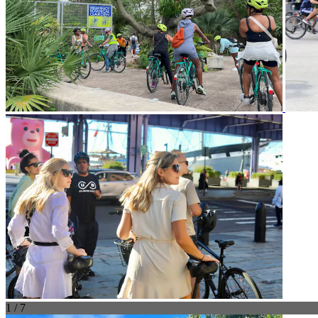
1 / 7