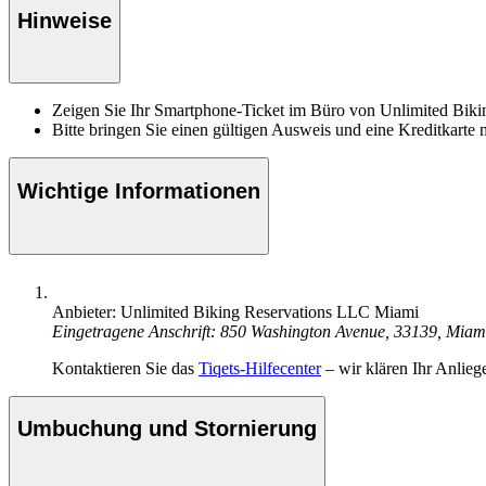
Hinweise
Zeigen Sie Ihr Smartphone-Ticket im Büro von Unlimited Biki
Bitte bringen Sie einen gültigen Ausweis und eine Kreditkarte 
Wichtige Informationen
Anbieter: Unlimited Biking Reservations LLC Miami
Eingetragene Anschrift: 850 Washington Avenue, 33139, Mia
Kontaktieren Sie das
Tiqets-Hilfecenter
– wir klären Ihr Anlieg
Umbuchung und Stornierung