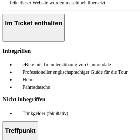
Teile dieser Website wurden maschinell übersetzt
Im Ticket enthalten
Inbegriffen
eBike mit Tretunterstützung von Cannondale
Professioneller englischsprachiger Guide für die Tour
Helm
Fahrradtasche
Nicht inbegriffen
Trinkgelder (fakultativ)
Treffpunkt