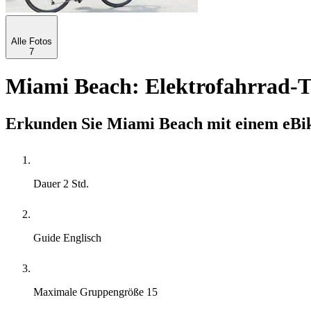
Alle Fotos
7
Miami Beach: Elektrofahrrad-
Erkunden Sie Miami Beach mit einem eBike
Dauer
2 Std.
Guide
Englisch
Maximale Gruppengröße
15