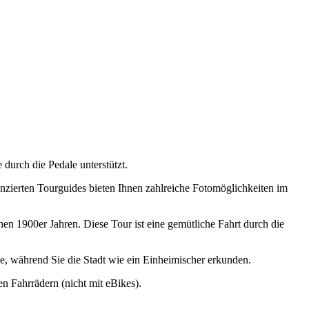
durch die Pedale unterstützt.
nzierten Tourguides bieten Ihnen zahlreiche Fotomöglichkeiten im
n 1900er Jahren. Diese Tour ist eine gemütliche Fahrt durch die
e, während Sie die Stadt wie ein Einheimischer erkunden.
en Fahrrädern (nicht mit eBikes).