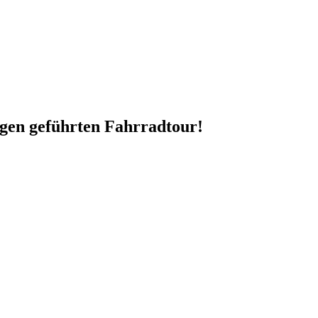
igen geführten Fahrradtour!