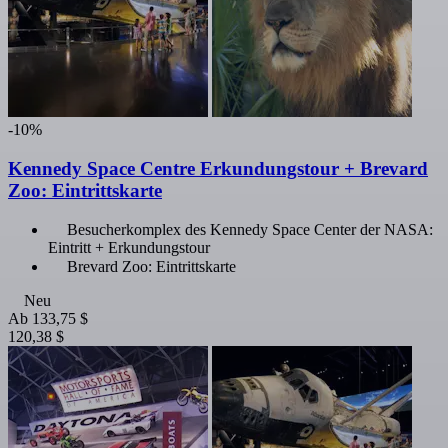
-10%
Kennedy Space Centre Erkundungstour + Brevard
Zoo: Eintrittskarte
Besucherkomplex des Kennedy Space Center der NASA:
Eintritt + Erkundungstour
Brevard Zoo: Eintrittskarte
Neu
Ab
133,75 $
120,38 $