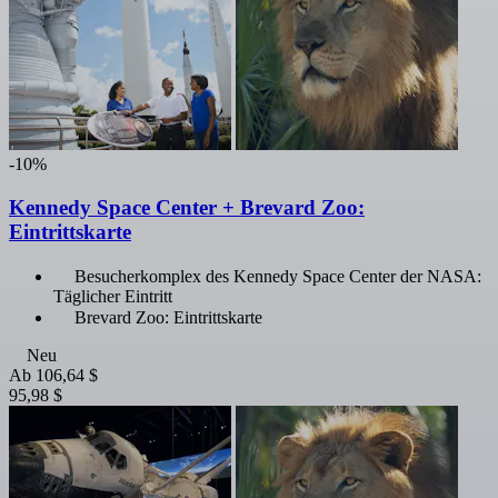
-10%
Kennedy Space Center + Brevard Zoo:
Eintrittskarte
Besucherkomplex des Kennedy Space Center der NASA:
Täglicher Eintritt
Brevard Zoo: Eintrittskarte
Neu
Ab
106,64 $
95,98 $