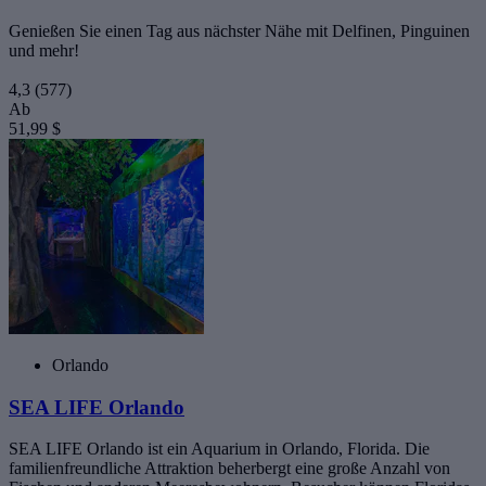
Genießen Sie einen Tag aus nächster Nähe mit Delfinen, Pinguinen
und mehr!
4,3
(577)
Ab
51,99 $
Orlando
SEA LIFE Orlando
SEA LIFE Orlando ist ein Aquarium in Orlando, Florida. Die
familienfreundliche Attraktion beherbergt eine große Anzahl von