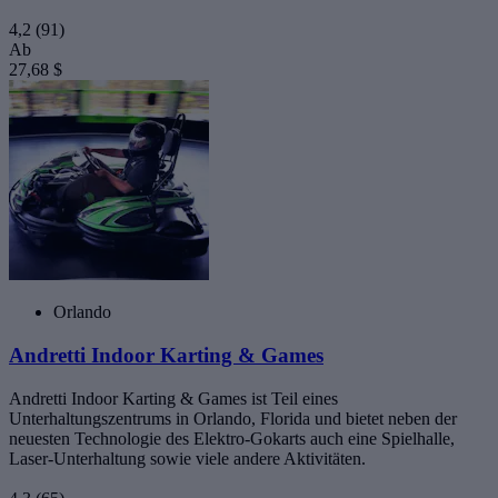
4,2
(91)
Ab
27,68 $
Orlando
Andretti Indoor Karting & Games
Andretti Indoor Karting & Games ist Teil eines
Unterhaltungszentrums in Orlando, Florida und bietet neben der
neuesten Technologie des Elektro-Gokarts auch eine Spielhalle,
Laser-Unterhaltung sowie viele andere Aktivitäten.