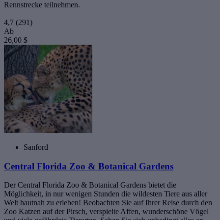
Rennstrecke teilnehmen.
4,7
(291)
Ab
26,00 $
Sanford
Central Florida Zoo & Botanical Gardens
Der Central Florida Zoo & Botanical Gardens bietet die
Möglichkeit, in nur wenigen Stunden die wildesten Tiere aus aller
Welt hautnah zu erleben! Beobachten Sie auf Ihrer Reise durch den
Zoo Katzen auf der Pirsch, verspielte Affen, wunderschöne Vögel