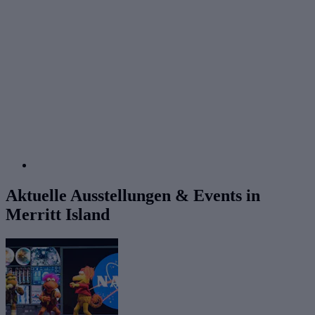
Aktuelle Ausstellungen & Events in
Merritt Island