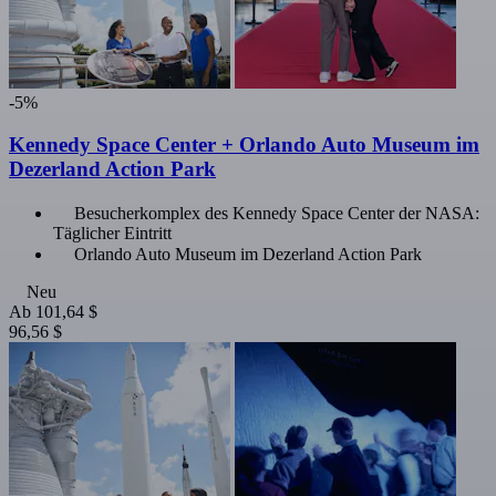
-5%
Kennedy Space Center + Orlando Auto Museum im
Dezerland Action Park
Besucherkomplex des Kennedy Space Center der NASA:
Täglicher Eintritt
Orlando Auto Museum im Dezerland Action Park
Neu
Ab
101,64 $
96,56 $