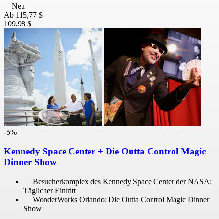
Neu
Ab
115,77 $
109,98 $
-5%
Kennedy Space Center + Die Outta Control Magic
Dinner Show
Besucherkomplex des Kennedy Space Center der NASA:
Täglicher Eintritt
WonderWorks Orlando: Die Outta Control Magic Dinner
Show