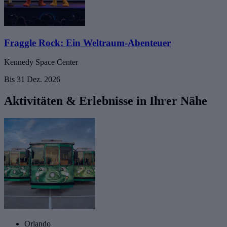
Fraggle Rock: Ein Weltraum-Abenteuer
Kennedy Space Center
Bis 31 Dez. 2026
Aktivitäten & Erlebnisse in Ihrer Nähe
Orlando