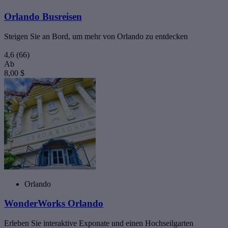
Orlando Busreisen
Steigen Sie an Bord, um mehr von Orlando zu entdecken
4,6
(66)
Ab
8,00 $
Orlando
WonderWorks Orlando
Erleben Sie interaktive Exponate und einen Hochseilgarten