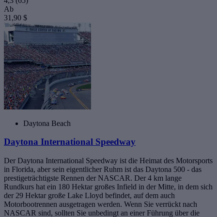
4,3
(65)
Ab
31,90 $
Daytona Beach
Daytona International Speedway
Der Daytona International Speedway ist die Heimat des Motorsports
in Florida, aber sein eigentlicher Ruhm ist das Daytona 500 - das
prestigeträchtigste Rennen der NASCAR. Der 4 km lange
Rundkurs hat ein 180 Hektar großes Infield in der Mitte, in dem sich
der 29 Hektar große Lake Lloyd befindet, auf dem auch
Motorbootrennen ausgetragen werden. Wenn Sie verrückt nach
NASCAR sind, sollten Sie unbedingt an einer Führung über die