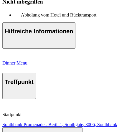
Nicht inbegriffen
Abholung vom Hotel und Rücktransport
Hilfreiche Informationen
Dinner Menu
Treffpunkt
Startpunkt
Southbank Promenade - Berth 1, Southgate, 3006, Southbank