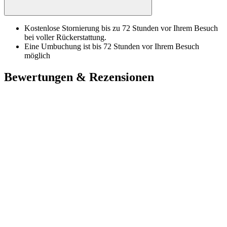
Kostenlose Stornierung bis zu 72 Stunden vor Ihrem Besuch
bei voller Rückerstattung.
Eine Umbuchung ist bis 72 Stunden vor Ihrem Besuch
möglich
Bewertungen & Rezensionen