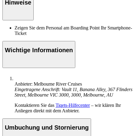
Hinweise
Zeigen Sie dem Personal am Boarding Point Ihr Smartphone-
Ticket
Wichtige Informationen
Anbieter: Melbourne River Cruises
Eingetragene Anschrift: Vault 11, Banana Alley, 367 Flinders
Street, Melbourne VIC 3000, 3000, Melbourne, AU
Kontaktieren Sie das
Tiqets-Hilfecenter
– wir klären Ihr
Anliegen direkt mit dem Anbieter.
Umbuchung und Stornierung