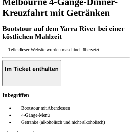
Melbourne 4-Gänge-Dinner-
Kreuzfahrt mit Getränken
Bootstour auf dem Yarra River bei einer
köstlichen Mahlzeit
Teile dieser Website wurden maschinell übersetzt
Im Ticket enthalten
Inbegriffen
Bootstour mit Abendessen
4-Gänge-Menü
Getränke (alkoholisch und nicht-alkoholisch)