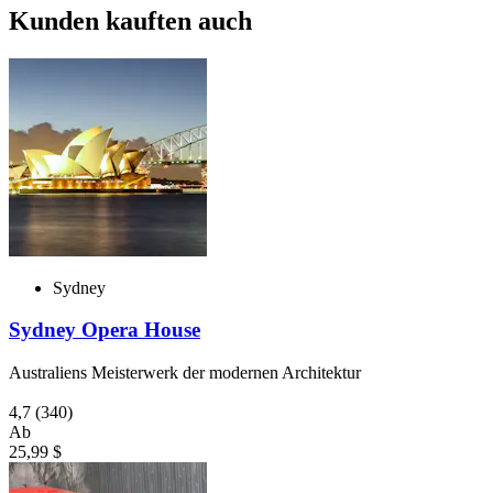
Kunden kauften auch
Sydney
Sydney Opera House
Australiens Meisterwerk der modernen Architektur
4,7
(340)
Ab
25,99 $