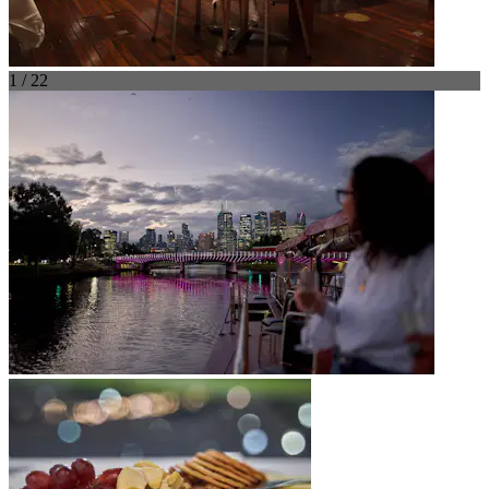
1 / 22