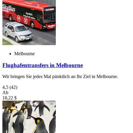
Melbourne
Flughafentransfers in Melbourne
Wir bringen Sie jedes Mal pünktlich an Ihr Ziel in Melbourne.
4,5
(42)
Ab
18,22 $