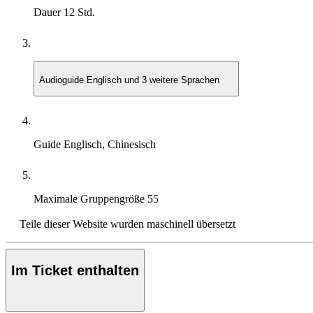
Dauer
12 Std.
Audioguide
Englisch und 3 weitere Sprachen
Guide
Englisch, Chinesisch
Maximale Gruppengröße
55
Teile dieser Website wurden maschinell übersetzt
Im Ticket enthalten