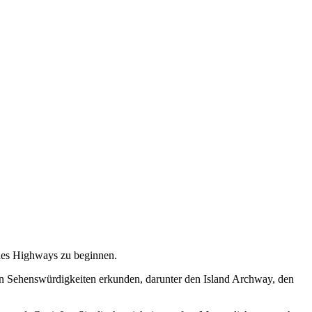
 des Highways zu beginnen.
n Sehenswürdigkeiten erkunden, darunter den Island Archway, den