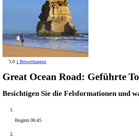
5.0
1 Bewertungen
Great Ocean Road: Geführte T
Besichtigen Sie die Felsformationen und 
Beginn
06:45