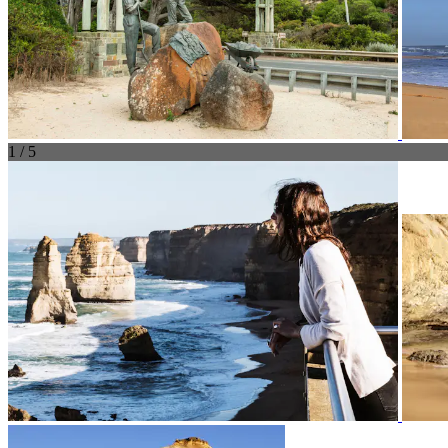
1 / 5