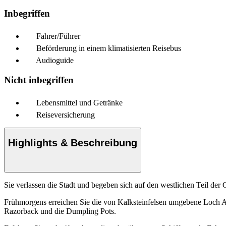
Inbegriffen
Fahrer/Führer
Beförderung in einem klimatisierten Reisebus
Audioguide
Nicht inbegriffen
Lebensmittel und Getränke
Reiseversicherung
Highlights & Beschreibung
Sie verlassen die Stadt und begeben sich auf den westlichen Teil de
Frühmorgens erreichen Sie die von Kalksteinfelsen umgebene Loch A
Razorback und die Dumpling Pots.