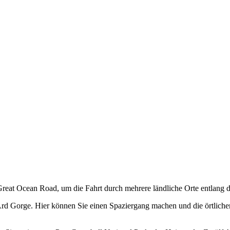
r Great Ocean Road, um die Fahrt durch mehrere ländliche Orte entlang
rd Gorge. Hier können Sie einen Spaziergang machen und die örtliche