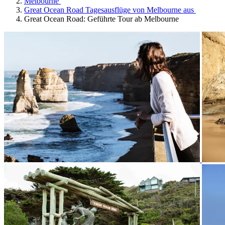
Melbourne
Great Ocean Road Tagesausflüge von Melbourne aus
Great Ocean Road: Geführte Tour ab Melbourne