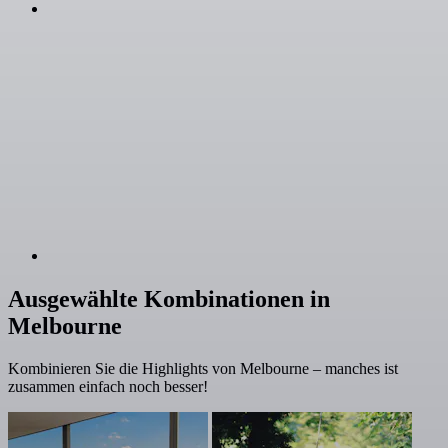
Ausgewählte Kombinationen in
Melbourne
Kombinieren Sie die Highlights von Melbourne – manches ist
zusammen einfach noch besser!