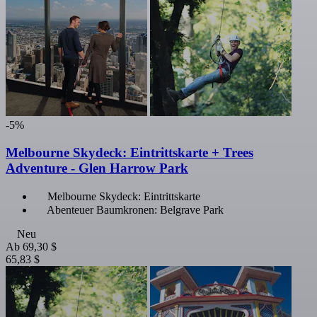
-5%
Melbourne Skydeck: Eintrittskarte + Trees
Adventure - Glen Harrow Park
Melbourne Skydeck: Eintrittskarte
Abenteuer Baumkronen: Belgrave Park
Neu
Ab
69,30 $
65,83 $