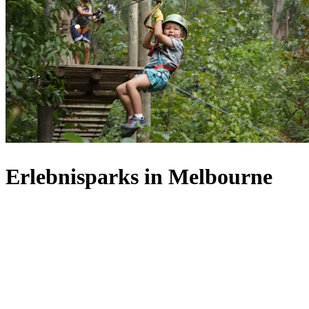
Erlebnisparks in Melbourne