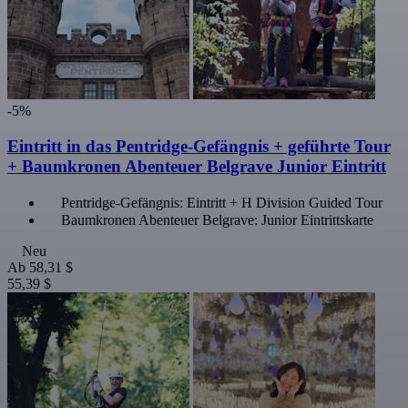
-5%
Eintritt in das Pentridge-Gefängnis + geführte Tour
+ Baumkronen Abenteuer Belgrave Junior Eintritt
Pentridge-Gefängnis: Eintritt + H Division Guided Tour
Baumkronen Abenteuer Belgrave: Junior Eintrittskarte
Neu
Ab
58,31 $
55,39 $