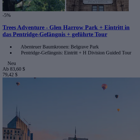
-5%
Trees Adventure - Glen Harrow Park + Eintritt in
das Pentridge-Gefängnis + geführte Tour
Abenteuer Baumkronen: Belgrave Park
Pentridge-Gefängnis: Eintritt + H Division Guided Tour
Neu
Ab
83,60 $
79,42 $