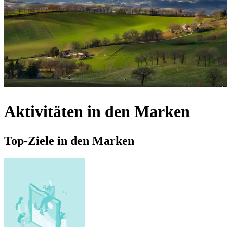
Aktivitäten in den Marken
Top-Ziele in den Marken