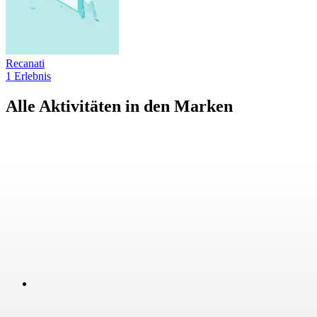
Recanati
1 Erlebnis
Alle Aktivitäten in den Marken