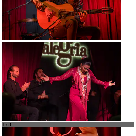
1 / 8