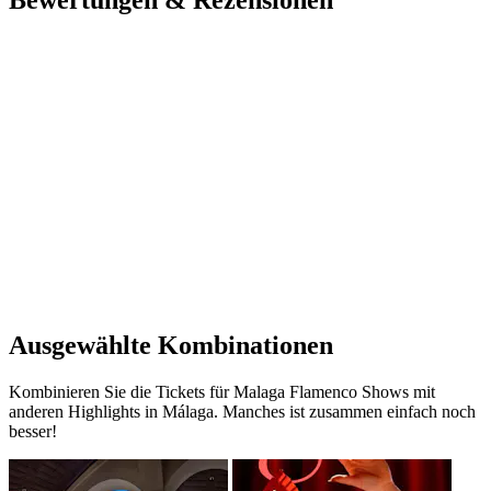
Bewertungen & Rezensionen
Ausgewählte Kombinationen
Kombinieren Sie die Tickets für Malaga Flamenco Shows mit
anderen Highlights in Málaga. Manches ist zusammen einfach noch
besser!