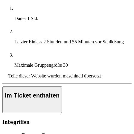
Dauer
1 Std.
Letzter Einlass
2 Stunden und 55 Minuten vor Schließung
Maximale Gruppengröße
30
Teile dieser Website wurden maschinell übersetzt
Im Ticket enthalten
Inbegriffen