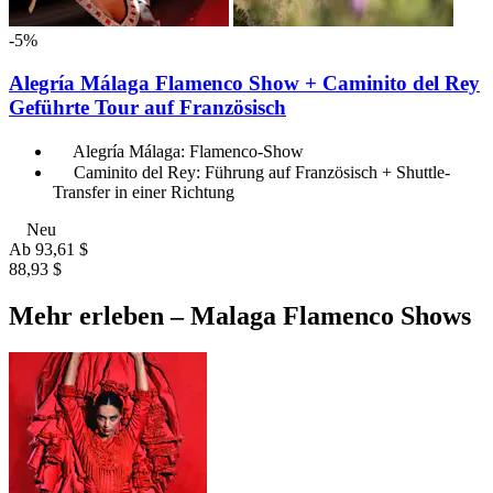
-5%
Alegría Málaga Flamenco Show + Caminito del Rey
Geführte Tour auf Französisch
Alegría Málaga: Flamenco-Show
Caminito del Rey: Führung auf Französisch + Shuttle-
Transfer in einer Richtung
Neu
Ab
93,61 $
88,93 $
Mehr erleben – Malaga Flamenco Shows