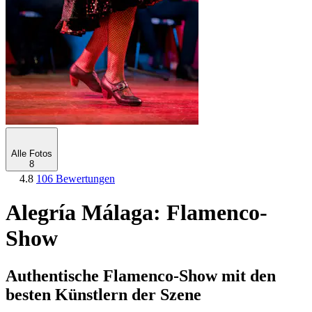
Alle Fotos
8
4.8
106 Bewertungen
Alegría Málaga: Flamenco-
Show
Authentische Flamenco-Show mit den
besten Künstlern der Szene