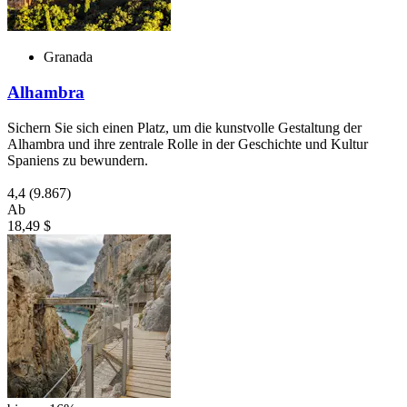
Granada
Alhambra
Sichern Sie sich einen Platz, um die kunstvolle Gestaltung der
Alhambra und ihre zentrale Rolle in der Geschichte und Kultur
Spaniens zu bewundern.
4,4
(9.867)
Ab
18,49 $