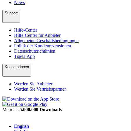
News
Support
Hilfe-Center
Hilfe-Center für Anbieter
Allgemeine Geschäftsbedingungen
Politik der Kundenrezensionen
Datenschutzrichtlinien
Tiqets-App
Kooperationen
Werden Sie Anbieter
Werden Sie Vertriebspartner
Mehr als
5.000.000 Downloads
English