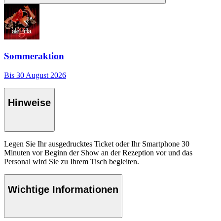
Sommeraktion
Bis 30 August 2026
Hinweise
Legen Sie Ihr ausgedrucktes Ticket oder Ihr Smartphone 30
Minuten vor Beginn der Show an der Rezeption vor und das
Personal wird Sie zu Ihrem Tisch begleiten.
Wichtige Informationen