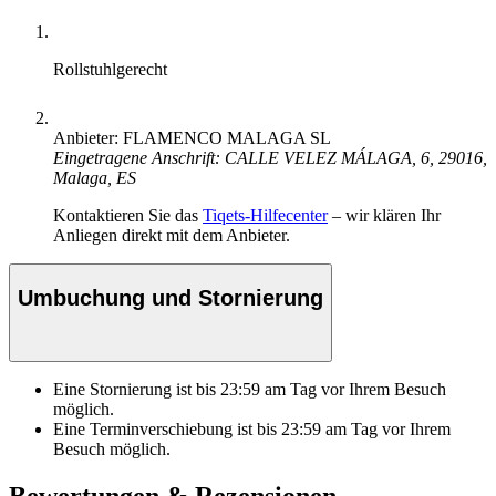
Rollstuhlgerecht
Anbieter: FLAMENCO MALAGA SL
Eingetragene Anschrift: CALLE VELEZ MÁLAGA, 6, 29016,
Malaga, ES
Kontaktieren Sie das
Tiqets-Hilfecenter
– wir klären Ihr
Anliegen direkt mit dem Anbieter.
Umbuchung und Stornierung
Eine Stornierung ist bis
23:59
am Tag vor Ihrem Besuch
möglich.
Eine Terminverschiebung ist bis
23:59
am Tag vor Ihrem
Besuch möglich.