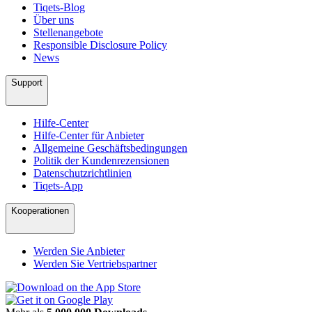
Tiqets-Blog
Über uns
Stellenangebote
Responsible Disclosure Policy
News
Support
Hilfe-Center
Hilfe-Center für Anbieter
Allgemeine Geschäftsbedingungen
Politik der Kundenrezensionen
Datenschutzrichtlinien
Tiqets-App
Kooperationen
Werden Sie Anbieter
Werden Sie Vertriebspartner