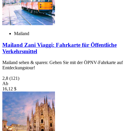
Mailand
Mailand Zani Viaggi: Fahrkarte für Öffentliche
Verkehrsmittel
Mailand sehen & sparen: Gehen Sie mit der ÖPNV-Fahrkarte auf
Entdeckungstour!
2,8
(121)
Ab
16,12 $