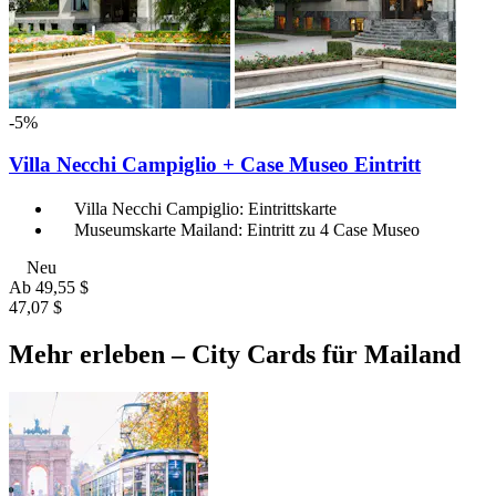
-5%
Villa Necchi Campiglio + Case Museo Eintritt
Villa Necchi Campiglio: Eintrittskarte
Museumskarte Mailand: Eintritt zu 4 Case Museo
Neu
Ab
49,55 $
47,07 $
Mehr erleben – City Cards für Mailand