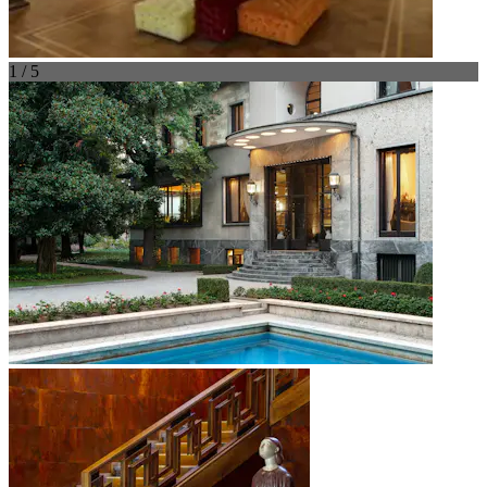
1 / 5