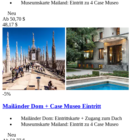
Museumskarte Mailand: Eintritt zu 4 Case Museo
Neu
Ab
50,70 $
48,17 $
-5%
Mailänder Dom + Case Museo Eintritt
Mailänder Dom: Eintrittskarte + Zugang zum Dach
Museumskarte Mailand: Eintritt zu 4 Case Museo
Neu