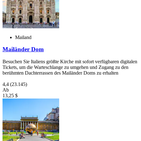
Mailand
Mailänder Dom
Besuchen Sie Italiens größte Kirche mit sofort verfügbaren digitalen
Tickets, um die Warteschlange zu umgehen und Zugang zu den
berühmten Dachterrassen des Mailänder Doms zu erhalten
4,4
(23.145)
Ab
13,25 $