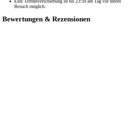
Eine Terminverschiebung ist bis
23:59
am Tag vor Ihrem
Besuch möglich.
Bewertungen & Rezensionen