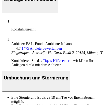
Rollstuhlgerecht
Anbieter: FAI - Fondo Ambiente Italiano
4.7
1475 Anbieterbewertungen
Eingetragene Anschrift: Via Carlo Foldi 2, 20125, Milano, IT
Kontaktieren Sie das
Tiqets-Hilfecenter
– wir klären Ihr
Anliegen direkt mit dem Anbieter.
Umbuchung und Stornierung
Eine Stornierung ist bis
23:59
am Tag vor Ihrem Besuch
möglich.