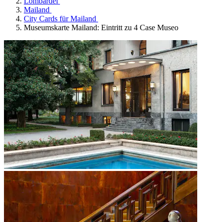
Lombardei
Mailand
City Cards für Mailand
Museumskarte Mailand: Eintritt zu 4 Case Museo