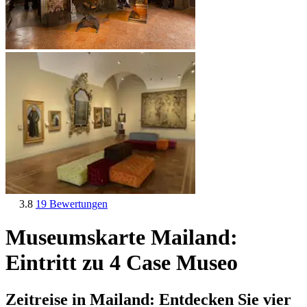
3.8
19 Bewertungen
Museumskarte Mailand:
Eintritt zu 4 Case Museo
Zeitreise in Mailand: Entdecken Sie vier