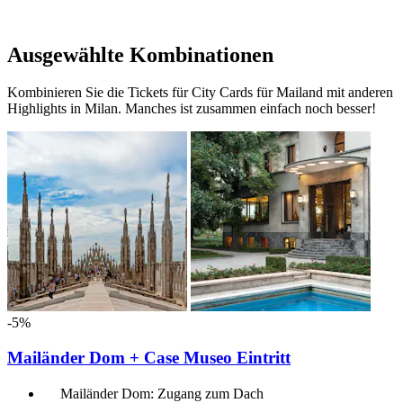
Ausgewählte Kombinationen
Kombinieren Sie die Tickets für City Cards für Mailand mit anderen
Highlights in Milan. Manches ist zusammen einfach noch besser!
-5%
Mailänder Dom + Case Museo Eintritt
Mailänder Dom: Zugang zum Dach