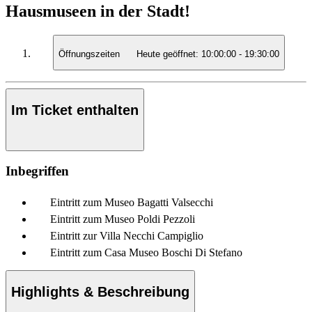
Hausmuseen in der Stadt!
Öffnungszeiten
Heute geöffnet:
10:00:00
-
19:30:00
Im Ticket enthalten
Inbegriffen
Eintritt zum Museo Bagatti Valsecchi
Eintritt zum Museo Poldi Pezzoli
Eintritt zur Villa Necchi Campiglio
Eintritt zum Casa Museo Boschi Di Stefano
Highlights & Beschreibung