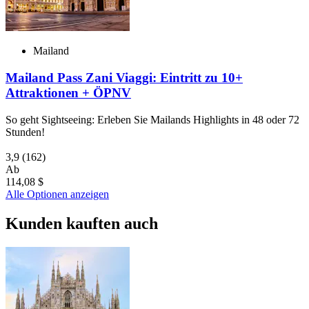
Mailand
Mailand Pass Zani Viaggi: Eintritt zu 10+
Attraktionen + ÖPNV
So geht Sightseeing: Erleben Sie Mailands Highlights in 48 oder 72
Stunden!
3,9
(162)
Ab
114,08 $
Alle Optionen anzeigen
Kunden kauften auch