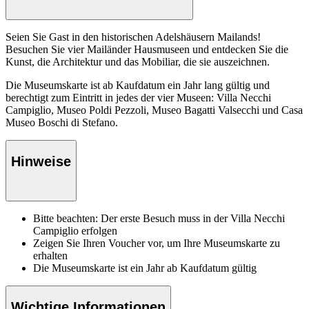
Seien Sie Gast in den historischen Adelshäusern Mailands!
Besuchen Sie vier Mailänder Hausmuseen und entdecken Sie die
Kunst, die Architektur und das Mobiliar, die sie auszeichnen.
Die Museumskarte ist ab Kaufdatum ein Jahr lang gültig und
berechtigt zum Eintritt in jedes der vier Museen: Villa Necchi
Campiglio, Museo Poldi Pezzoli, Museo Bagatti Valsecchi und Casa
Museo Boschi di Stefano.
Hinweise
Bitte beachten: Der erste Besuch muss in der Villa Necchi
Campiglio erfolgen
Zeigen Sie Ihren Voucher vor, um Ihre Museumskarte zu
erhalten
Die Museumskarte ist ein Jahr ab Kaufdatum gültig
Wichtige Informationen