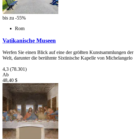
bis zu -55%
Rom
Vatikanische Museen
Werfen Sie einen Blick auf eine der größten Kunstsammlungen der
Welt, darunter die berühmte Sixtinische Kapelle von Michelangelo
4,3
(78.301)
Ab
48,40 $