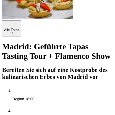
Alle Fotos
11
Madrid: Geführte Tapas
Tasting Tour + Flamenco Show
Bereiten Sie sich auf eine Kostprobe des
kulinarischen Erbes von Madrid vor
Beginn
18:00