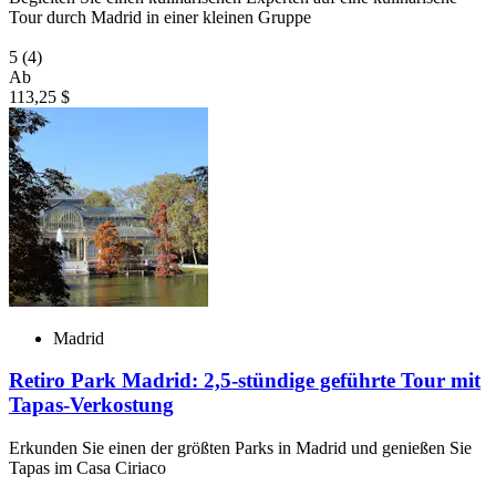
Tour durch Madrid in einer kleinen Gruppe
5
(4)
Ab
113,25 $
Madrid
Retiro Park Madrid: 2,5-stündige geführte Tour mit
Tapas-Verkostung
Erkunden Sie einen der größten Parks in Madrid und genießen Sie
Tapas im Casa Ciriaco