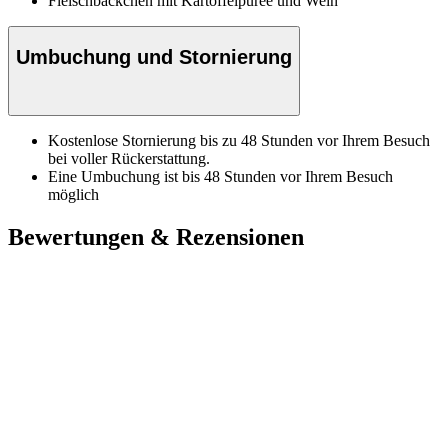
Fleischbäckchen mit Kartoffelpüree und Wein
Umbuchung und Stornierung
Kostenlose Stornierung bis zu 48 Stunden vor Ihrem Besuch
bei voller Rückerstattung.
Eine Umbuchung ist bis 48 Stunden vor Ihrem Besuch
möglich
Bewertungen & Rezensionen