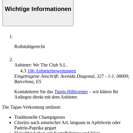
Wichtige Informationen
Rollstuhlgerecht
Anbieter: We The Club S.L.
4.3
106 Anbieterbewertungen
Eingetragene Anschrift: Avenida Diagonal, 327 - 1-1, 08009,
Barcelona, ES
Kontaktieren Sie das
Tiqets-Hilfecenter
– wir klären Ihr
Anliegen direkt mit dem Anbieter.
Die Tapas-Verkostung umfasst:
Traditionelle Champignons
Chorizo nach asturischer Art, langsam in Apfelwein oder
Padrón-Paprika gegart