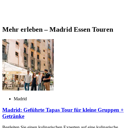
Mehr erleben – Madrid Essen Touren
Madrid
Madrid: Geführte Tapas Tour für kleine Gruppen +
Getränke
Begleiten Sie einen kulinarischen Experten auf eine kulinarische