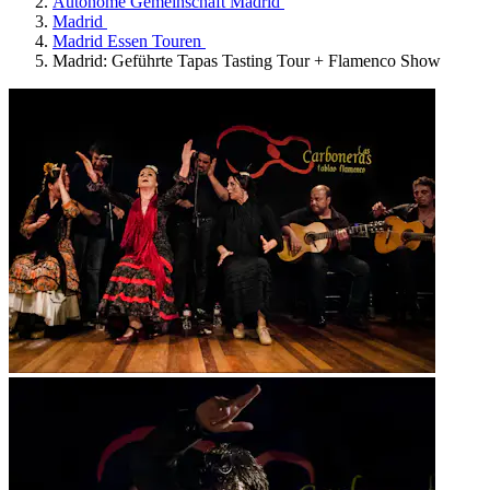
Autonome Gemeinschaft Madrid
Madrid
Madrid Essen Touren
Madrid: Geführte Tapas Tasting Tour + Flamenco Show