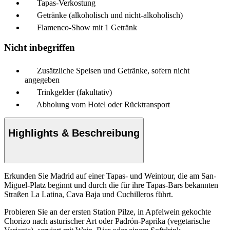
Tapas-Verkostung
Getränke (alkoholisch und nicht-alkoholisch)
Flamenco-Show mit 1 Getränk
Nicht inbegriffen
Zusätzliche Speisen und Getränke, sofern nicht
angegeben
Trinkgelder (fakultativ)
Abholung vom Hotel oder Rücktransport
Highlights & Beschreibung
Erkunden Sie Madrid auf einer Tapas- und Weintour, die am San-
Miguel-Platz beginnt und durch die für ihre Tapas-Bars bekannten
Straßen La Latina, Cava Baja und Cuchilleros führt.
Probieren Sie an der ersten Station Pilze, in Apfelwein gekochte
Chorizo nach asturischer Art oder Padrón-Paprika (vegetarische