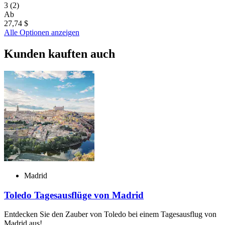
3
(2)
Ab
27,74 $
Alle Optionen anzeigen
Kunden kauften auch
Madrid
Toledo Tagesausflüge von Madrid
Entdecken Sie den Zauber von Toledo bei einem Tagesausflug von
Madrid aus!