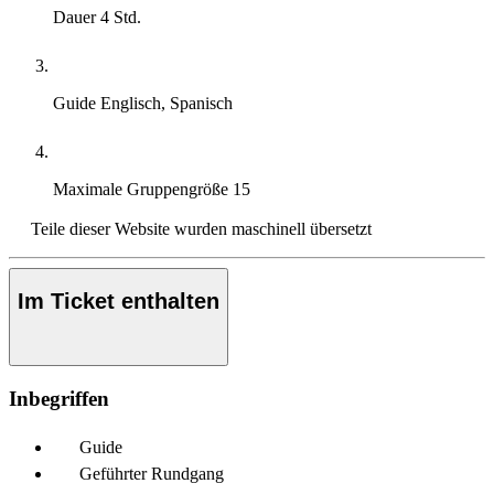
Dauer
4 Std.
Guide
Englisch, Spanisch
Maximale Gruppengröße
15
Teile dieser Website wurden maschinell übersetzt
Im Ticket enthalten
Inbegriffen
Guide
Geführter Rundgang