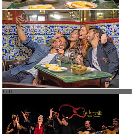
1 / 11