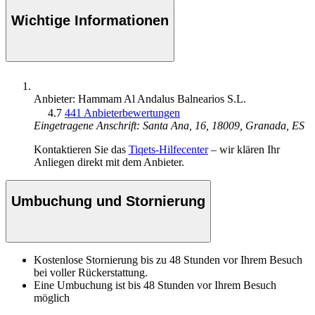
Wichtige Informationen
Anbieter: Hammam Al Andalus Balnearios S.L.
4.7
441 Anbieterbewertungen
Eingetragene Anschrift: Santa Ana, 16, 18009, Granada, ES
Kontaktieren Sie das
Tiqets-Hilfecenter
– wir klären Ihr
Anliegen direkt mit dem Anbieter.
Umbuchung und Stornierung
Kostenlose Stornierung bis zu 48 Stunden vor Ihrem Besuch
bei voller Rückerstattung.
Eine Umbuchung ist bis 48 Stunden vor Ihrem Besuch
möglich