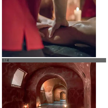
1 / 4