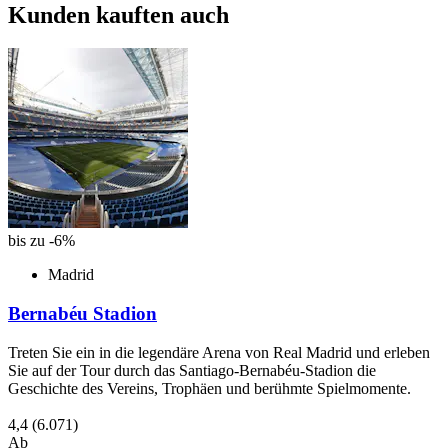
Kunden kauften auch
bis zu -6%
Madrid
Bernabéu Stadion
Treten Sie ein in die legendäre Arena von Real Madrid und erleben
Sie auf der Tour durch das Santiago-Bernabéu-Stadion die
Geschichte des Vereins, Trophäen und berühmte Spielmomente.
4,4
(6.071)
Ab