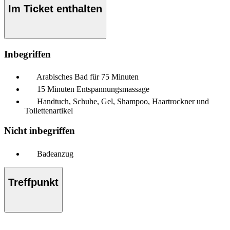
Im Ticket enthalten
Inbegriffen
Arabisches Bad für 75 Minuten
15 Minuten Entspannungsmassage
Handtuch, Schuhe, Gel, Shampoo, Haartrockner und
Toilettenartikel
Nicht inbegriffen
Badeanzug
Treffpunkt