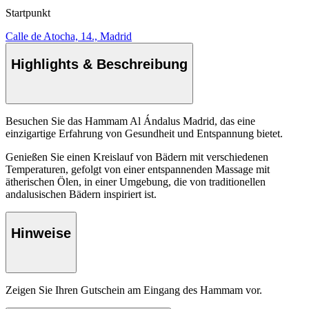
Startpunkt
Calle de Atocha, 14., Madrid
Highlights & Beschreibung
Besuchen Sie das Hammam Al Ándalus Madrid, das eine
einzigartige Erfahrung von Gesundheit und Entspannung bietet.
Genießen Sie einen Kreislauf von Bädern mit verschiedenen
Temperaturen, gefolgt von einer entspannenden Massage mit
ätherischen Ölen, in einer Umgebung, die von traditionellen
andalusischen Bädern inspiriert ist.
Hinweise
Zeigen Sie Ihren Gutschein am Eingang des Hammam vor.