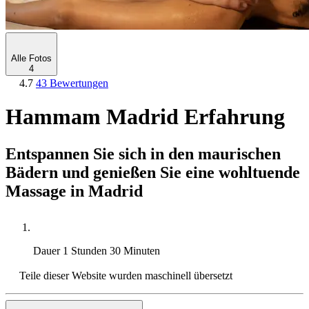
Alle Fotos
4
4.7
43 Bewertungen
Hammam Madrid Erfahrung
Entspannen Sie sich in den maurischen
Bädern und genießen Sie eine wohltuende
Massage in Madrid
Dauer
1 Stunden 30 Minuten
Teile dieser Website wurden maschinell übersetzt