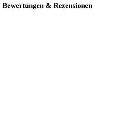
Bewertungen & Rezensionen