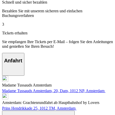
Schnell und sicher bezahlen
Bezahlen Sie mit unserem sicheren und einfachen
Buchungsverfahren
3
Tickets erhalten
Sie empfangen Ihre Tickets per E-Mail – folgen Sie den Anleitungen
und genießen Sie Ihren Besuch!
Anfahrt
Madame Tussauds Amsterdam
Madame Tussauds Amsterdam, 20, Dam, 1012 NP, Amsterdam
Amsterdam: Grachtenrundfahrt ab Hauptbahnhof by Lovers
Prins Hendrikkade 25, 1012 TM, Amsterdam