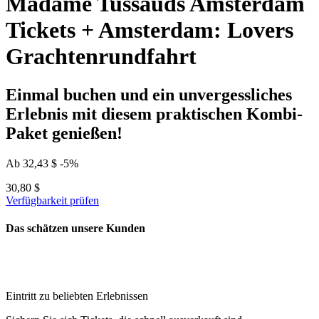
Madame Tussauds Amsterdam
Tickets + Amsterdam: Lovers
Grachtenrundfahrt
Einmal buchen und ein unvergessliches
Erlebnis mit diesem praktischen Kombi-
Paket genießen!
Ab
32,43 $
-5%
30,80 $
Verfügbarkeit prüfen
Das schätzen unsere Kunden
Eintritt zu beliebten Erlebnissen