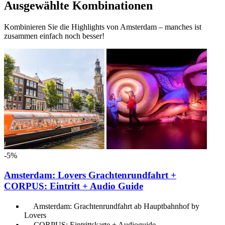
Ausgewählte Kombinationen
Kombinieren Sie die Highlights von Amsterdam – manches ist
zusammen einfach noch besser!
-5%
Amsterdam: Lovers Grachtenrundfahrt +
CORPUS: Eintritt + Audio Guide
Amsterdam: Grachtenrundfahrt ab Hauptbahnhof by
Lovers
CORPUS: Eintrittskarte + Audioguide