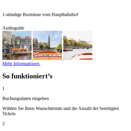
1-stündige Bootstour vom Hauptbahnhof
Audioguide
Mehr Informationen
So funktioniert’s
1
Buchungsdaten eingeben
Wählen Sie Ihren Wunschtermin und die Anzahl der benötigten
Tickets
2