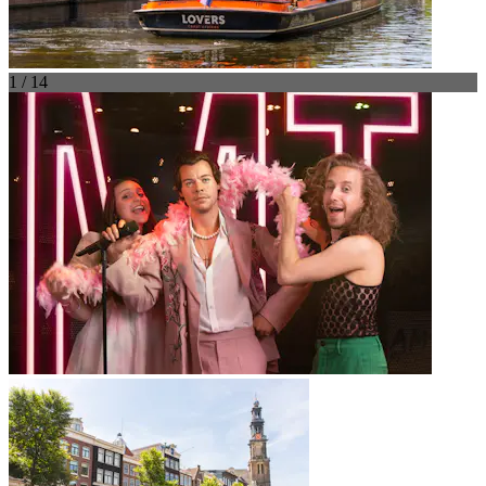
1 / 14