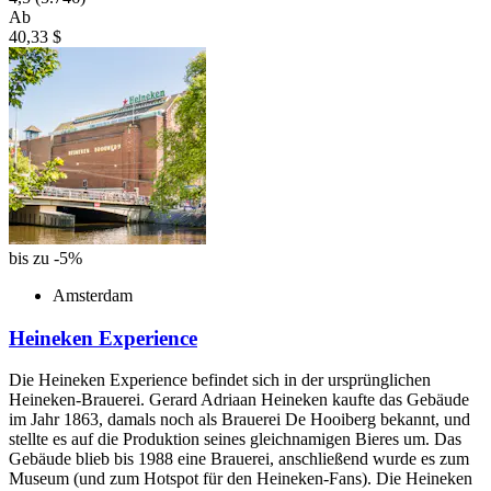
Ab
40,33 $
bis zu -5%
Amsterdam
Heineken Experience
Die Heineken Experience befindet sich in der ursprünglichen
Heineken-Brauerei. Gerard Adriaan Heineken kaufte das Gebäude
im Jahr 1863, damals noch als Brauerei De Hooiberg bekannt, und
stellte es auf die Produktion seines gleichnamigen Bieres um. Das
Gebäude blieb bis 1988 eine Brauerei, anschließend wurde es zum
Museum (und zum Hotspot für den Heineken-Fans). Die Heineken