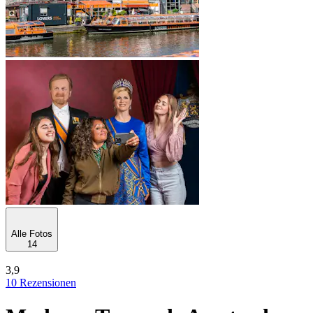
Alle Fotos
14
3,9
10 Rezensionen