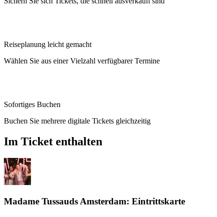
Sichern Sie sich Tickets, die schnell ausverkauft sind
Reiseplanung leicht gemacht
Wählen Sie aus einer Vielzahl verfügbarer Termine
Sofortiges Buchen
Buchen Sie mehrere digitale Tickets gleichzeitig
Im Ticket enthalten
Madame Tussauds Amsterdam: Eintrittskarte