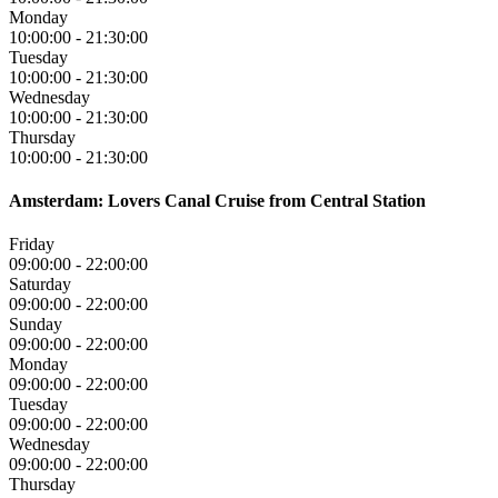
Monday
10:00:00
-
21:30:00
Tuesday
10:00:00
-
21:30:00
Wednesday
10:00:00
-
21:30:00
Thursday
10:00:00
-
21:30:00
Amsterdam: Lovers Canal Cruise from Central Station
Friday
09:00:00
-
22:00:00
Saturday
09:00:00
-
22:00:00
Sunday
09:00:00
-
22:00:00
Monday
09:00:00
-
22:00:00
Tuesday
09:00:00
-
22:00:00
Wednesday
09:00:00
-
22:00:00
Thursday