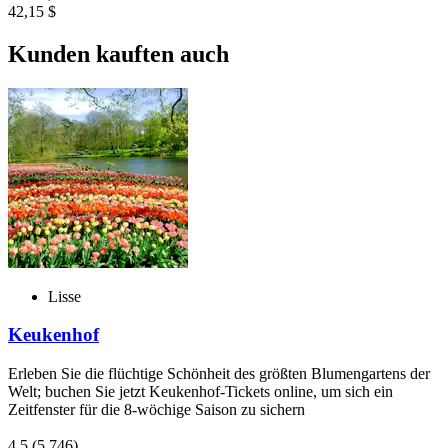
42,15 $
Kunden kauften auch
Lisse
Keukenhof
Erleben Sie die flüchtige Schönheit des größten Blumengartens der
Welt; buchen Sie jetzt Keukenhof-Tickets online, um sich ein
Zeitfenster für die 8-wöchige Saison zu sichern
4,5
(5.746)