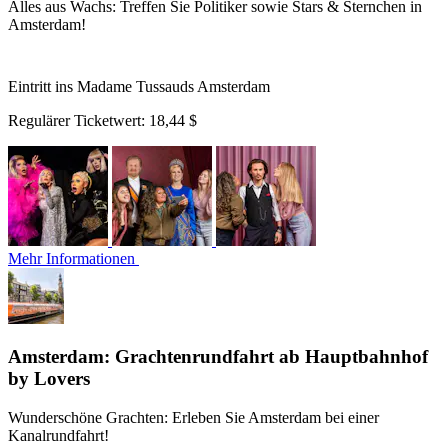
Alles aus Wachs: Treffen Sie Politiker sowie Stars & Sternchen in
Amsterdam!
Eintritt ins Madame Tussauds Amsterdam
Regulärer Ticketwert:
18,44 $
Mehr Informationen
Amsterdam: Grachtenrundfahrt ab Hauptbahnhof
by Lovers
Wunderschöne Grachten: Erleben Sie Amsterdam bei einer
Kanalrundfahrt!