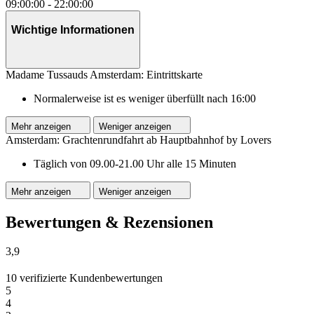
09:00:00
-
22:00:00
Wichtige Informationen
Madame Tussauds Amsterdam: Eintrittskarte
Normalerweise ist es weniger überfüllt nach 16:00
Mehr anzeigen
Weniger anzeigen
Amsterdam: Grachtenrundfahrt ab Hauptbahnhof by Lovers
Täglich von 09.00-21.00 Uhr alle 15 Minuten
Mehr anzeigen
Weniger anzeigen
Bewertungen & Rezensionen
3,9
10 verifizierte Kundenbewertungen
5
4