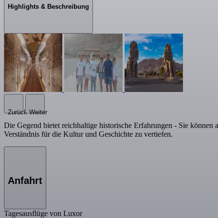
Highlights & Beschreibung
Zurück
Weiter
Die Gegend bietet reichhaltige historische Erfahrungen - Sie können
Verständnis für die Kultur und Geschichte zu vertiefen.
Anfahrt
Tagesausflüge von Luxor