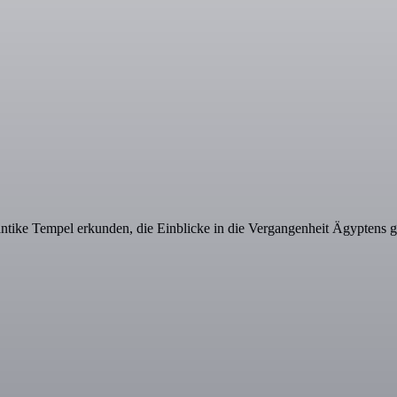
 antike Tempel erkunden, die Einblicke in die Vergangenheit Ägyptens 