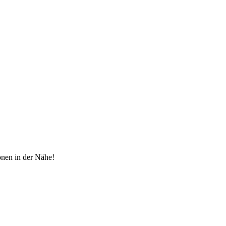
onen in der Nähe!