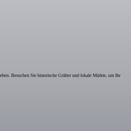
geben. Besuchen Sie historische Gräber und lokale Märkte, um Ihr