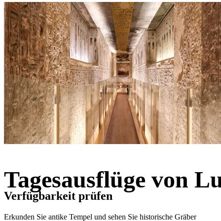
Tagesausflüge von L
Verfügbarkeit prüfen
Erkunden Sie antike Tempel und sehen Sie historische Gräber