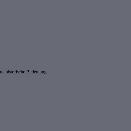
ne historische Bedeutung