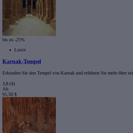
bis zu -25%
Luxor
Karnak-Tempel
Erkunden Sie den Tempel von Karnak und erfahren Sie mehr über sei
3,8
(4)
Ab
91,50 $