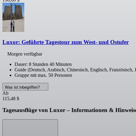
Luxor: Geführte Tagestour zum West- und Ostufer
Morgen verfügbar
Dauer: 8 Stunden 40 Minuten
Guide (Deutsch, Arabisch, Chinesisch, Englisch, Französisch, J
Gruppe mit max. 50 Personen
Was ist inbegriffen?
Ab
115,48 $
Tagesausflüge von Luxor – Informationen & Hinweis