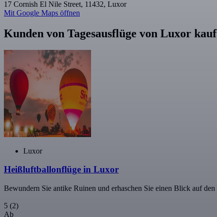
17 Cornish El Nile Street, 11432, Luxor
Mit Google Maps öffnen
Kunden von Tagesausflüge von Luxor kauf
Luxor
Heißluftballonflüge in Luxor
Bewundern Sie antike Ruinen und erhaschen Sie einen Blick auf den 
5
(2)
Ab