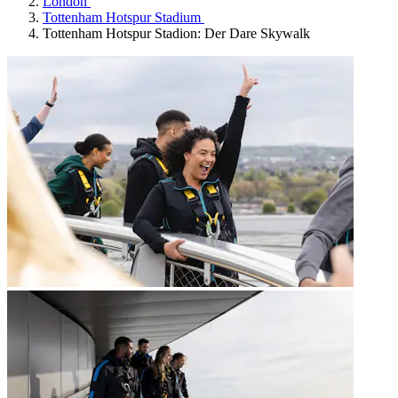
London
Tottenham Hotspur Stadium
Tottenham Hotspur Stadion: Der Dare Skywalk