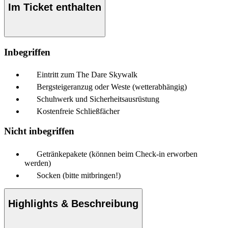
Im Ticket enthalten
Inbegriffen
Eintritt zum The Dare Skywalk
Bergsteigeranzug oder Weste (wetterabhängig)
Schuhwerk und Sicherheitsausrüstung
Kostenfreie Schließfächer
Nicht inbegriffen
Getränkepakete (können beim Check-in erworben
werden)
Socken (bitte mitbringen!)
Highlights & Beschreibung