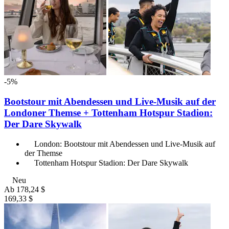
-5%
Bootstour mit Abendessen und Live-Musik auf der
Londoner Themse + Tottenham Hotspur Stadion:
Der Dare Skywalk
London: Bootstour mit Abendessen und Live-Musik auf
der Themse
Tottenham Hotspur Stadion: Der Dare Skywalk
Neu
Ab
178,24 $
169,33 $