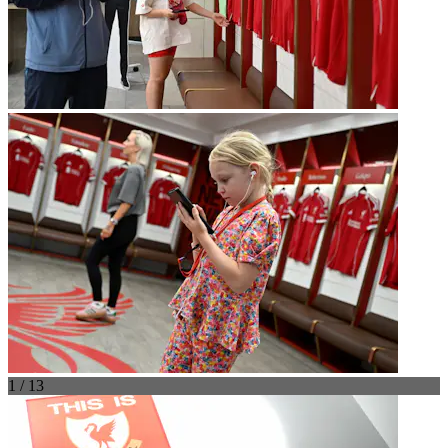
1 / 13