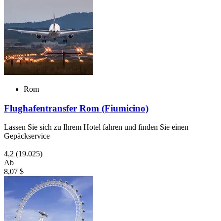
Rom
Flughafentransfer Rom (Fiumicino)
Lassen Sie sich zu Ihrem Hotel fahren und finden Sie einen
Gepäckservice
4,2
(19.025)
Ab
8,07 $