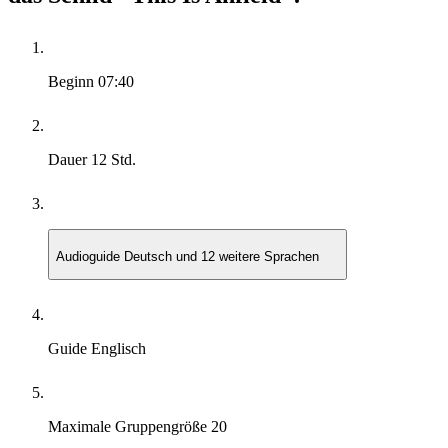
Beginn
07:40
Dauer
12 Std.
Audioguide
Deutsch und 12 weitere Sprachen
Guide
Englisch
Maximale Gruppengröße
20