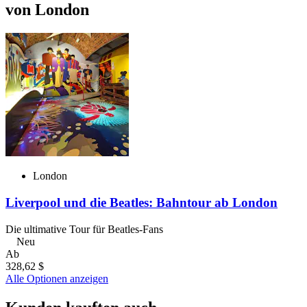
von London
London
Liverpool und die Beatles: Bahntour ab London
Die ultimative Tour für Beatles-Fans
Neu
Ab
328,62 $
Alle Optionen anzeigen