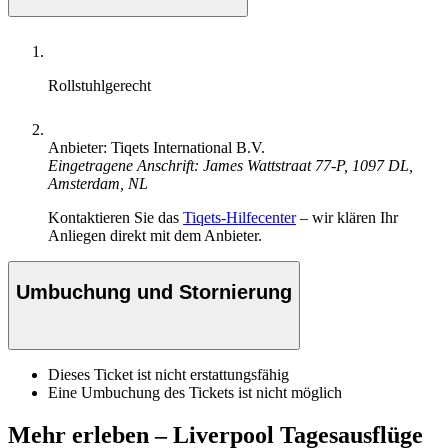
Rollstuhlgerecht
Anbieter: Tiqets International B.V.
Eingetragene Anschrift: James Wattstraat 77-P, 1097 DL,
Amsterdam, NL
Kontaktieren Sie das
Tiqets-Hilfecenter
– wir klären Ihr
Anliegen direkt mit dem Anbieter.
Umbuchung und Stornierung
Dieses Ticket ist nicht erstattungsfähig
Eine Umbuchung des Tickets ist nicht möglich
Mehr erleben – Liverpool Tagesausflüge