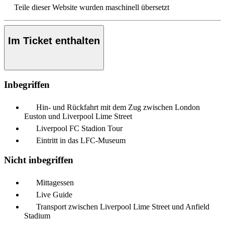
Teile dieser Website wurden maschinell übersetzt
Im Ticket enthalten
Inbegriffen
Hin- und Rückfahrt mit dem Zug zwischen London
Euston und Liverpool Lime Street
Liverpool FC Stadion Tour
Eintritt in das LFC-Museum
Nicht inbegriffen
Mittagessen
Live Guide
Transport zwischen Liverpool Lime Street und Anfield
Stadium