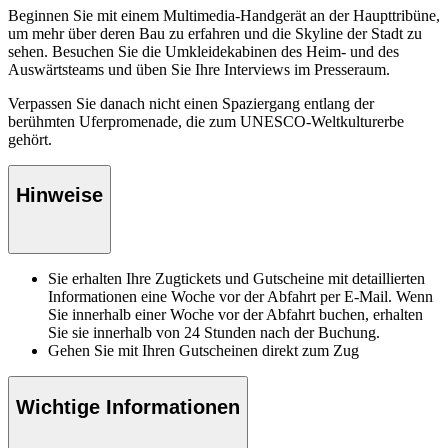
Beginnen Sie mit einem Multimedia-Handgerät an der Haupttribüne,
um mehr über deren Bau zu erfahren und die Skyline der Stadt zu
sehen. Besuchen Sie die Umkleidekabinen des Heim- und des
Auswärtsteams und üben Sie Ihre Interviews im Presseraum.
Verpassen Sie danach nicht einen Spaziergang entlang der
berühmten Uferpromenade, die zum UNESCO-Weltkulturerbe
gehört.
Hinweise
Sie erhalten Ihre Zugtickets und Gutscheine mit detaillierten
Informationen eine Woche vor der Abfahrt per E-Mail. Wenn
Sie innerhalb einer Woche vor der Abfahrt buchen, erhalten
Sie sie innerhalb von 24 Stunden nach der Buchung.
Gehen Sie mit Ihren Gutscheinen direkt zum Zug
Wichtige Informationen