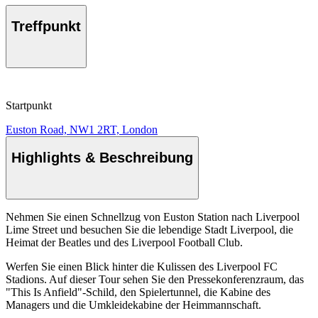
Treffpunkt
Startpunkt
Euston Road, NW1 2RT, London
Highlights & Beschreibung
Nehmen Sie einen Schnellzug von Euston Station nach Liverpool
Lime Street und besuchen Sie die lebendige Stadt Liverpool, die
Heimat der Beatles und des Liverpool Football Club.
Werfen Sie einen Blick hinter die Kulissen des Liverpool FC
Stadions. Auf dieser Tour sehen Sie den Pressekonferenzraum, das
"This Is Anfield"-Schild, den Spielertunnel, die Kabine des
Managers und die Umkleidekabine der Heimmannschaft.