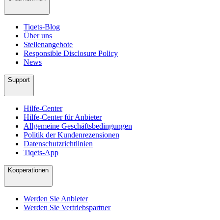
Tiqets-Blog
Über uns
Stellenangebote
Responsible Disclosure Policy
News
Support
Hilfe-Center
Hilfe-Center für Anbieter
Allgemeine Geschäftsbedingungen
Politik der Kundenrezensionen
Datenschutzrichtlinien
Tiqets-App
Kooperationen
Werden Sie Anbieter
Werden Sie Vertriebspartner