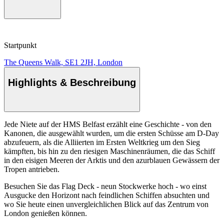
Startpunkt
The Queens Walk, SE1 2JH, London
Highlights & Beschreibung
Jede Niete auf der HMS Belfast erzählt eine Geschichte - von den
Kanonen, die ausgewählt wurden, um die ersten Schüsse am D-Day
abzufeuern, als die Alliierten im Ersten Weltkrieg um den Sieg
kämpften, bis hin zu den riesigen Maschinenräumen, die das Schiff
in den eisigen Meeren der Arktis und den azurblauen Gewässern der
Tropen antrieben.
Besuchen Sie das Flag Deck - neun Stockwerke hoch - wo einst
Ausgucke den Horizont nach feindlichen Schiffen absuchten und
wo Sie heute einen unvergleichlichen Blick auf das Zentrum von
London genießen können.