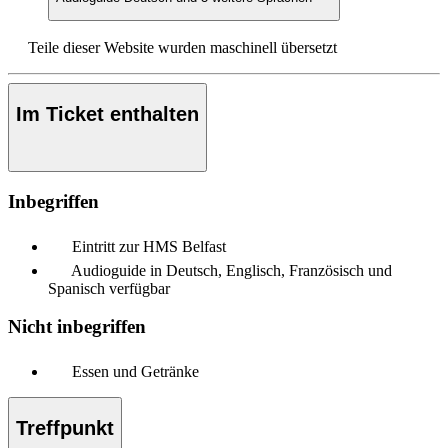
Teile dieser Website wurden maschinell übersetzt
Im Ticket enthalten
Inbegriffen
Eintritt zur HMS Belfast
Audioguide in Deutsch, Englisch, Französisch und
Spanisch verfügbar
Nicht inbegriffen
Essen und Getränke
Treffpunkt