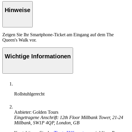
Hinweise
Zeigen Sie Ihr Smartphone-Ticket am Eingang auf dem The
Queen's Walk vor.
Wichtige Informationen
Rollstuhlgerecht
Anbieter: Golden Tours
Eingetragene Anschrift: 12th Floor Millbank Tower, 21-24
Millbank, SW1P 4QP, London, GB