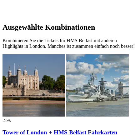
Ausgewählte Kombinationen
Kombinieren Sie die Tickets für HMS Belfast mit anderen
Highlights in London. Manches ist zusammen einfach noch besser!
-5%
Tower of London + HMS Belfast Fahrkarten