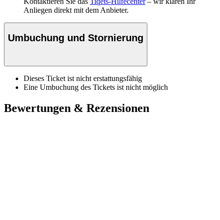
Kontaktieren Sie das
Tiqets-Hilfecenter
– wir klären Ihr
Anliegen direkt mit dem Anbieter.
Umbuchung und Stornierung
Dieses Ticket ist nicht erstattungsfähig
Eine Umbuchung des Tickets ist nicht möglich
Bewertungen & Rezensionen