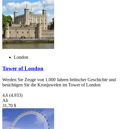
London
Tower of London
Werden Sie Zeuge von 1.000 Jahren britischer Geschichte und
besichtigen Sie die Kronjuwelen im Tower of London
4,6
(4.933)
Ab
31,70 $