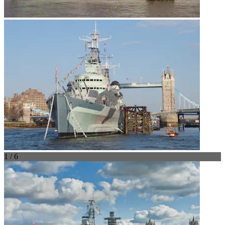
1 / 6