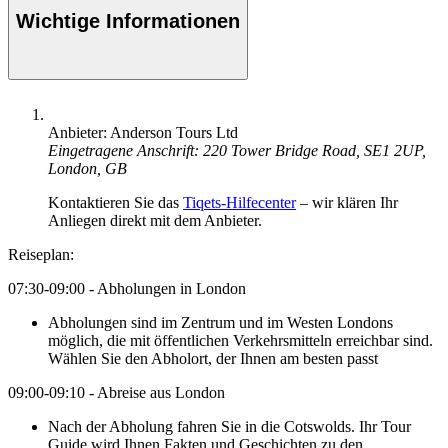
Wichtige Informationen
Anbieter: Anderson Tours Ltd
Eingetragene Anschrift: 220 Tower Bridge Road, SE1 2UP,
London, GB
Kontaktieren Sie das
Tiqets-Hilfecenter
– wir klären Ihr
Anliegen direkt mit dem Anbieter.
Reiseplan:
07:30-09:00 - Abholungen in London
Abholungen sind im Zentrum und im Westen Londons
möglich, die mit öffentlichen Verkehrsmitteln erreichbar sind.
Wählen Sie den Abholort, der Ihnen am besten passt
09:00-09:10 - Abreise aus London
Nach der Abholung fahren Sie in die Cotswolds. Ihr Tour
Guide wird Ihnen Fakten und Geschichten zu den