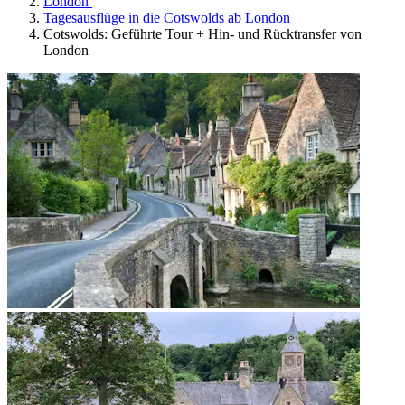
London
Tagesausflüge in die Cotswolds ab London
Cotswolds: Geführte Tour + Hin- und Rücktransfer von
London