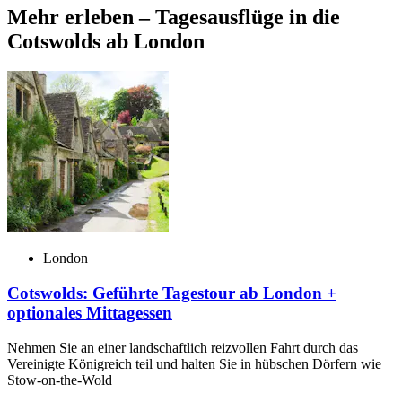
Mehr erleben – Tagesausflüge in die
Cotswolds ab London
London
Cotswolds: Geführte Tagestour ab London +
optionales Mittagessen
Nehmen Sie an einer landschaftlich reizvollen Fahrt durch das
Vereinigte Königreich teil und halten Sie in hübschen Dörfern wie
Stow-on-the-Wold