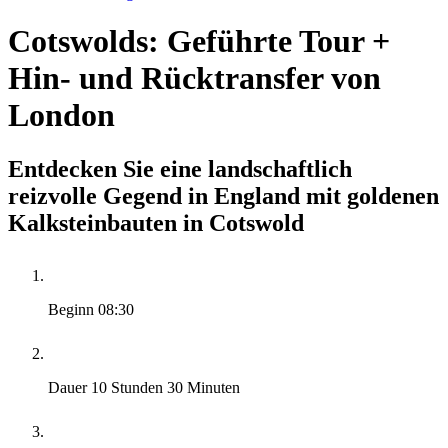
Cotswolds: Geführte Tour +
Hin- und Rücktransfer von
London
Entdecken Sie eine landschaftlich
reizvolle Gegend in England mit goldenen
Kalksteinbauten in Cotswold
Beginn
08:30
Dauer
10 Stunden 30 Minuten