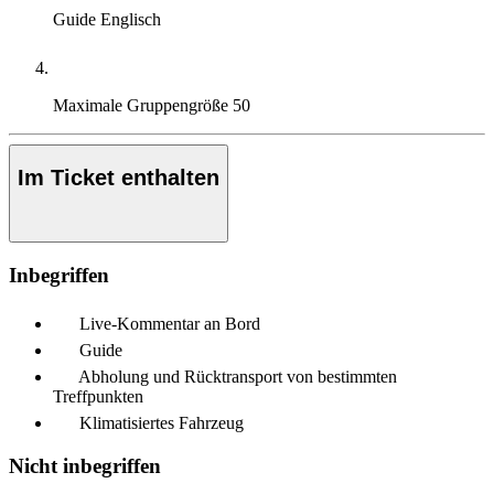
Guide
Englisch
Maximale Gruppengröße
50
Im Ticket enthalten
Inbegriffen
Live-Kommentar an Bord
Guide
Abholung und Rücktransport von bestimmten
Treffpunkten
Klimatisiertes Fahrzeug
Nicht inbegriffen