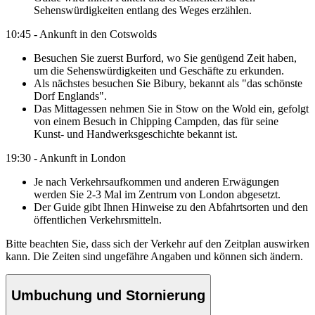
Sehenswürdigkeiten entlang des Weges erzählen.
10:45 - Ankunft in den Cotswolds
Besuchen Sie zuerst Burford, wo Sie genügend Zeit haben,
um die Sehenswürdigkeiten und Geschäfte zu erkunden.
Als nächstes besuchen Sie Bibury, bekannt als "das schönste
Dorf Englands".
Das Mittagessen nehmen Sie in Stow on the Wold ein, gefolgt
von einem Besuch in Chipping Campden, das für seine
Kunst- und Handwerksgeschichte bekannt ist.
19:30 - Ankunft in London
Je nach Verkehrsaufkommen und anderen Erwägungen
werden Sie 2-3 Mal im Zentrum von London abgesetzt.
Der Guide gibt Ihnen Hinweise zu den Abfahrtsorten und den
öffentlichen Verkehrsmitteln.
Bitte beachten Sie, dass sich der Verkehr auf den Zeitplan auswirken
kann. Die Zeiten sind ungefähre Angaben und können sich ändern.
Umbuchung und Stornierung