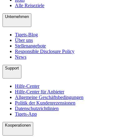
Alle Reiseziele
Unternehmen
Tiqets-Blog
Über uns
Stellenangebote
Responsible Disclosure Policy
News
Support
Hilfe-Center
Hilfe-Center für Anbieter
Allgemeine Geschäftsbedingungen
Politik der Kundenrezensionen
Datenschutzrichtlinien
Tiqets-App
Kooperationen