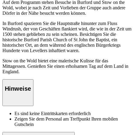
Auf dem Programm stehen Besuche in Burford und Stow on the
Wold, wobei je nach Zeit und Vorlieben der Gruppe auch andere
Dörfer in der Nähe besucht werden können.
In Burford spazieren Sie die Hauptstraße hinunter zum Fluss
Windrush, der von Geschäften flankiert wird, die wie in der Zeit um
1500 stehen geblieben zu sein scheinen. Besichtigen Sie die
historische Burford Parish Church of St John the Baptist, ein
historischer Ort, an dem während des englischen Bürgerkriegs
Hunderte von Levellers inhaftiert waren.
Stow on the Wold bietet eine malerische Kulisse für das
Mittagessen. Genießen Sie einen erholsamen Tag auf dem Land in
England.
Hinweise
Es sind keine Eintrittskarten erforderlich
Zeigen Sie dem Personal am Treffpunkt Ihren mobilen
Gutschein