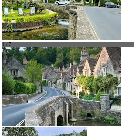
1 / 7