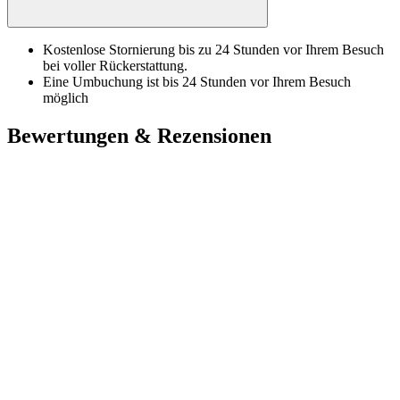
Kostenlose Stornierung bis zu 24 Stunden vor Ihrem Besuch
bei voller Rückerstattung.
Eine Umbuchung ist bis 24 Stunden vor Ihrem Besuch
möglich
Bewertungen & Rezensionen