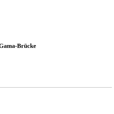
a-Gama-Brücke