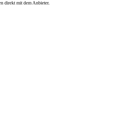
en direkt mit dem Anbieter.