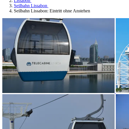
Lissabon
Seilbahn Lissabon
Seilbahn Lissabon: Eintritt ohne Anstehen