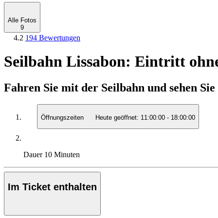
Alle Fotos
9
4.2
194 Bewertungen
Seilbahn Lissabon: Eintritt ohn
Fahren Sie mit der Seilbahn und sehen Si
Öffnungszeiten
Heute geöffnet:
11:00:00
-
18:00:00
Dauer
10 Minuten
Im Ticket enthalten