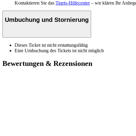
Kontaktieren Sie das
Tiqets-Hilfecenter
– wir klären Ihr Anlieg
Umbuchung und Stornierung
Dieses Ticket ist nicht erstattungsfähig
Eine Umbuchung des Tickets ist nicht möglich
Bewertungen & Rezensionen