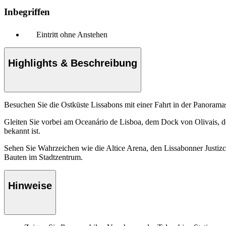
Inbegriffen
Eintritt ohne Anstehen
Highlights & Beschreibung
Besuchen Sie die Ostküste Lissabons mit einer Fahrt in der Panoramas
Gleiten Sie vorbei am Oceanário de Lisboa, dem Dock von Olivais,
bekannt ist.
Sehen Sie Wahrzeichen wie die Altice Arena, den Lissabonner Justiz
Bauten im Stadtzentrum.
Hinweise