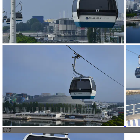
1 / 9