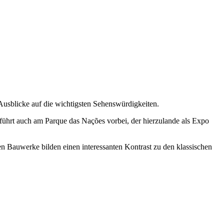
 Ausblicke auf die wichtigsten Sehenswürdigkeiten.
hrt auch am Parque das Nações vorbei, der hierzulande als Expo
n Bauwerke bilden einen interessanten Kontrast zu den klassischen