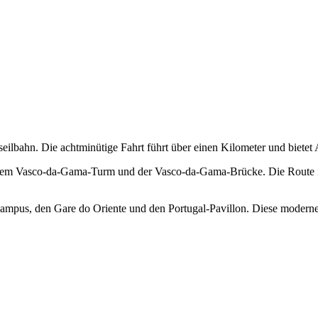
eilbahn. Die achtminütige Fahrt führt über einen Kilometer und bietet
 dem Vasco-da-Gama-Turm und der Vasco-da-Gama-Brücke. Die Route fü
campus, den Gare do Oriente und den Portugal-Pavillon. Diese moderne