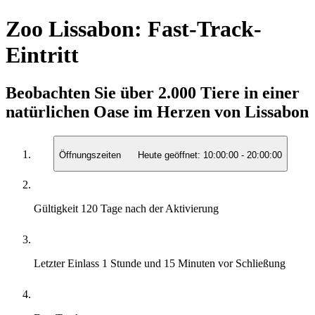
Zoo Lissabon: Fast-Track-
Eintritt
Beobachten Sie über 2.000 Tiere in einer
natürlichen Oase im Herzen von Lissabon
Öffnungszeiten
Heute geöffnet:
10:00:00
-
20:00:00
Gültigkeit
120 Tage nach der Aktivierung
Letzter Einlass
1 Stunde und 15 Minuten vor Schließung