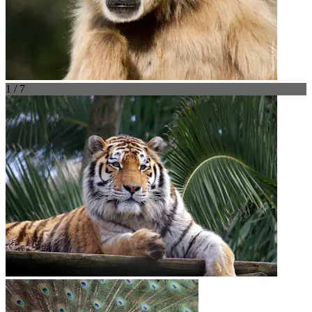
1 / 7