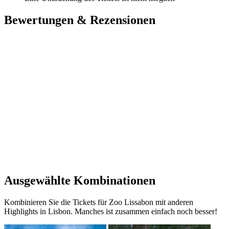
Bewertungen & Rezensionen
Ausgewählte Kombinationen
Kombinieren Sie die Tickets für Zoo Lissabon mit anderen
Highlights in Lisbon. Manches ist zusammen einfach noch besser!