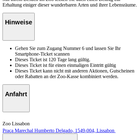
Erhaltung einiger dieser wunderbaren Arten und ihrer Lebensräume.
Hinweise
Gehen Sie zum Zugang Nummer 6 und lassen Sie Ihr
Smartphone-Ticket scannen
Dieses Ticket ist 120 Tage lang gültig.
Dieses Ticket ist für einen einmaligen Eintritt gültig
Dieses Ticket kann nicht mit anderen Aktionen, Gutscheinen
oder Rabatten an der Zoo-Kasse kombiniert werden.
Anfahrt
Zoo Lissabon
Praça Marechal Humberto Delgado, 1549-004, Lissabon