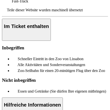
Fast-Track
Teile dieser Website wurden maschinell übersetzt
Im Ticket enthalten
Inbegriffen
Schneller Eintritt in den Zoo von Lissabon
Alle Aktivitäten und Sonderveranstaltungen
Zoo-Seilbahn für einen 20-minütigen Flug über den Zoo
Nicht inbegriffen
Essen und Getränke (Sie dürfen Ihre eigenen mitbringen)
Hilfreiche Informationen