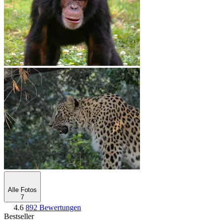
Alle Fotos
7
4.6
892 Bewertungen
Bestseller