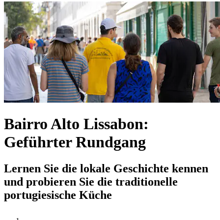
Bairro Alto Lissabon:
Geführter Rundgang
Lernen Sie die lokale Geschichte kennen
und probieren Sie die traditionelle
portugiesische Küche