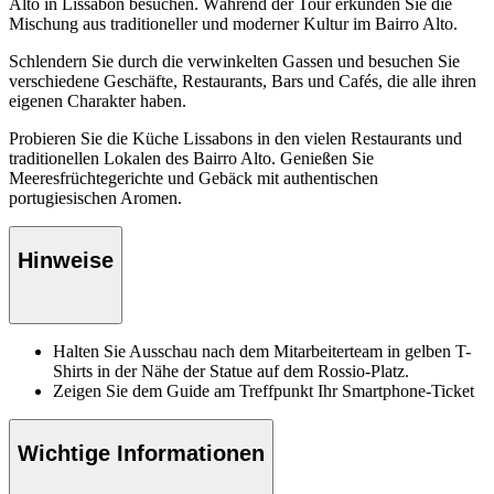
Alto in Lissabon besuchen. Während der Tour erkunden Sie die
Mischung aus traditioneller und moderner Kultur im Bairro Alto.
Schlendern Sie durch die verwinkelten Gassen und besuchen Sie
verschiedene Geschäfte, Restaurants, Bars und Cafés, die alle ihren
eigenen Charakter haben.
Probieren Sie die Küche Lissabons in den vielen Restaurants und
traditionellen Lokalen des Bairro Alto. Genießen Sie
Meeresfrüchtegerichte und Gebäck mit authentischen
portugiesischen Aromen.
Hinweise
Halten Sie Ausschau nach dem Mitarbeiterteam in gelben T-
Shirts in der Nähe der Statue auf dem Rossio-Platz.
Zeigen Sie dem Guide am Treffpunkt Ihr Smartphone-Ticket
Wichtige Informationen