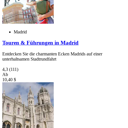
Madrid
Touren & Führungen in Madrid
Entdecken Sie die charmanten Ecken Madrids auf einer
unterhaltsamen Stadtrundfahrt
4,3
(111)
Ab
10,40 $