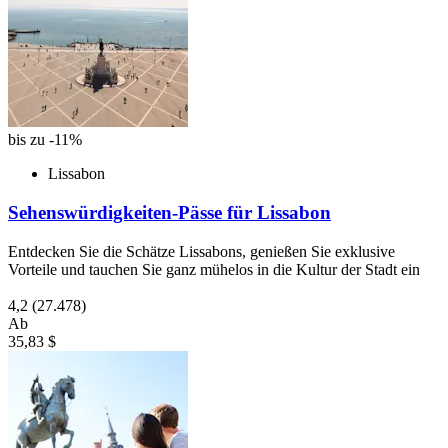
bis zu -11%
Lissabon
Sehenswürdigkeiten-Pässe für Lissabon
Entdecken Sie die Schätze Lissabons, genießen Sie exklusive
Vorteile und tauchen Sie ganz mühelos in die Kultur der Stadt ein
4,2
(27.478)
Ab
35,83 $