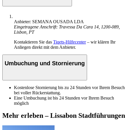
Anbieter: SEMANA OUSADA LDA
Eingetragene Anschrift: Travessa Da Cara 14, 1200-089,
Lisbon, PT
Kontaktieren Sie das
Tiqets-Hilfecenter
– wir klären Ihr
Anliegen direkt mit dem Anbieter.
Umbuchung und Stornierung
Kostenlose Stornierung bis zu 24 Stunden vor Ihrem Besuch
bei voller Rückerstattung.
Eine Umbuchung ist bis 24 Stunden vor Ihrem Besuch
möglich
Mehr erleben – Lissabon Stadtführungen