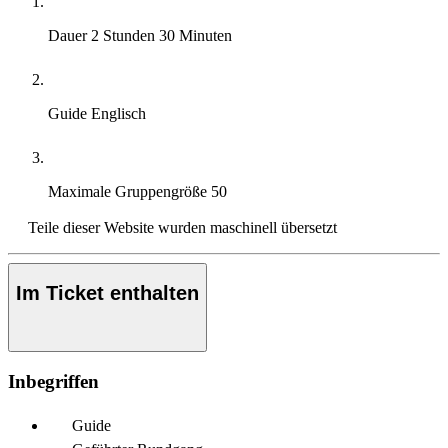
Dauer
2 Stunden 30 Minuten
Guide
Englisch
Maximale Gruppengröße
50
Teile dieser Website wurden maschinell übersetzt
Im Ticket enthalten
Inbegriffen
Guide