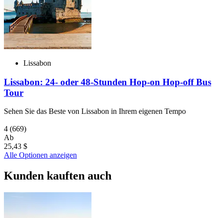
Lissabon
Lissabon: 24- oder 48-Stunden Hop-on Hop-off Bus
Tour
Sehen Sie das Beste von Lissabon in Ihrem eigenen Tempo
4
(669)
Ab
25,43 $
Alle Optionen anzeigen
Kunden kauften auch