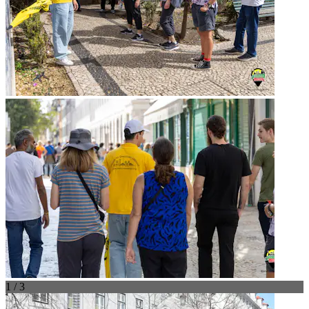
1 / 3