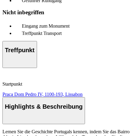
Geführter Rundgang
Nicht inbegriffen
Eingang zum Monument
Treffpunkt Transport
Treffpunkt
Startpunkt
Praça Dom Pedro IV, 1100-193, Lissabon
Highlights & Beschreibung
Lernen Sie die Geschichte Portugals kennen, indem Sie das Bairro