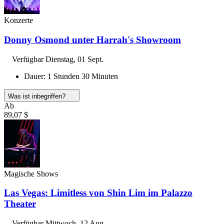
Konzerte
Donny Osmond unter Harrah's Showroom
Verfügbar
Dienstag, 01 Sept.
Dauer: 1 Stunden 30 Minuten
Was ist inbegriffen?
Ab
89,07 $
Magische Shows
Las Vegas: Limitless von Shin Lim im Palazzo
Theater
Verfügbar
Mittwoch, 12 Aug.