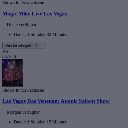
Shows für Erwachsene
Magic Mike Live Las Vegas
Heute verfügbar
Dauer: 1 Stunden 30 Minuten
Was ist inbegriffen?
Ab
64,76 $
Shows für Erwachsene
Las Vegas Das Venetian: Atomic Saloon Show
Morgen verfügbar
Dauer: 1 Stunden 15 Minuten