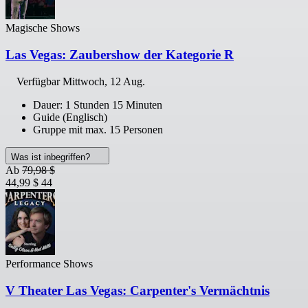
Magische Shows
Las Vegas: Zaubershow der Kategorie R
Verfügbar
Mittwoch, 12 Aug.
Dauer: 1 Stunden 15 Minuten
Guide (Englisch)
Gruppe mit max. 15 Personen
Was ist inbegriffen?
Ab
79,98 $
44,99 $
44
Performance Shows
V Theater Las Vegas: Carpenter's Vermächtnis