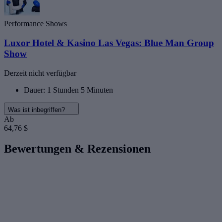
Performance Shows
Luxor Hotel & Kasino Las Vegas: Blue Man Group
Show
Derzeit nicht verfügbar
Dauer: 1 Stunden 5 Minuten
Was ist inbegriffen?
Ab
64,76 $
Bewertungen & Rezensionen