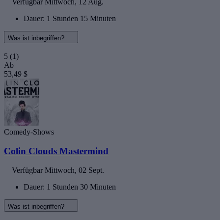
Verfügbar
Mittwoch, 12 Aug.
Dauer: 1 Stunden 15 Minuten
Was ist inbegriffen?
5
(1)
Ab
53,49 $
Comedy-Shows
Colin Clouds Mastermind
Verfügbar
Mittwoch, 02 Sept.
Dauer: 1 Stunden 30 Minuten
Was ist inbegriffen?