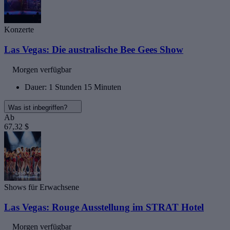
Konzerte
Las Vegas: Die australische Bee Gees Show
Morgen verfügbar
Dauer: 1 Stunden 15 Minuten
Was ist inbegriffen?
Ab
67,32 $
Shows für Erwachsene
Las Vegas: Rouge Ausstellung im STRAT Hotel
Morgen verfügbar