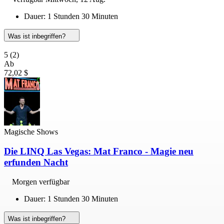
Dauer: 1 Stunden 30 Minuten
Was ist inbegriffen?
5
(2)
Ab
72,02 $
Magische Shows
Die LINQ Las Vegas: Mat Franco - Magie neu
erfunden Nacht
Morgen verfügbar
Dauer: 1 Stunden 30 Minuten
Was ist inbegriffen?