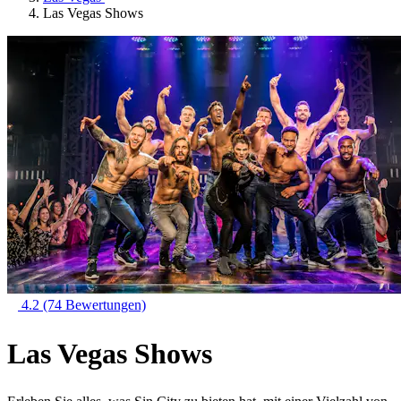
Las Vegas Shows
4.2
(74 Bewertungen)
Las Vegas Shows