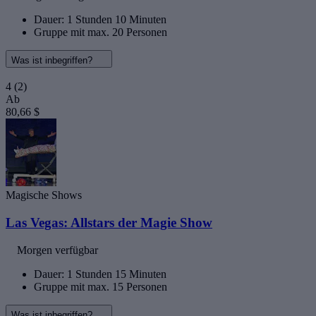
Dauer: 1 Stunden 10 Minuten
Gruppe mit max. 20 Personen
Was ist inbegriffen?
4
(2)
Ab
80,66 $
Magische Shows
Las Vegas: Allstars der Magie Show
Morgen verfügbar
Dauer: 1 Stunden 15 Minuten
Gruppe mit max. 15 Personen
Was ist inbegriffen?