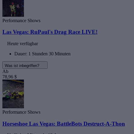
Performance Shows
Las Vegas: RuPaul's Drag Race LIVE!
Heute verfügbar
Dauer: 1 Stunden 30 Minuten
Was ist inbegriffen?
Ab
78,96 $
Performance Shows
Horseshoe Las Vegas: BattleBots Destruct-A-Thon