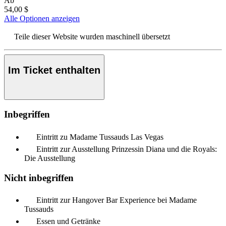
Ab
54,00 $
Alle Optionen anzeigen
Teile dieser Website wurden maschinell übersetzt
Im Ticket enthalten
Inbegriffen
Eintritt zu Madame Tussauds Las Vegas
Eintritt zur Ausstellung Prinzessin Diana und die Royals:
Die Ausstellung
Nicht inbegriffen
Eintritt zur Hangover Bar Experience bei Madame
Tussauds
Essen und Getränke