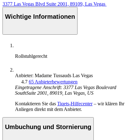
3377 Las Vegas Blvd Suite 2001, 89109, Las Vegas
Wichtige Informationen
Rollstuhlgerecht
Anbieter: Madame Tussauds Las Vegas
4.7
65 Anbieterbewertungen
Eingetragene Anschrift: 3377 Las Vegas Boulevard
SouthSuite 2001, 89019, Las Vegas, US
Kontaktieren Sie das
Tiqets-Hilfecenter
– wir klären Ihr
Anliegen direkt mit dem Anbieter.
Umbuchung und Stornierung