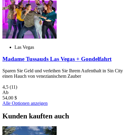
Las Vegas
Madame Tussauds Las Vegas + Gondelfahrt
Sparen Sie Geld und verleihen Sie Ihrem Aufenthalt in Sin City
einen Hauch von venezianischem Zauber
4,5
(11)
Ab
54,00 $
Alle Optionen anzeigen
Kunden kauften auch