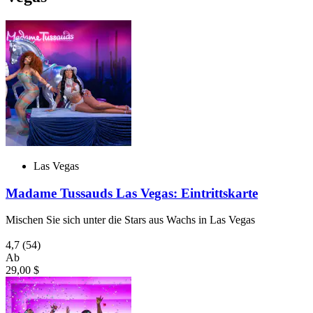
Las Vegas
Madame Tussauds Las Vegas: Eintrittskarte
Mischen Sie sich unter die Stars aus Wachs in Las Vegas
4,7
(54)
Ab
29,00 $