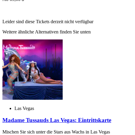
Leider sind diese Tickets derzeit nicht verfügbar
Weitere ähnliche Alternativen finden Sie unten
Las Vegas
Madame Tussauds Las Vegas: Eintrittskarte
Mischen Sie sich unter die Stars aus Wachs in Las Vegas