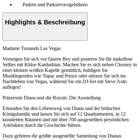
Parken und Parkservicegebühren
Highlights & Beschreibung
Madame Tussauds Las Vegas
Verneigen Sie sich vor Queen Bey und posieren Sie für makellose
Selfies mit Khloe Kardashian. Machen Sie es sich neben Clooney in
einer kleinen weißen Kapelle gemütlich, huldigen Sie
Musiklegenden wie Tupac und Prince oder stürzen Sie sich ins
Nachtleben von Vegas, während Sie ein DJ-Set mit Steve Aoki
auflegen!
Prinzessin Diana und die Royals: Die Ausstellung
Erkunden Sie den Lebensweg von Diana und der britischen
Königsfamilie und lassen Sie sich auf 12 Quadratmetern, in 12
kuratierten Räumen und mit über 700 ausgestellten persönlichen
Artefakten durch die Geschichte führen.
Dazu gehören die größte ausgestellte Sammlung von Dianas