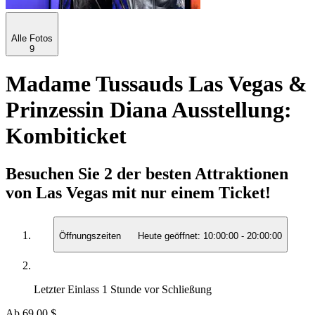
Alle Fotos
9
Madame Tussauds Las Vegas &
Prinzessin Diana Ausstellung:
Kombiticket
Besuchen Sie 2 der besten Attraktionen
von Las Vegas mit nur einem Ticket!
Öffnungszeiten
Heute geöffnet:
10:00:00
-
20:00:00
Letzter Einlass
1 Stunde vor Schließung
Ab
69,00 $