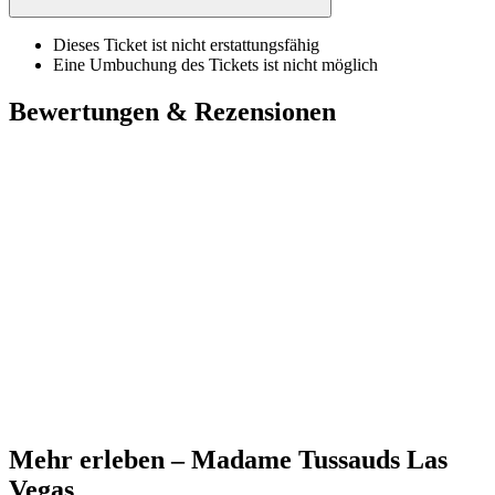
Dieses Ticket ist nicht erstattungsfähig
Eine Umbuchung des Tickets ist nicht möglich
Bewertungen & Rezensionen
Mehr erleben – Madame Tussauds Las
Vegas