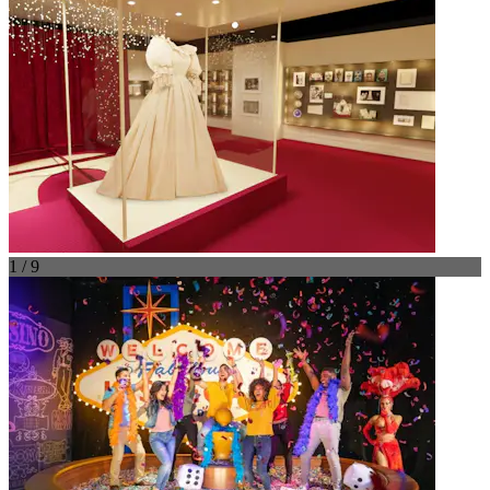
1 / 9