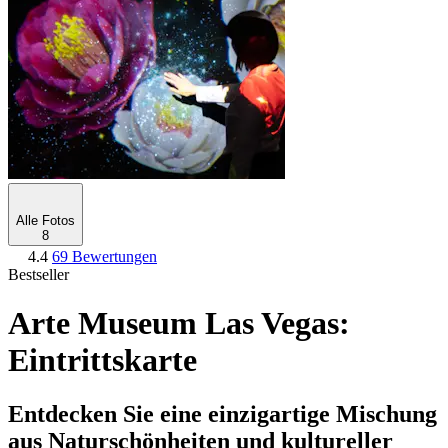
Alle Fotos
8
4.4
69 Bewertungen
Bestseller
Arte Museum Las Vegas:
Eintrittskarte
Entdecken Sie eine einzigartige Mischung
aus Naturschönheiten und kultureller