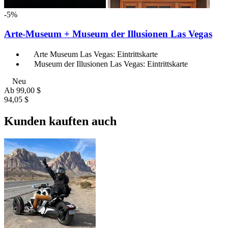
-5%
Arte-Museum + Museum der Illusionen Las Vegas
Arte Museum Las Vegas: Eintrittskarte
Museum der Illusionen Las Vegas: Eintrittskarte
Neu
Ab
99,00 $
94,05 $
Kunden kauften auch