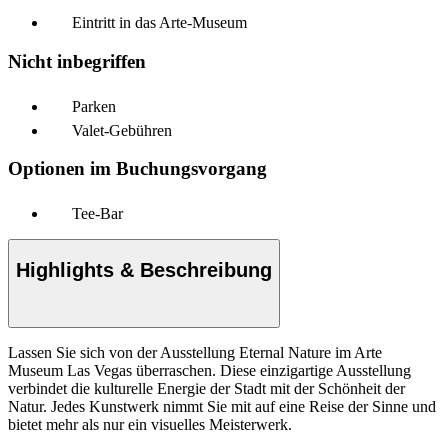
Eintritt in das Arte-Museum
Nicht inbegriffen
Parken
Valet-Gebühren
Optionen im Buchungsvorgang
Tee-Bar
Highlights & Beschreibung
Lassen Sie sich von der Ausstellung Eternal Nature im Arte
Museum Las Vegas überraschen. Diese einzigartige Ausstellung
verbindet die kulturelle Energie der Stadt mit der Schönheit der
Natur. Jedes Kunstwerk nimmt Sie mit auf eine Reise der Sinne und
bietet mehr als nur ein visuelles Meisterwerk.