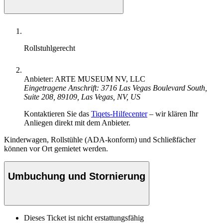
Rollstuhlgerecht
Anbieter: ARTE MUSEUM NV, LLC
Eingetragene Anschrift: 3716 Las Vegas Boulevard South,
Suite 208, 89109, Las Vegas, NV, US
Kontaktieren Sie das
Tiqets-Hilfecenter
– wir klären Ihr
Anliegen direkt mit dem Anbieter.
Kinderwagen, Rollstühle (ADA-konform) und Schließfächer
können vor Ort gemietet werden.
Umbuchung und Stornierung
Dieses Ticket ist nicht erstattungsfähig