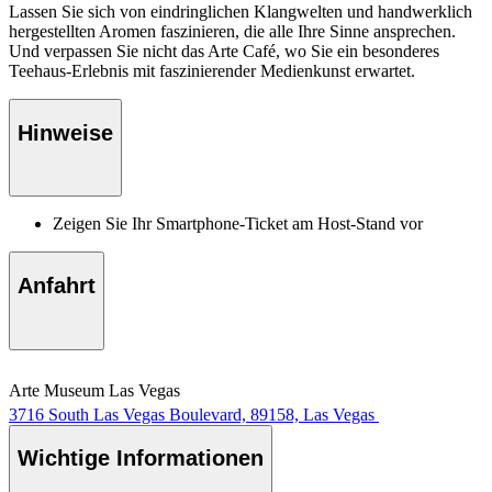
Lassen Sie sich von eindringlichen Klangwelten und handwerklich
hergestellten Aromen faszinieren, die alle Ihre Sinne ansprechen.
Und verpassen Sie nicht das Arte Café, wo Sie ein besonderes
Teehaus-Erlebnis mit faszinierender Medienkunst erwartet.
Hinweise
Zeigen Sie Ihr Smartphone-Ticket am Host-Stand vor
Anfahrt
Arte Museum Las Vegas
3716 South Las Vegas Boulevard, 89158, Las Vegas
Wichtige Informationen