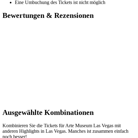
Eine Umbuchung des Tickets ist nicht möglich
Bewertungen & Rezensionen
Ausgewählte Kombinationen
Kombinieren Sie die Tickets für Arte Museum Las Vegas mit
anderen Highlights in Las Vegas. Manches ist zusammen einfach
noch besser!