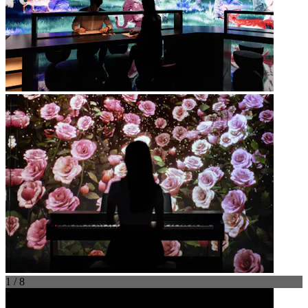
1 / 8