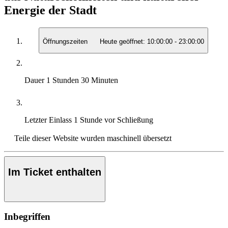
Energie der Stadt
Öffnungszeiten
Heute geöffnet:
10:00:00
-
23:00:00
Dauer
1 Stunden 30 Minuten
Letzter Einlass
1 Stunde vor Schließung
Teile dieser Website wurden maschinell übersetzt
Im Ticket enthalten
Inbegriffen