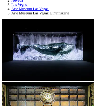
Nevada
Las Vegas
Arte Museum Las Vegas
Arte Museum Las Vegas: Eintrittskarte